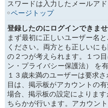
スワードは入力したメールアド
ページトップ
登録したのにログインできませ
まず最初に正しいユーザー名と
ください。両方とも正しいにも
の２つが考えられます。１つ目は
ン・プライバシー保護法） を
１３歳未満のユーザーは要求さ
目は、掲示板がアカウントの有
場合、掲示板の設定によります
ちらかが行います。アカウント