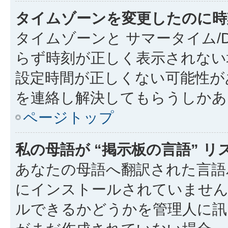
タイムゾーンを変更したのに時
タイムゾーンと サマータイム/
らず時刻が正しく表示されない
設定時間が正しくない可能性が
を連絡し解決してもらうしかあ
ページトップ
私の母語が “掲示板の言語” 
あなたの母語へ翻訳された言語パッ
にインストールされていません
ルできるかどうかを管理人に訊