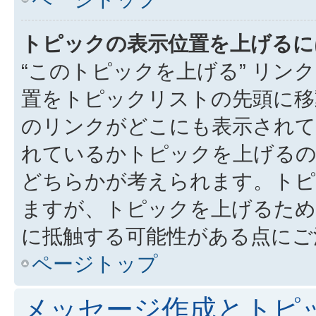
トピックの表示位置を上げるに
“このトピックを上げる” リ
置をトピックリストの先頭に移
のリンクがどこにも表示されて
れているかトピックを上げるの
どちらかが考えられます。トピ
ますが、トピックを上げるため
に抵触する可能性がある点にご
ページトップ
メッセージ作成とトピ