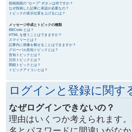
投稿画面の “セーブ” ボタンは何ですか？
なぜ投稿した記事に承認が必要なの？
トピックの表示位置を上げるには？
メッセージ作成とトピックの種類
BBCode とは？
HTML を使うことはできますか？
スマイリーとは？
記事内に画像を載せることはできますか？
グローバル告知トピックとは？
告知トピックとは？
注目トピックとは？
閉鎖トピックとは？
トピックアイコンとは？
ログインと登録に関す
なぜログインできないの？
理由はいくつか考えられます。
名とパスワードに間違いがなか