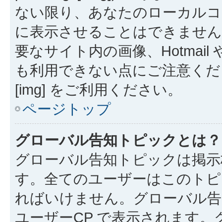
ない限り、あなたのローカルコ
に表示させることはできません
要なサイト内の画像、Hotmail 
も利用できない点にご注意くださ
[img] をご利用ください。
ページトップ
グローバル告知トピックとは？
グローバル告知トピックは掲示
す。全てのユーザーはこのトピ
ればいけません。グローバル告
ユーザーCP で表示されます