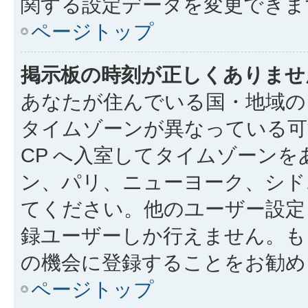
関する設定データを変更できま
ページトップ
掲示板の時刻が正しくありませ
あなたが住んでいる国・地域の
タイムゾーンが異なっている可
CP へ入室してタイムゾーンを
ン、パリ、ニューヨーク、シド
てください。他のユーザー設定
録ユーザーしか行えません。も
の機会に登録することをお勧め
ページトップ