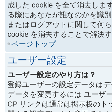
成した cookie を全て消去しま
る際にあなたが誰なのかを識別
またはログアウトに関して何ら
cookie を消去することで解
ページトップ
ユーザー設定
ユーザー設定のやり方は？
登録ユーザーの設定データはデ
データを変更するには ユーザー
CP リンクは通常は掲示板の