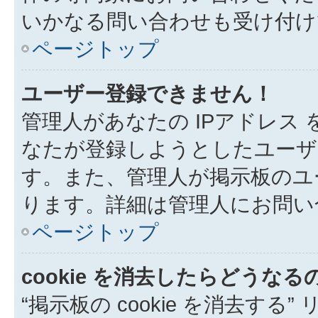
いかなる問い合わせも受け付け
ページトップ
ユーザー登録できません！
管理人があなたの IPアドレス
なたが登録しようとしたユーザ
す。また、管理人が掲示板のユ
ります。詳細は管理人にお問い
ページトップ
cookie を消去したらどうなる
“掲示板の cookie を消去する”