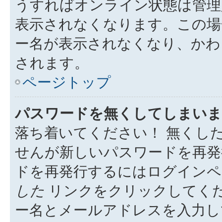
うすればオンライン状態は管理
表示されなくなります。この場
ー名が表示されなくなり、かわ
されます。
ページトップ
パスワードを無くしてしまいま
落ち着いてください！ 無くし
せんが新しいパスワードを再発
ドを再発行するにはログイン
した
リンクをクリックしてく
ー名とメールアドレスを入力し