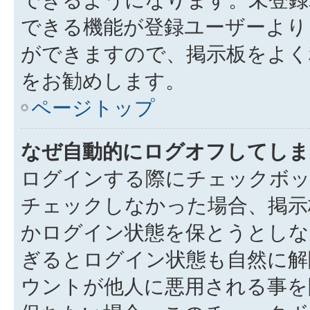
できる機能が登録ユーザーより
ができますので、掲示板をよく
をお勧めします。
ページトップ
なぜ自動的にログオフしてしま
ログインする際にチェックボック
チェックしなかった場合、掲示
かログイン状態を保とうとしな
ぎるとログイン状態も自然に解
ウントが他人に悪用される事を