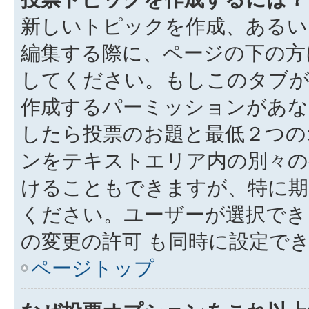
新しいトピックを作成、あるい
編集する際に、ページの下の方に
してください。もしこのタブが
作成するパーミッションがあ
したら投票のお題と最低２つの
ンをテキストエリア内の別々の
けることもできますが、特に期
ください。ユーザーが選択でき
の変更の許可 も同時に設定で
ページトップ