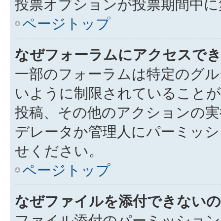
投票オプションが投票期間中に
ページトップ
なぜフォーラムにアクセスで
一部のフォーラムは特定のグル
いように制限されていることが
投稿、その他のアクションの実
デレータか管理人にパーミッシ
せください。
ページトップ
なぜファイルを添付できないの
ファイル添付のパーミッション