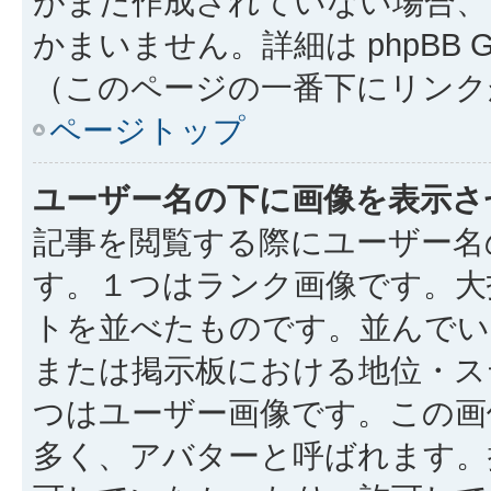
がまだ作成されていない場合、
かまいません。詳細は phpBB 
（このページの一番下にリンク
ページトップ
ユーザー名の下に画像を表示さ
記事を閲覧する際にユーザー名
す。１つはランク画像です。大
トを並べたものです。並んでい
または掲示板における地位・ス
つはユーザー画像です。この画
多く、アバターと呼ばれます。