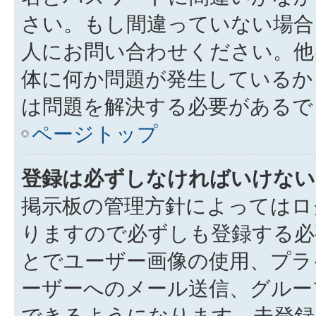
さい。もし間違っていない場合
人にお問い合わせください。他
体に何か問題が発生しているか
は問題を解決する必要があるで
ページトップ
登録は必ずしなければいけない
掲示板の管理方針によってはロ
りますので必ずしも登録する必
とでユーザー画像の使用、プライ
ーザーへのメール送信、グルー
できるようになります。未登録