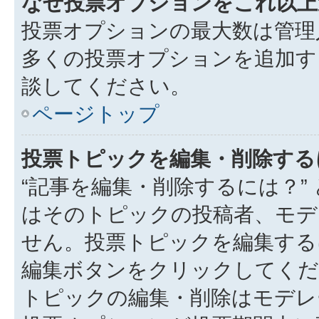
なぜ投票オプションをこれ以上
投票オプションの最大数は管理
多くの投票オプションを追加す
談してください。
ページトップ
投票トピックを編集・削除する
“記事を編集・削除するには？”
はそのトピックの投稿者、モデ
せん。投票トピックを編集する
編集ボタンをクリックしてくだ
トピックの編集・削除はモデレ