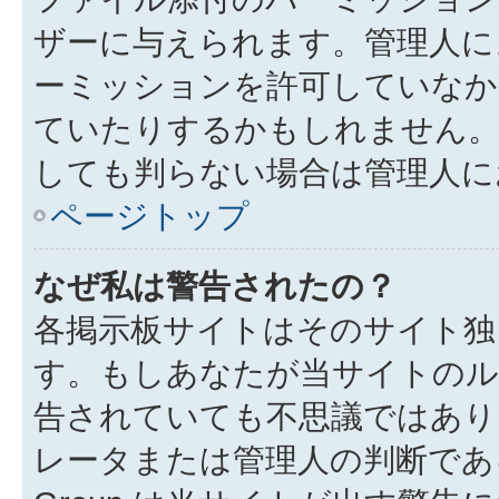
ザーに与えられます。管理人に
ーミッションを許可していなか
ていたりするかもしれません
しても判らない場合は管理人に
ページトップ
なぜ私は警告されたの？
各掲示板サイトはそのサイト独
す。もしあなたが当サイトのル
告されていても不思議ではあり
レータまたは管理人の判断である