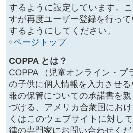
するように設定しています。こ
すが再度ユーザー登録を行って
するようにしてください。
ページトップ
COPPA とは？
COPPA （児童オンライン・
の子供に個人情報を入力させる
報の保管についての承諾書を親
づける、アメリカ合衆国におけ
くはこのウェブサイトに対し
律の専門家にお問い合わせください