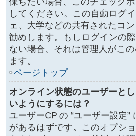
保ちたい場合、このチェック
してください。この自動ログイ
ェ、大学などの共有されたコン
勧めします。もしログインの際
ない場合、それは管理人がこの
ます。
ページトップ
オンライン状態のユーザーとし
いようにするには？
ユーザーCP の “ユーザー設定
があるはずです。このオプション