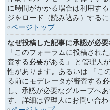
に時間がかかる場合は利用する
ジをロード（読み込み）するには
ページトップ
なぜ投稿した記事に承認が必要
「このフォーラムに投稿された
査する必要がある」 と管理人
性があります。あるいは 「こ
る前にモデレータが審査する必
し、承認が必要なグループへあ
す。詳細は管理人にお問い合わ
ページトップ