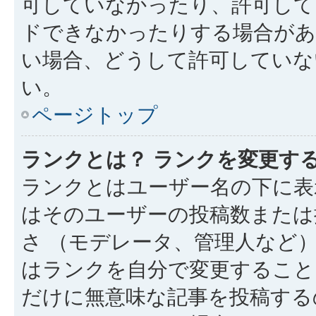
可していなかったり、許可して
ドできなかったりする場合があ
い場合、どうして許可していな
い。
ページトップ
ランクとは？ ランクを変更す
ランクとはユーザー名の下に表
はそのユーザーの投稿数または
さ （モデレータ、管理人など
はランクを自分で変更すること
だけに無意味な記事を投稿する