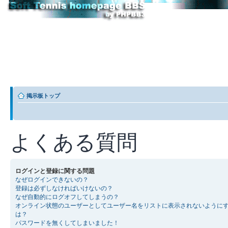
掲示板トップ
よくある質問
ログインと登録に関する問題
なぜログインできないの？
登録は必ずしなければいけないの？
なぜ自動的にログオフしてしまうの？
オンライン状態のユーザーとしてユーザー名をリストに表示されないように
は？
パスワードを無くしてしまいました！