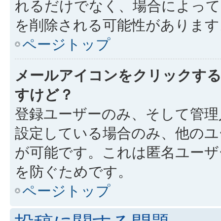
れるだけでなく、場合によっ
を削除される可能性があります
ページトップ
メールアイコンをクリックす
すけど？
登録ユーザーのみ、そして管理
設定している場合のみ、他のユ
が可能です。これは匿名ユーザ
を防ぐためです。
ページトップ