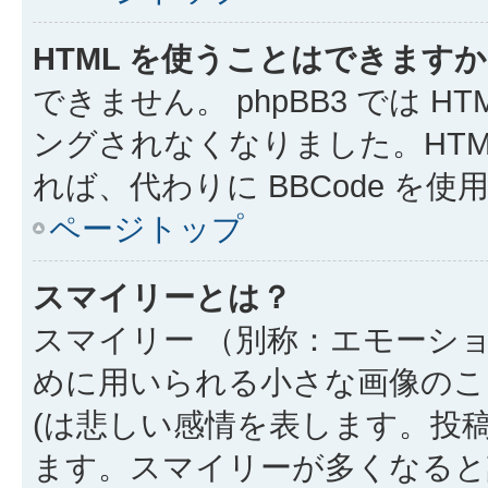
HTML を使うことはできます
できません。 phpBB3 では 
ングされなくなりました。HTM
れば、代わりに BBCode を
ページトップ
スマイリーとは？
スマイリー （別称：エモーシ
めに用いられる小さな画像のこと
(は悲しい感情を表します。投
ます。スマイリーが多くなると