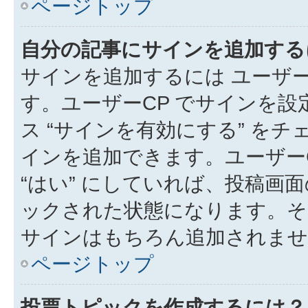
ページトップ
自分の記事にサインを追加する
サインを追加するには ユーザー
す。ユーザーCP でサインを
ス “サインを有効にする” を
インを追加できます。ユーザーCP
“はい” にしていれば、投稿画面
ックされた状態になります。そ
サインはもちろん追加されませ
ページトップ
投票トピックを作成するには？