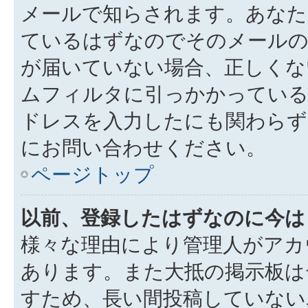
メールで知らされます。あなた
ているはずなのでそのメールの
が届いていない場合、正しくな
ムフィルタに引っかかっている
ドレスを入力したにも関わらず
にお問い合わせください。
ページトップ
以前、登録したはずなのに今は
様々な理由により管理人がアカ
あります。また大抵の掲示板は
すため、長い間投稿していない