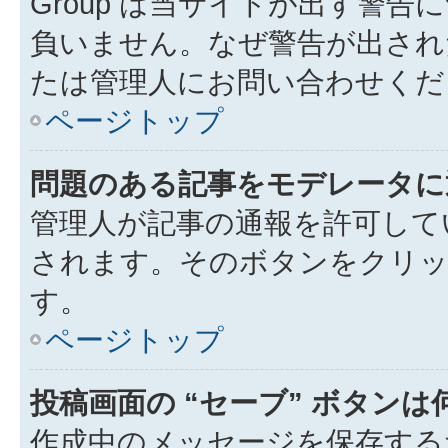
Group は当サイトが出す警
負いません。なぜ警告が出され
たは管理人にお問い合わせくだ
ページトップ
問題のある記事をモデレータに
管理人が記事の通報を許可して
されます。そのボタンをクリッ
す。
ページトップ
投稿画面の “セーブ” ボタン
作成中のメッセージを保存する