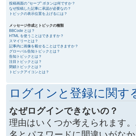
投稿画面の “セーブ” ボタンは何ですか？
なぜ投稿した記事に承認が必要なの？
トピックの表示位置を上げるには？
メッセージ作成とトピックの種類
BBCode とは？
HTML を使うことはできますか？
スマイリーとは？
記事内に画像を載せることはできますか？
グローバル告知トピックとは？
告知トピックとは？
注目トピックとは？
閉鎖トピックとは？
トピックアイコンとは？
ログインと登録に関す
なぜログインできないの？
理由はいくつか考えられます。
名とパスワードに間違いがなか