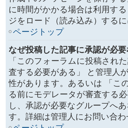
に時間がかかる場合は利用する
ジをロード（読み込み）するには
ページトップ
なぜ投稿した記事に承認が必要
「このフォーラムに投稿された
査する必要がある」 と管理人
性があります。あるいは 「こ
る前にモデレータが審査する必
し、承認が必要なグループへあ
す。詳細は管理人にお問い合わ
ページトップ