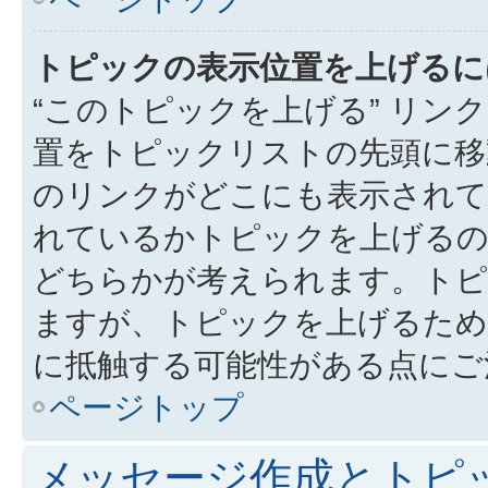
トピックの表示位置を上げるに
“このトピックを上げる” リ
置をトピックリストの先頭に移
のリンクがどこにも表示されて
れているかトピックを上げるの
どちらかが考えられます。トピ
ますが、トピックを上げるため
に抵触する可能性がある点にご
ページトップ
メッセージ作成とトピ