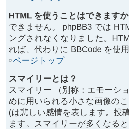
HTML を使うことはできます
できません。 phpBB3 では 
ングされなくなりました。HTM
れば、代わりに BBCode を
ページトップ
スマイリーとは？
スマイリー （別称：エモーシ
めに用いられる小さな画像のこと
(は悲しい感情を表します。投
ます。スマイリーが多くなると