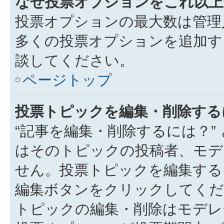
なぜ投票オプションをこれ以上
投票オプションの最大数は管理
多くの投票オプションを追加す
談してください。
ページトップ
投票トピックを編集・削除する
“記事を編集・削除するには？”
はそのトピックの投稿者、モデ
せん。投票トピックを編集する
編集ボタンをクリックしてくだ
トピックの編集・削除はモデレ