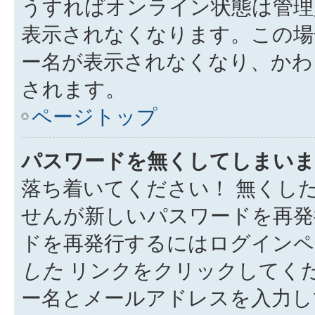
うすればオンライン状態は管理
表示されなくなります。この場
ー名が表示されなくなり、かわ
されます。
ページトップ
パスワードを無くしてしまいま
落ち着いてください！ 無くし
せんが新しいパスワードを再発
ドを再発行するにはログイン
した
リンクをクリックしてく
ー名とメールアドレスを入力し