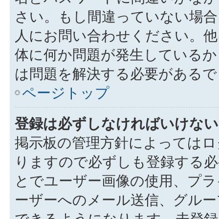
さい。もし間違っていない場合
人にお問い合わせください。他
体に何か問題が発生しているか
は問題を解決する必要があるで
ページトップ
登録は必ずしなければいけない
掲示板の管理方針によってはロ
りますので必ずしも登録する必
とでユーザー画像の使用、プライ
ーザーへのメール送信、グルー
できるようになります。未登録