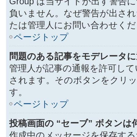
Group は当サイトが出す警
負いません。なぜ警告が出され
たは管理人にお問い合わせくだ
ページトップ
問題のある記事をモデレータに
管理人が記事の通報を許可して
されます。そのボタンをクリッ
す。
ページトップ
投稿画面の “セーブ” ボタン
作成中のメッセージを保存する