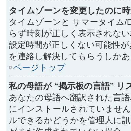
タイムゾーンを変更したのに時
タイムゾーンと サマータイム/
らず時刻が正しく表示されない
設定時間が正しくない可能性が
を連絡し解決してもらうしかあ
ページトップ
私の母語が “掲示板の言語” 
あなたの母語へ翻訳された言語パッ
にインストールされていません
ルできるかどうかを管理人に訊