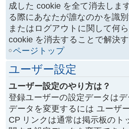
成した cookie を全て消去しま
る際にあなたが誰なのかを識別
またはログアウトに関して何ら
cookie を消去することで解
ページトップ
ユーザー設定
ユーザー設定のやり方は？
登録ユーザーの設定データはデ
データを変更するには ユーザー
CP リンクは通常は掲示板の