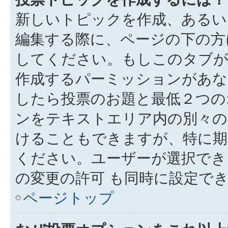
新しいトピックを作成、あるい
編集する際に、ページの下の方に
してください。もしこのタブが
作成するパーミッションがあ
したら投票のお題と最低２つの
ンをテキストエリア内の別々の
けることもできますが、特に期
ください。ユーザーが選択でき
の変更の許可 も同時に設定で
ページトップ