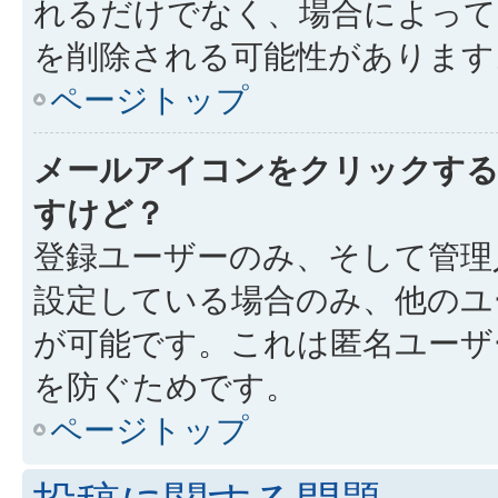
れるだけでなく、場合によっ
を削除される可能性があります
ページトップ
メールアイコンをクリックす
すけど？
登録ユーザーのみ、そして管理
設定している場合のみ、他のユ
が可能です。これは匿名ユーザ
を防ぐためです。
ページトップ