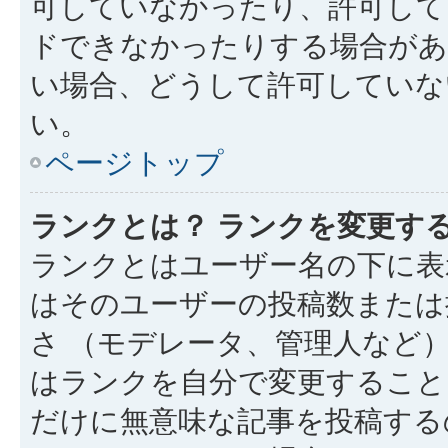
可していなかったり、許可して
ドできなかったりする場合があ
い場合、どうして許可していな
い。
ページトップ
ランクとは？ ランクを変更す
ランクとはユーザー名の下に表
はそのユーザーの投稿数または
さ （モデレータ、管理人など
はランクを自分で変更すること
だけに無意味な記事を投稿する