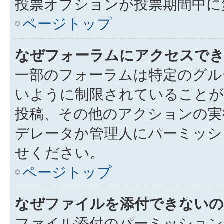
投票オプションが投票期間中に
ページトップ
なぜフォーラムにアクセスで
一部のフォーラムは特定のグル
いように制限されていることが
投稿、その他のアクションの実
デレータか管理人にパーミッシ
せください。
ページトップ
なぜファイルを添付できないの
ファイル添付のパーミッション