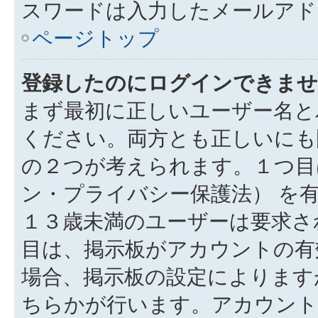
スワードは入力したメールアド
ページトップ
登録したのにログインできませ
まず最初に正しいユーザー名と
ください。両方とも正しいにも
の２つが考えられます。１つ目は
ン・プライバシー保護法） を
１３歳未満のユーザーは要求さ
目は、掲示板がアカウントの有
場合、掲示板の設定によります
ちらかが行います。アカウント