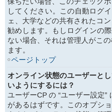
保ちたい場合、このチェック
してください。この自動ログイ
ェ、大学などの共有されたコン
勧めします。もしログインの際
ない場合、それは管理人がこの
ます。
ページトップ
オンライン状態のユーザーとし
いようにするには？
ユーザーCP の “ユーザー設定
があるはずです。このオプション