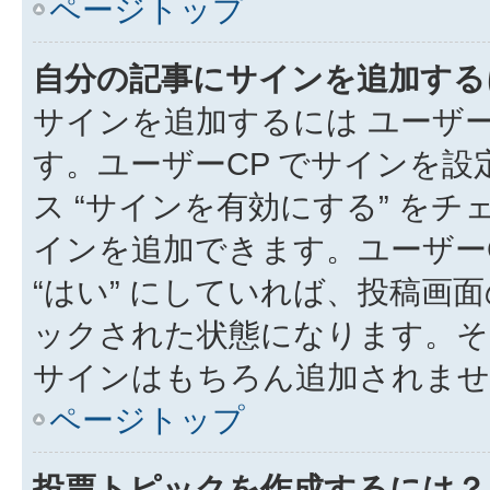
ページトップ
自分の記事にサインを追加する
サインを追加するには ユーザー
す。ユーザーCP でサインを
ス “サインを有効にする” を
インを追加できます。ユーザーCP
“はい” にしていれば、投稿画面
ックされた状態になります。そ
サインはもちろん追加されませ
ページトップ
投票トピックを作成するには？