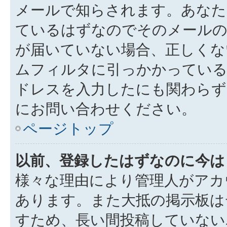
メールで知らされます。あなた
ているはずなのでそのメールの
が届いていない場合、正しくな
ムフィルタに引っかかっている
ドレスを入力したにも関わらず
にお問い合わせください。
ページトップ
以前、登録したはずなのに今は
様々な理由により管理人がアカ
あります。また大抵の掲示板は
すため、長い間投稿していない