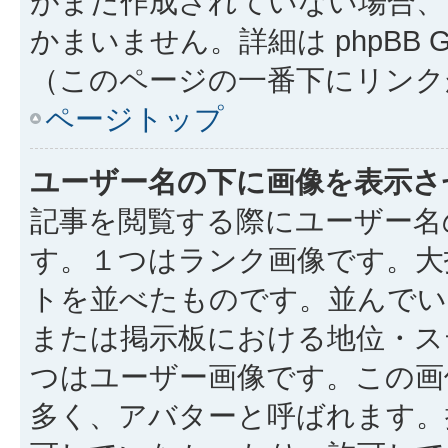
がまだ作成されていない場合、
かまいません。詳細は phpBB 
（このページの一番下にリンク
ページトップ
ユーザー名の下に画像を表示さ
記事を閲覧する際にユーザー名
す。１つはランク画像です。大
トを並べたものです。並んでい
または掲示板における地位・ス
つはユーザー画像です。この画
多く、アバターと呼ばれます。