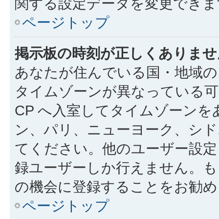
関する設定データを変更できま
ページトップ
掲示板の時刻が正しくありませ
あなたが住んでいる国・地域の
タイムゾーンが異なっている可
CP へ入室してタイムゾーンを
ン、パリ、ニューヨーク、シド
てください。他のユーザー設定
録ユーザーしか行えません。も
の機会に登録することをお勧め
ページトップ