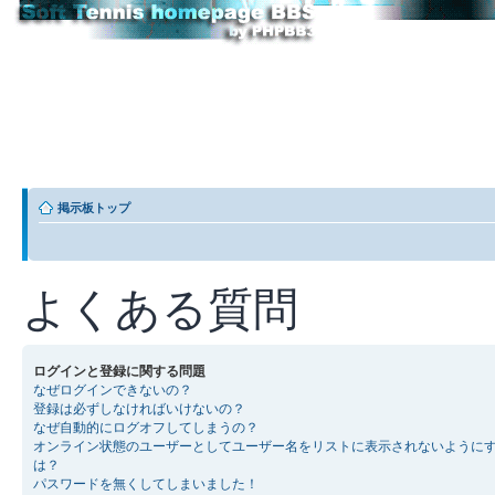
掲示板トップ
よくある質問
ログインと登録に関する問題
なぜログインできないの？
登録は必ずしなければいけないの？
なぜ自動的にログオフしてしまうの？
オンライン状態のユーザーとしてユーザー名をリストに表示されないように
は？
パスワードを無くしてしまいました！