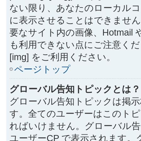
ない限り、あなたのローカルコ
に表示させることはできません
要なサイト内の画像、Hotmail 
も利用できない点にご注意くださ
[img] をご利用ください。
ページトップ
グローバル告知トピックとは？
グローバル告知トピックは掲示
す。全てのユーザーはこのトピ
ればいけません。グローバル告
ユーザーCP で表示されます