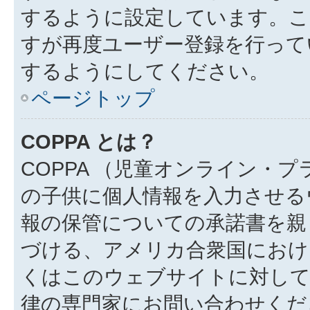
するように設定しています。こ
すが再度ユーザー登録を行って
するようにしてください。
ページトップ
COPPA とは？
COPPA （児童オンライン・
の子供に個人情報を入力させる
報の保管についての承諾書を親
づける、アメリカ合衆国におけ
くはこのウェブサイトに対し
律の専門家にお問い合わせください