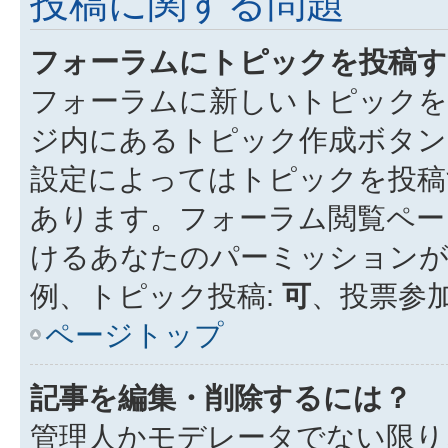
投稿に関する問題
フォーラムにトピックを投稿す
フォーラムに新しいトピックを
ジ内にあるトピック作成ボタン
設定によってはトピックを投稿
あります。フォーラム閲覧ペー
けるあなたのパーミッション
例、トピック投稿:
可
、投票参加
ページトップ
記事を編集・削除するには？
管理人かモデレータでない限り