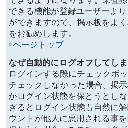
できる機能が登録ユーザーより
ができますので、掲示板をよく
をお勧めします。
ページトップ
なぜ自動的にログオフしてしま
ログインする際にチェックボック
チェックしなかった場合、掲示
かログイン状態を保とうとしな
ぎるとログイン状態も自然に解
ウントが他人に悪用される事を