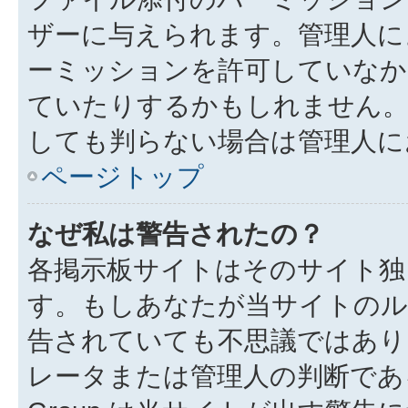
ザーに与えられます。管理人に
ーミッションを許可していなか
ていたりするかもしれません
しても判らない場合は管理人に
ページトップ
なぜ私は警告されたの？
各掲示板サイトはそのサイト独
す。もしあなたが当サイトのル
告されていても不思議ではあり
レータまたは管理人の判断である