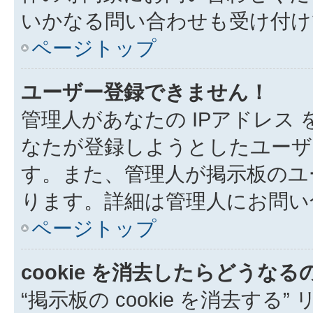
いかなる問い合わせも受け付け
ページトップ
ユーザー登録できません！
管理人があなたの IPアドレス
なたが登録しようとしたユーザ
す。また、管理人が掲示板のユ
ります。詳細は管理人にお問い
ページトップ
cookie を消去したらどうなる
“掲示板の cookie を消去する”