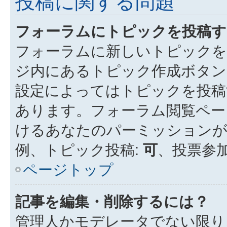
投稿に関する問題
フォーラムにトピックを投稿す
フォーラムに新しいトピックを
ジ内にあるトピック作成ボタン
設定によってはトピックを投稿
あります。フォーラム閲覧ペー
けるあなたのパーミッション
例、トピック投稿:
可
、投票参加
ページトップ
記事を編集・削除するには？
管理人かモデレータでない限り