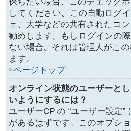
保ちたい場合、このチェック
してください。この自動ログイ
ェ、大学などの共有されたコン
勧めします。もしログインの際
ない場合、それは管理人がこの
ます。
ページトップ
オンライン状態のユーザーとし
いようにするには？
ユーザーCP の “ユーザー設定
があるはずです。このオプション