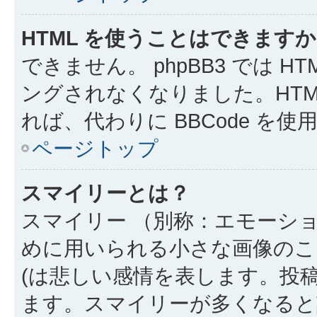
HTML を使うことはできます
できません。 phpBB3 では 
ングされなくなりました。HTM
れば、代わりに BBCode を
ページトップ
スマイリーとは？
スマイリー （別称：エモーシ
めに用いられる小さな画像のこと
(は悲しい感情を表します。投
ます。スマイリーが多くなると