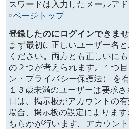
スワードは入力したメールアド
ページトップ
登録したのにログインできませ
まず最初に正しいユーザー名と
ください。両方とも正しいにも
の２つが考えられます。１つ目は
ン・プライバシー保護法） を
１３歳未満のユーザーは要求さ
目は、掲示板がアカウントの有
場合、掲示板の設定によります
ちらかが行います。アカウント