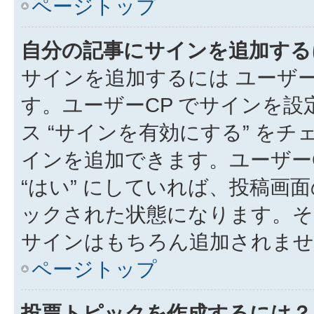
ページトップ
自分の記事にサインを追加する
サインを追加するには ユーザー
す。ユーザーCP でサインを
ス “サインを有効にする” を
インを追加できます。ユーザーCP
“はい” にしていれば、投稿画面
ックされた状態になります。そ
サインはもちろん追加されませ
ページトップ
投票トピックを作成するには？