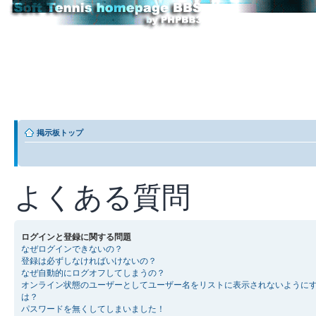
掲示板トップ
よくある質問
ログインと登録に関する問題
なぜログインできないの？
登録は必ずしなければいけないの？
なぜ自動的にログオフしてしまうの？
オンライン状態のユーザーとしてユーザー名をリストに表示されないように
は？
パスワードを無くしてしまいました！