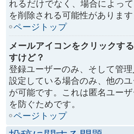
れるだけでなく、場合によっ
を削除される可能性があります
ページトップ
メールアイコンをクリックす
すけど？
登録ユーザーのみ、そして管理
設定している場合のみ、他のユ
が可能です。これは匿名ユーザ
を防ぐためです。
ページトップ