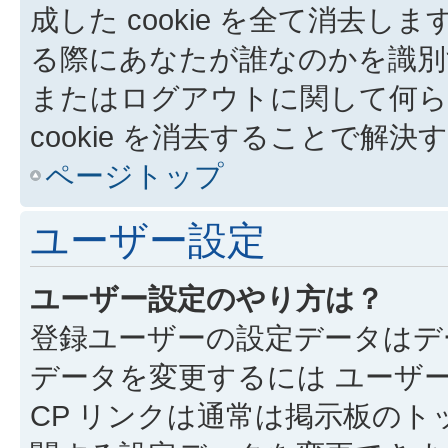
成した cookie を全て消去しま
る際にあなたが誰なのかを識別
またはログアウトに関して何ら
cookie を消去することで解
ページトップ
ユーザー設定
ユーザー設定のやり方は？
登録ユーザーの設定データはデ
データを変更するには ユーザー
CP リンクは通常は掲示板の