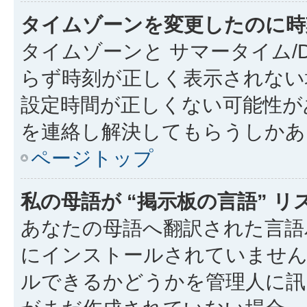
タイムゾーンを変更したのに時
タイムゾーンと サマータイム/
らず時刻が正しく表示されない
設定時間が正しくない可能性が
を連絡し解決してもらうしかあ
ページトップ
私の母語が “掲示板の言語” 
あなたの母語へ翻訳された言語パッ
にインストールされていません
ルできるかどうかを管理人に訊