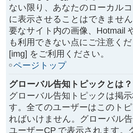
ない限り、あなたのローカルコ
に表示させることはできません
要なサイト内の画像、Hotmail 
も利用できない点にご注意くださ
[img] をご利用ください。
ページトップ
グローバル告知トピックとは？
グローバル告知トピックは掲示
す。全てのユーザーはこのトピ
ればいけません。グローバル告
ユーザーCP で表示されます