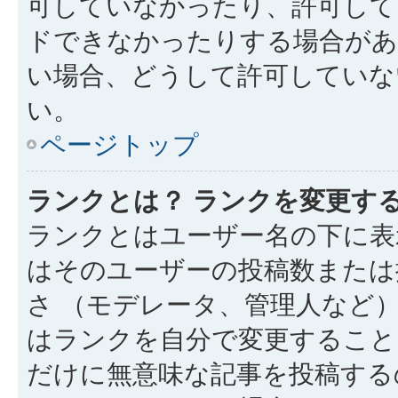
可していなかったり、許可して
ドできなかったりする場合があ
い場合、どうして許可していな
い。
ページトップ
ランクとは？ ランクを変更す
ランクとはユーザー名の下に表
はそのユーザーの投稿数または
さ （モデレータ、管理人など
はランクを自分で変更すること
だけに無意味な記事を投稿する