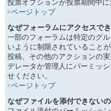
投票オプションが投票期間中に
ページトップ
なぜフォーラムにアクセスで
一部のフォーラムは特定のグル
いように制限されていることが
投稿、その他のアクションの実
デレータか管理人にパーミッシ
せください。
ページトップ
なぜファイルを添付できないの
ファイル添付のパーミッション