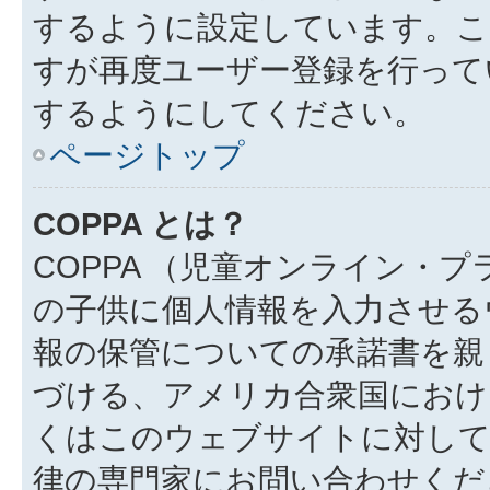
するように設定しています。こ
すが再度ユーザー登録を行って
するようにしてください。
ページトップ
COPPA とは？
COPPA （児童オンライン・
の子供に個人情報を入力させる
報の保管についての承諾書を親
づける、アメリカ合衆国におけ
くはこのウェブサイトに対し
律の専門家にお問い合わせください