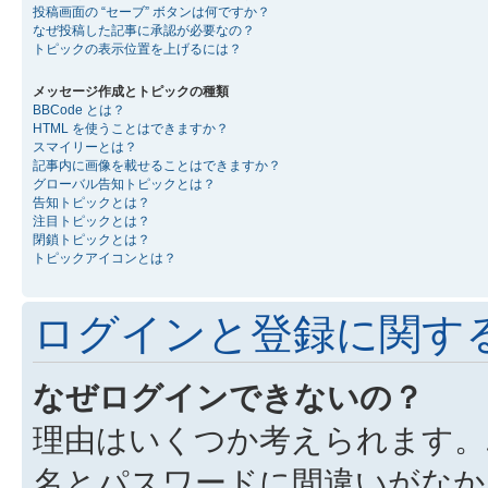
投稿画面の “セーブ” ボタンは何ですか？
なぜ投稿した記事に承認が必要なの？
トピックの表示位置を上げるには？
メッセージ作成とトピックの種類
BBCode とは？
HTML を使うことはできますか？
スマイリーとは？
記事内に画像を載せることはできますか？
グローバル告知トピックとは？
告知トピックとは？
注目トピックとは？
閉鎖トピックとは？
トピックアイコンとは？
ログインと登録に関す
なぜログインできないの？
理由はいくつか考えられます。
名とパスワードに間違いがなか