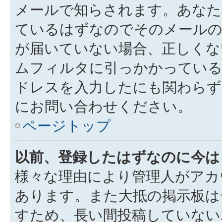
メールで知らされます。あなた
ているはずなのでそのメールの
が届いていない場合、正しくな
ムフィルタに引っかかっている
ドレスを入力したにも関わらず
にお問い合わせください。
ページトップ
以前、登録したはずなのに今は
様々な理由により管理人がアカ
あります。また大抵の掲示板は
すため、長い間投稿していない