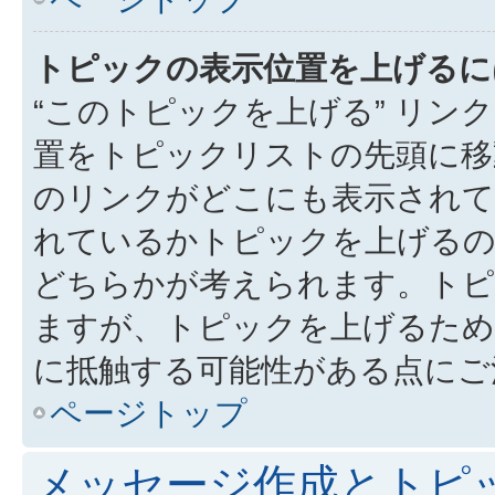
トピックの表示位置を上げるに
“このトピックを上げる” リ
置をトピックリストの先頭に移
のリンクがどこにも表示されて
れているかトピックを上げるの
どちらかが考えられます。トピ
ますが、トピックを上げるため
に抵触する可能性がある点にご
ページトップ
メッセージ作成とトピ