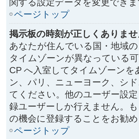
関する設定データを変更できま
ページトップ
掲示板の時刻が正しくありませ
あなたが住んでいる国・地域の
タイムゾーンが異なっている可
CP へ入室してタイムゾーンを
ン、パリ、ニューヨーク、シド
てください。他のユーザー設定
録ユーザーしか行えません。も
の機会に登録することをお勧め
ページトップ