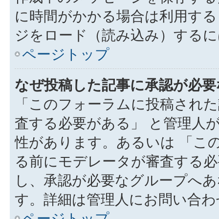
に時間がかかる場合は利用する
ジをロード（読み込み）するには
ページトップ
なぜ投稿した記事に承認が必要
「このフォーラムに投稿された
査する必要がある」 と管理人
性があります。あるいは 「こ
る前にモデレータが審査する必
し、承認が必要なグループへあ
す。詳細は管理人にお問い合わ
ページトップ