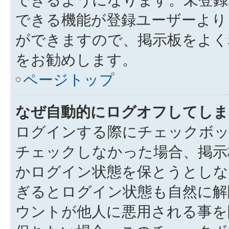
できる機能が登録ユーザーより
ができますので、掲示板をよく
をお勧めします。
ページトップ
なぜ自動的にログオフしてしま
ログインする際にチェックボック
チェックしなかった場合、掲示
かログイン状態を保とうとしな
ぎるとログイン状態も自然に解
ウントが他人に悪用される事を