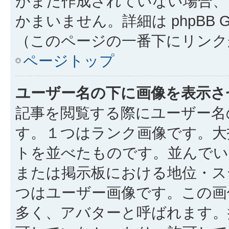
がまだ作成されていない場合、
かまいません。詳細は phpBB 
（このページの一番下にリンク
ページトップ
ユーザー名の下に画像を表示さ
記事を閲覧する際にユーザー名
す。１つはランク画像です。大
トを並べたものです。並んでい
または掲示板における地位・ス
つはユーザー画像です。この画
多く、アバターと呼ばれます。