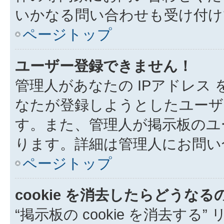
いかなる問い合わせも受け付け
ページトップ
ユーザー登録できません！
管理人があなたの IPアドレス
なたが登録しようとしたユーザ
す。また、管理人が掲示板のユ
ります。詳細は管理人にお問い
ページトップ
cookie を消去したらどうなる
“掲示板の cookie を消去する”