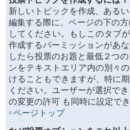
新しいトピックを作成、あるい
編集する際に、ページの下の方に
してください。もしこのタブが
作成するパーミッションがあ
したら投票のお題と最低２つの
ンをテキストエリア内の別々の
けることもできますが、特に期
ください。ユーザーが選択でき
の変更の許可 も同時に設定で
ページトップ