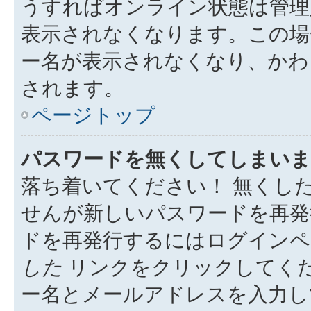
うすればオンライン状態は管理
表示されなくなります。この場
ー名が表示されなくなり、かわ
されます。
ページトップ
パスワードを無くしてしまいま
落ち着いてください！ 無くし
せんが新しいパスワードを再発
ドを再発行するにはログイン
した
リンクをクリックしてく
ー名とメールアドレスを入力し