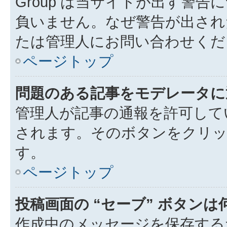
Group は当サイトが出す警
負いません。なぜ警告が出され
たは管理人にお問い合わせくだ
ページトップ
問題のある記事をモデレータに
管理人が記事の通報を許可して
されます。そのボタンをクリッ
す。
ページトップ
投稿画面の “セーブ” ボタン
作成中のメッセージを保存する