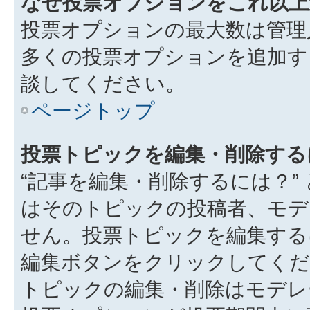
なぜ投票オプションをこれ以上
投票オプションの最大数は管理
多くの投票オプションを追加す
談してください。
ページトップ
投票トピックを編集・削除する
“記事を編集・削除するには？”
はそのトピックの投稿者、モデ
せん。投票トピックを編集する
編集ボタンをクリックしてくだ
トピックの編集・削除はモデレ