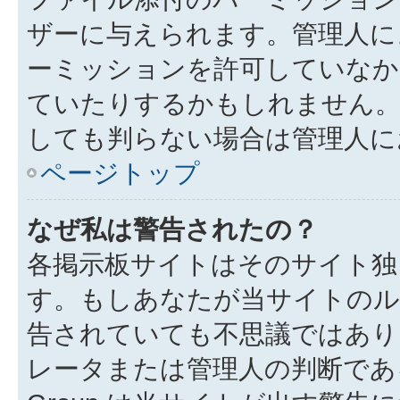
ザーに与えられます。管理人に
ーミッションを許可していなか
ていたりするかもしれません
しても判らない場合は管理人に
ページトップ
なぜ私は警告されたの？
各掲示板サイトはそのサイト独
す。もしあなたが当サイトのル
告されていても不思議ではあり
レータまたは管理人の判断である