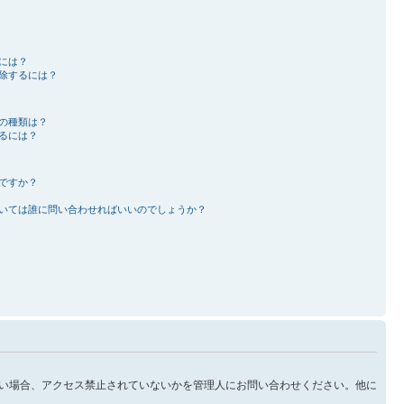
には？
除するには？
の種類は？
るには？
ですか？
いては誰に問い合わせればいいのでしょうか？
い場合、アクセス禁止されていないかを管理人にお問い合わせください。他に