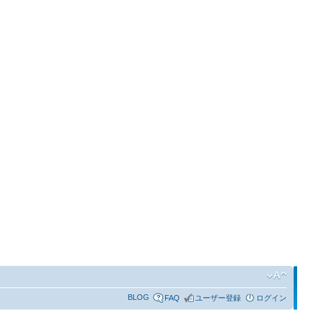
BLOG
FAQ
ユーザー登録
ログイン