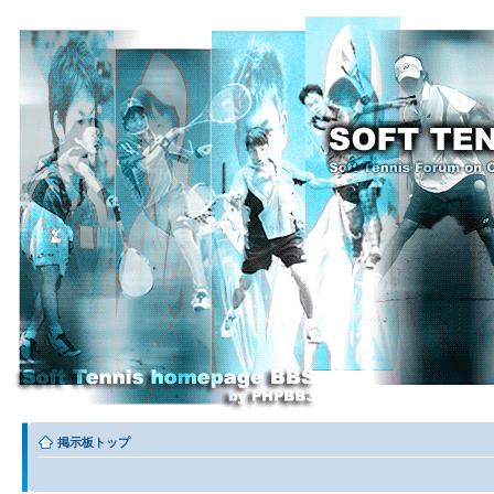
掲示板トップ