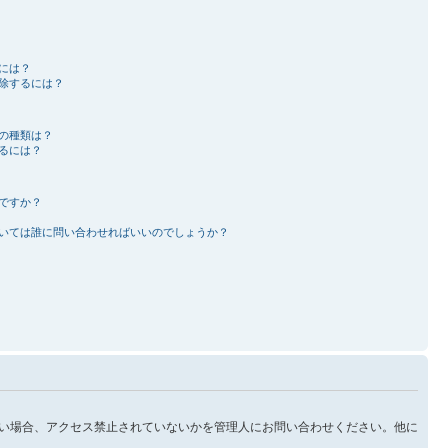
には？
除するには？
の種類は？
るには？
ですか？
いては誰に問い合わせればいいのでしょうか？
い場合、アクセス禁止されていないかを管理人にお問い合わせください。他に