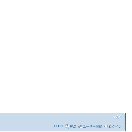
BLOG
FAQ
ユーザー登録
ログイン