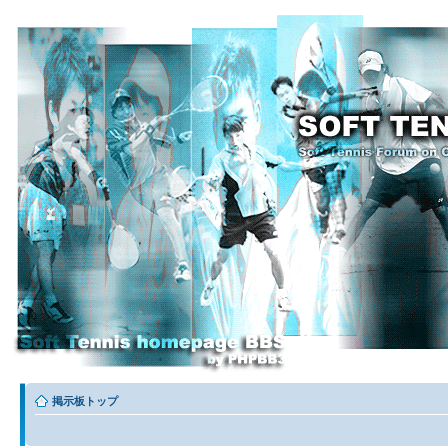
掲示板トップ