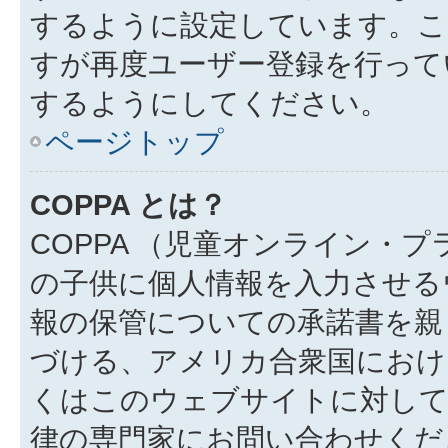
するように設定しています。こ
すが再度ユーザー登録を行って
するようにしてください。
ページトップ
COPPA とは？
COPPA （児童オンライン・
の子供に個人情報を入力させる
報の保管についての承諾書を親
づける、アメリカ合衆国におけ
くはこのウェブサイトに対し
律の専門家にお問い合わせください