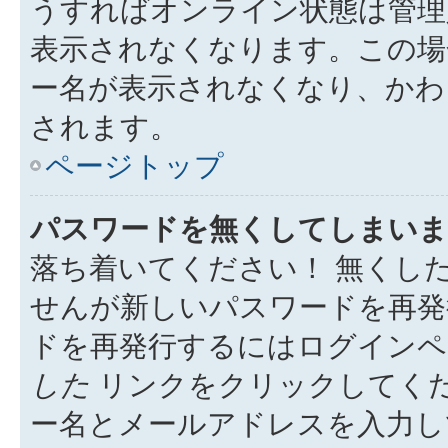
うすればオンライン状態は管理
表示されなくなります。この場
ー名が表示されなくなり、かわ
されます。
ページトップ
パスワードを無くしてしまいま
落ち着いてください！ 無くし
せんが新しいパスワードを再発
ドを再発行するにはログイン
した
リンクをクリックしてく
ー名とメールアドレスを入力し