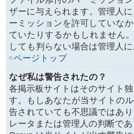
ザーに与えられます。管理人に
ーミッションを許可していなか
ていたりするかもしれません
しても判らない場合は管理人に
ページトップ
なぜ私は警告されたの？
各掲示板サイトはそのサイト独
す。もしあなたが当サイトのル
告されていても不思議ではあり
レータまたは管理人の判断である