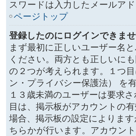
スワードは入力したメールアド
ページトップ
登録したのにログインできませ
まず最初に正しいユーザー名と
ください。両方とも正しいにも
の２つが考えられます。１つ目は
ン・プライバシー保護法） を
１３歳未満のユーザーは要求さ
目は、掲示板がアカウントの有
場合、掲示板の設定によります
ちらかが行います。アカウント