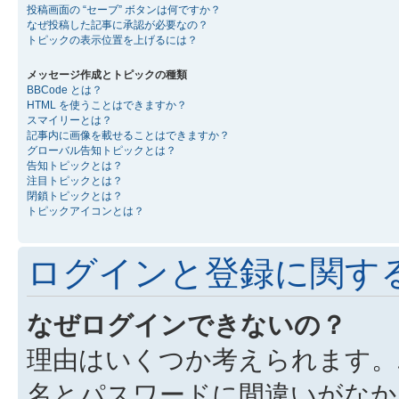
投稿画面の “セーブ” ボタンは何ですか？
なぜ投稿した記事に承認が必要なの？
トピックの表示位置を上げるには？
メッセージ作成とトピックの種類
BBCode とは？
HTML を使うことはできますか？
スマイリーとは？
記事内に画像を載せることはできますか？
グローバル告知トピックとは？
告知トピックとは？
注目トピックとは？
閉鎖トピックとは？
トピックアイコンとは？
ログインと登録に関す
なぜログインできないの？
理由はいくつか考えられます。
名とパスワードに間違いがなか