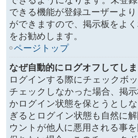
できる機能が登録ユーザーより
ができますので、掲示板をよく
をお勧めします。
ページトップ
なぜ自動的にログオフしてしま
ログインする際にチェックボック
チェックしなかった場合、掲示
かログイン状態を保とうとしな
ぎるとログイン状態も自然に解
ウントが他人に悪用される事を