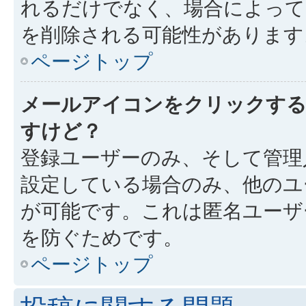
れるだけでなく、場合によっ
を削除される可能性があります
ページトップ
メールアイコンをクリックす
すけど？
登録ユーザーのみ、そして管理
設定している場合のみ、他のユ
が可能です。これは匿名ユーザ
を防ぐためです。
ページトップ