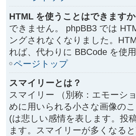
HTML を使うことはできます
できません。 phpBB3 では 
ングされなくなりました。HTM
れば、代わりに BBCode を
ページトップ
スマイリーとは？
スマイリー （別称：エモーシ
めに用いられる小さな画像のこと
(は悲しい感情を表します。投
ます。スマイリーが多くなると