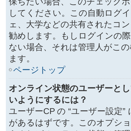
保ちたい場合、このチェック
してください。この自動ログイ
ェ、大学などの共有されたコン
勧めします。もしログインの際
ない場合、それは管理人がこの
ます。
ページトップ
オンライン状態のユーザーとし
いようにするには？
ユーザーCP の “ユーザー設定
があるはずです。このオプション