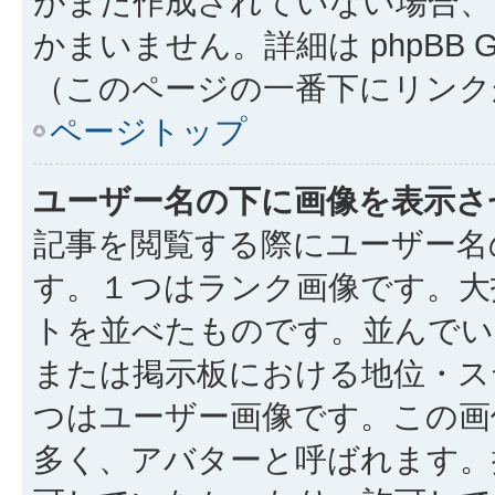
がまだ作成されていない場合、
かまいません。詳細は phpBB 
（このページの一番下にリンク
ページトップ
ユーザー名の下に画像を表示さ
記事を閲覧する際にユーザー名
す。１つはランク画像です。大
トを並べたものです。並んでい
または掲示板における地位・ス
つはユーザー画像です。この画
多く、アバターと呼ばれます。