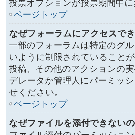
投票オプションが投票期間中に
ページトップ
なぜフォーラムにアクセスで
一部のフォーラムは特定のグル
いように制限されていることが
投稿、その他のアクションの実
デレータか管理人にパーミッシ
せください。
ページトップ
なぜファイルを添付できないの
ファイル添付のパーミッション