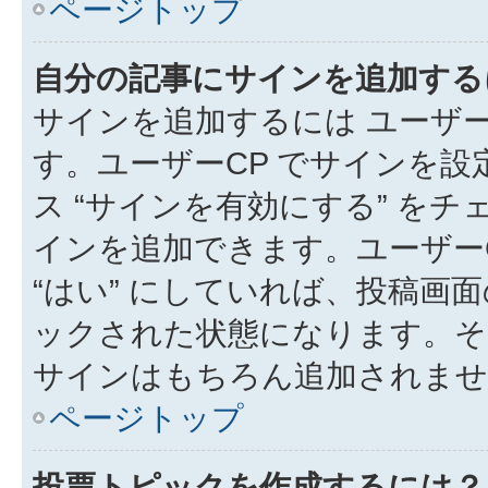
ページトップ
自分の記事にサインを追加する
サインを追加するには ユーザー
す。ユーザーCP でサインを
ス “サインを有効にする” を
インを追加できます。ユーザーCP
“はい” にしていれば、投稿画面
ックされた状態になります。そ
サインはもちろん追加されませ
ページトップ
投票トピックを作成するには？