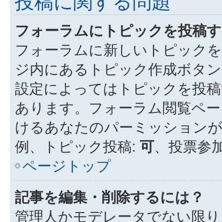
投稿に関する問題
フォーラムにトピックを投稿す
フォーラムに新しいトピックを
ジ内にあるトピック作成ボタン
設定によってはトピックを投稿
あります。フォーラム閲覧ペー
けるあなたのパーミッション
例、トピック投稿:
可
、投票参加
ページトップ
記事を編集・削除するには？
管理人かモデレータでない限り