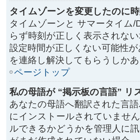
タイムゾーンを変更したのに時
タイムゾーンと サマータイム/
らず時刻が正しく表示されない
設定時間が正しくない可能性が
を連絡し解決してもらうしかあ
ページトップ
私の母語が “掲示板の言語” 
あなたの母語へ翻訳された言語パッ
にインストールされていません
ルできるかどうかを管理人に訊