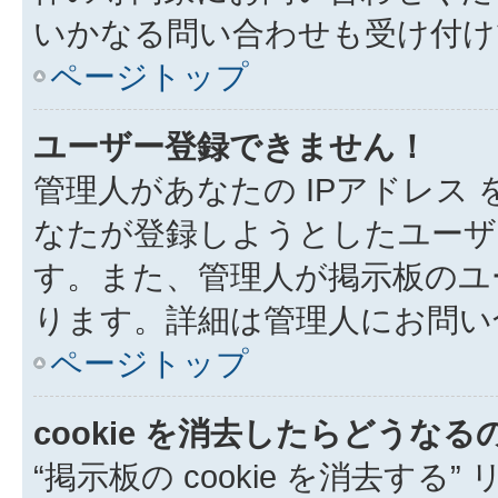
いかなる問い合わせも受け付け
ページトップ
ユーザー登録できません！
管理人があなたの IPアドレス
なたが登録しようとしたユーザ
す。また、管理人が掲示板のユ
ります。詳細は管理人にお問い
ページトップ
cookie を消去したらどうなる
“掲示板の cookie を消去する”