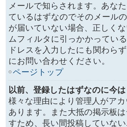
メールで知らされます。あなた
ているはずなのでそのメールの
が届いていない場合、正しくな
ムフィルタに引っかかっている
ドレスを入力したにも関わらず
にお問い合わせください。
ページトップ
以前、登録したはずなのに今は
様々な理由により管理人がアカ
あります。また大抵の掲示板は
すため、長い間投稿していない