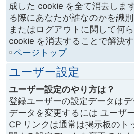
成した cookie を全て消去しま
る際にあなたが誰なのかを識別
またはログアウトに関して何ら
cookie を消去することで解
ページトップ
ユーザー設定
ユーザー設定のやり方は？
登録ユーザーの設定データはデ
データを変更するには ユーザー
CP リンクは通常は掲示板の