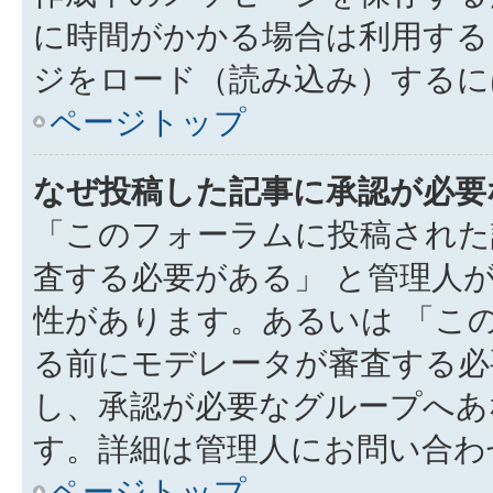
に時間がかかる場合は利用する
ジをロード（読み込み）するには
ページトップ
なぜ投稿した記事に承認が必要
「このフォーラムに投稿された
査する必要がある」 と管理人
性があります。あるいは 「こ
る前にモデレータが審査する必
し、承認が必要なグループへあ
す。詳細は管理人にお問い合わ
ページトップ