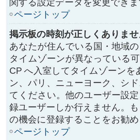
関する設定データを変更できま
ページトップ
掲示板の時刻が正しくありませ
あなたが住んでいる国・地域の
タイムゾーンが異なっている可
CP へ入室してタイムゾーンを
ン、パリ、ニューヨーク、シド
てください。他のユーザー設定
録ユーザーしか行えません。も
の機会に登録することをお勧め
ページトップ