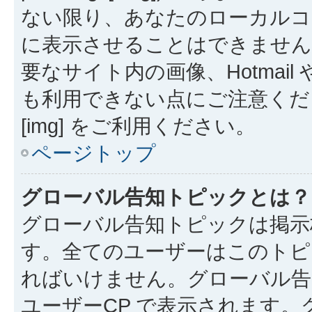
ない限り、あなたのローカルコ
に表示させることはできません
要なサイト内の画像、Hotmail 
も利用できない点にご注意くださ
[img] をご利用ください。
ページトップ
グローバル告知トピックとは？
グローバル告知トピックは掲示
す。全てのユーザーはこのトピ
ればいけません。グローバル告
ユーザーCP で表示されます