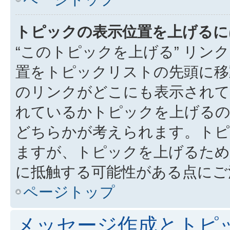
トピックの表示位置を上げるに
“このトピックを上げる” リ
置をトピックリストの先頭に移
のリンクがどこにも表示されて
れているかトピックを上げるの
どちらかが考えられます。トピ
ますが、トピックを上げるため
に抵触する可能性がある点にご
ページトップ
メッセージ作成とトピ