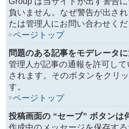
Group は当サイトが出す警
負いません。なぜ警告が出され
たは管理人にお問い合わせくだ
ページトップ
問題のある記事をモデレータに
管理人が記事の通報を許可して
されます。そのボタンをクリッ
す。
ページトップ
投稿画面の “セーブ” ボタン
作成中のメッセージを保存する