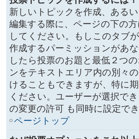
新しいトピックを作成、あるい
編集する際に、ページの下の方に
してください。もしこのタブが
作成するパーミッションがあ
したら投票のお題と最低２つの
ンをテキストエリア内の別々の
けることもできますが、特に期
ください。ユーザーが選択でき
の変更の許可 も同時に設定で
ページトップ