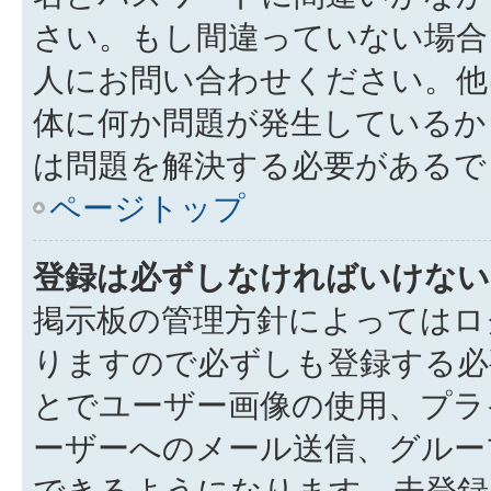
さい。もし間違っていない場合
人にお問い合わせください。他
体に何か問題が発生しているか
は問題を解決する必要があるで
ページトップ
登録は必ずしなければいけない
掲示板の管理方針によってはロ
りますので必ずしも登録する必
とでユーザー画像の使用、プライ
ーザーへのメール送信、グルー
できるようになります。未登録