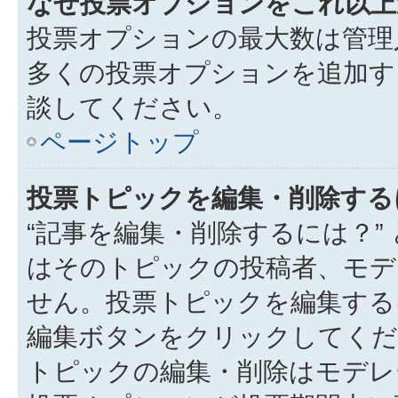
なぜ投票オプションをこれ以上
投票オプションの最大数は管理
多くの投票オプションを追加す
談してください。
ページトップ
投票トピックを編集・削除する
“記事を編集・削除するには？”
はそのトピックの投稿者、モデ
せん。投票トピックを編集する
編集ボタンをクリックしてくだ
トピックの編集・削除はモデレ