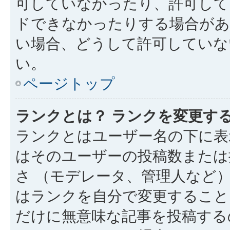
可していなかったり、許可して
ドできなかったりする場合があ
い場合、どうして許可していな
い。
ページトップ
ランクとは？ ランクを変更す
ランクとはユーザー名の下に表
はそのユーザーの投稿数または
さ （モデレータ、管理人など
はランクを自分で変更すること
だけに無意味な記事を投稿する