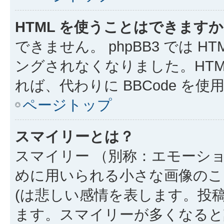
HTML を使うことはできます
できません。 phpBB3 では 
ングされなくなりました。HTM
れば、代わりに BBCode を
ページトップ
スマイリーとは？
スマイリー （別称：エモーシ
めに用いられる小さな画像のこと
(は悲しい感情を表します。投
ます。スマイリーが多くなると