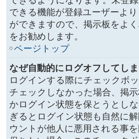
できる機能が登録ユーザーより
ができますので、掲示板をよく
をお勧めします。
ページトップ
なぜ自動的にログオフしてしま
ログインする際にチェックボック
チェックしなかった場合、掲示
かログイン状態を保とうとしな
ぎるとログイン状態も自然に解
ウントが他人に悪用される事を