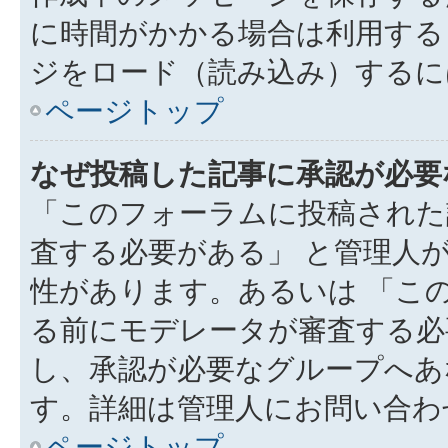
に時間がかかる場合は利用する
ジをロード（読み込み）するには
ページトップ
なぜ投稿した記事に承認が必要
「このフォーラムに投稿された
査する必要がある」 と管理人
性があります。あるいは 「こ
る前にモデレータが審査する必
し、承認が必要なグループへあ
す。詳細は管理人にお問い合わ
ページトップ