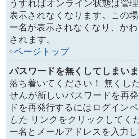
うすればオンライン状態は管理
表示されなくなります。この場
ー名が表示されなくなり、かわ
されます。
ページトップ
パスワードを無くしてしまいま
落ち着いてください！ 無くし
せんが新しいパスワードを再発
ドを再発行するにはログイン
した
リンクをクリックしてく
ー名とメールアドレスを入力し