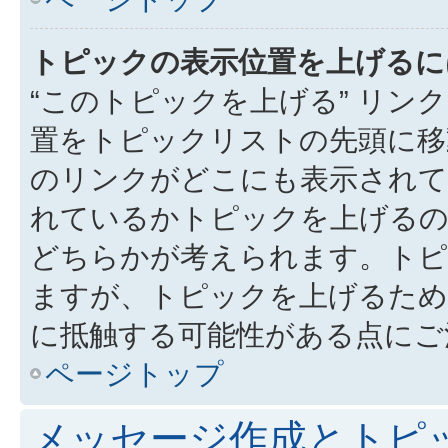
トピックの表示位置を上げるに
“このトピックを上げる” リ
置をトピックリストの先頭に移
のリンクがどこにも表示されて
れているかトピックを上げるの
どちらかが考えられます。トピ
ますが、トピックを上げるため
に抵触する可能性がある点にご
ページトップ
メッセージ作成とトピ