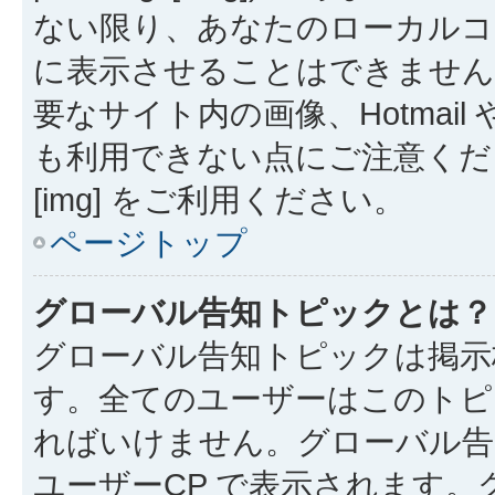
ない限り、あなたのローカルコ
に表示させることはできません
要なサイト内の画像、Hotmail 
も利用できない点にご注意くださ
[img] をご利用ください。
ページトップ
グローバル告知トピックとは？
グローバル告知トピックは掲示
す。全てのユーザーはこのトピ
ればいけません。グローバル告
ユーザーCP で表示されます