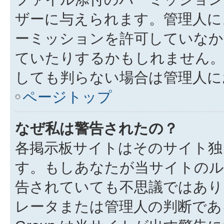
ザーに与えられます。管理人に
ーミッションを許可していなか
ていたりするかもしれません
しても判らない場合は管理人に
ページトップ
なぜ私は警告されたの？
各掲示板サイトはそのサイト独
す。もしあなたが当サイトのル
告されていても不思議ではあり
レータまたは管理人の判断である