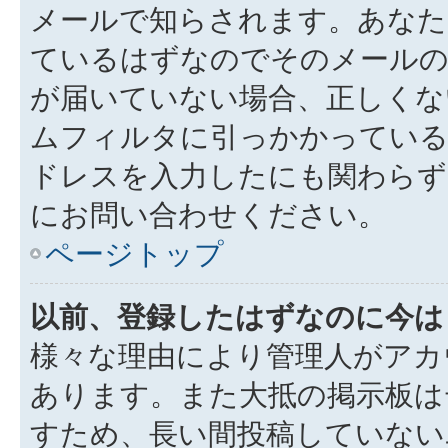
メールで知らされます。あなた
ているはずなのでそのメールの
が届いていない場合、正しくな
ムフィルタに引っかかっている
ドレスを入力したにも関わらず
にお問い合わせください。
ページトップ
以前、登録したはずなのに今は
様々な理由により管理人がアカ
あります。また大抵の掲示板は
すため、長い間投稿していない