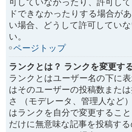
可していなかったり、許可して
ドできなかったりする場合があ
い場合、どうして許可していな
い。
ページトップ
ランクとは？ ランクを変更す
ランクとはユーザー名の下に表
はそのユーザーの投稿数または
さ （モデレータ、管理人など
はランクを自分で変更すること
だけに無意味な記事を投稿する