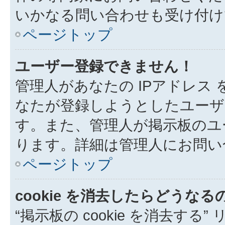
いかなる問い合わせも受け付け
ページトップ
ユーザー登録できません！
管理人があなたの IPアドレス
なたが登録しようとしたユーザ
す。また、管理人が掲示板のユ
ります。詳細は管理人にお問い
ページトップ
cookie を消去したらどうなる
“掲示板の cookie を消去する”