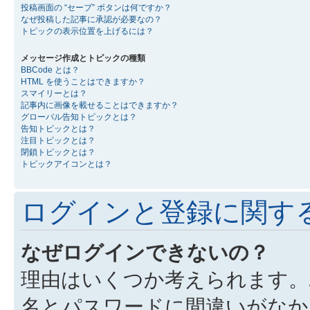
投稿画面の “セーブ” ボタンは何ですか？
なぜ投稿した記事に承認が必要なの？
トピックの表示位置を上げるには？
メッセージ作成とトピックの種類
BBCode とは？
HTML を使うことはできますか？
スマイリーとは？
記事内に画像を載せることはできますか？
グローバル告知トピックとは？
告知トピックとは？
注目トピックとは？
閉鎖トピックとは？
トピックアイコンとは？
ログインと登録に関す
なぜログインできないの？
理由はいくつか考えられます。
名とパスワードに間違いがなか