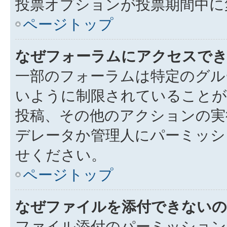
投票オプションが投票期間中に
ページトップ
なぜフォーラムにアクセスで
一部のフォーラムは特定のグル
いように制限されていることが
投稿、その他のアクションの実
デレータか管理人にパーミッシ
せください。
ページトップ
なぜファイルを添付できないの
ファイル添付のパーミッション