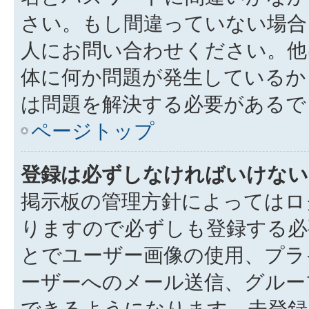
さい。もし間違っていない場合
人にお問い合わせください。他
体に何か問題が発生しているか
は問題を解決する必要があるで
ページトップ
登録は必ずしなければいけない
掲示板の管理方針によってはロ
りますので必ずしも登録する必
とでユーザー画像の使用、プライ
ーザーへのメール送信、グルー
できるようになります。未登録