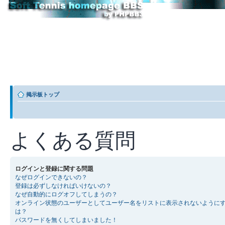
掲示板トップ
よくある質問
ログインと登録に関する問題
なぜログインできないの？
登録は必ずしなければいけないの？
なぜ自動的にログオフしてしまうの？
オンライン状態のユーザーとしてユーザー名をリストに表示されないように
は？
パスワードを無くしてしまいました！