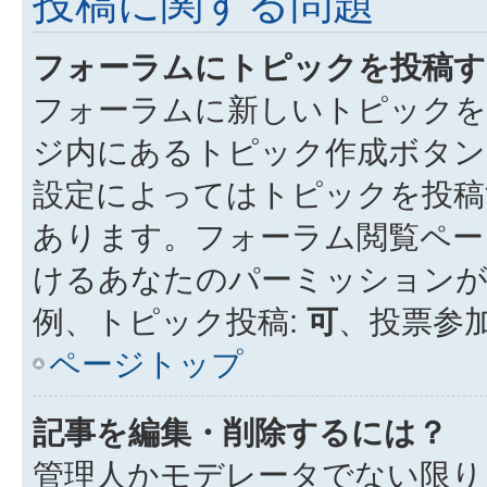
投稿に関する問題
フォーラムにトピックを投稿す
フォーラムに新しいトピックを
ジ内にあるトピック作成ボタン
設定によってはトピックを投稿
あります。フォーラム閲覧ペー
けるあなたのパーミッション
例、トピック投稿:
可
、投票参加
ページトップ
記事を編集・削除するには？
管理人かモデレータでない限り