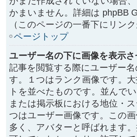
がまだ作成されていない場合、
かまいません。詳細は phpBB 
（このページの一番下にリンク
ページトップ
ユーザー名の下に画像を表示さ
記事を閲覧する際にユーザー名
す。１つはランク画像です。大
トを並べたものです。並んでい
または掲示板における地位・ス
つはユーザー画像です。この画
多く、アバターと呼ばれます。