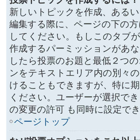
新しいトピックを作成、あるい
編集する際に、ページの下の方に
してください。もしこのタブが
作成するパーミッションがあ
したら投票のお題と最低２つの
ンをテキストエリア内の別々の
けることもできますが、特に期
ください。ユーザーが選択でき
の変更の許可 も同時に設定で
ページトップ