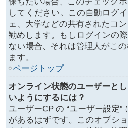
保ちたい場合、このチェック
してください。この自動ログイ
ェ、大学などの共有されたコン
勧めします。もしログインの際
ない場合、それは管理人がこの
ます。
ページトップ
オンライン状態のユーザーとし
いようにするには？
ユーザーCP の “ユーザー設定
があるはずです。このオプション