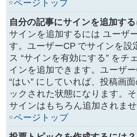
ページトップ
自分の記事にサインを追加する
サインを追加するには ユーザー
す。ユーザーCP でサインを
ス “サインを有効にする” を
インを追加できます。ユーザーCP
“はい” にしていれば、投稿画面
ックされた状態になります。そ
サインはもちろん追加されませ
ページトップ
投票トピックを作成するには？