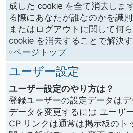
成した cookie を全て消去しま
る際にあなたが誰なのかを識別
またはログアウトに関して何ら
cookie を消去することで解
ページトップ
ユーザー設定
ユーザー設定のやり方は？
登録ユーザーの設定データはデ
データを変更するには ユーザー
CP リンクは通常は掲示板の