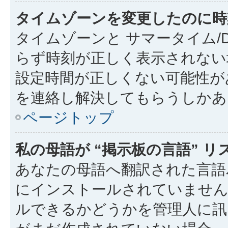
タイムゾーンを変更したのに時
タイムゾーンと サマータイム/
らず時刻が正しく表示されない
設定時間が正しくない可能性が
を連絡し解決してもらうしかあ
ページトップ
私の母語が “掲示板の言語” 
あなたの母語へ翻訳された言語パッ
にインストールされていません
ルできるかどうかを管理人に訊