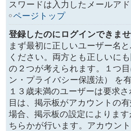
スワードは入力したメールアド
ページトップ
登録したのにログインできませ
まず最初に正しいユーザー名と
ください。両方とも正しいにも
の２つが考えられます。１つ目は
ン・プライバシー保護法） を
１３歳未満のユーザーは要求さ
目は、掲示板がアカウントの有
場合、掲示板の設定によります
ちらかが行います。アカウント