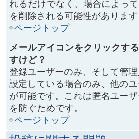
れるだけでなく、場合によっ
を削除される可能性があります
ページトップ
メールアイコンをクリックす
すけど？
登録ユーザーのみ、そして管理
設定している場合のみ、他のユ
が可能です。これは匿名ユーザ
を防ぐためです。
ページトップ