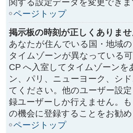
関する設定データを変更できま
ページトップ
掲示板の時刻が正しくありませ
あなたが住んでいる国・地域の
タイムゾーンが異なっている可
CP へ入室してタイムゾーンを
ン、パリ、ニューヨーク、シド
てください。他のユーザー設定
録ユーザーしか行えません。も
の機会に登録することをお勧め
ページトップ