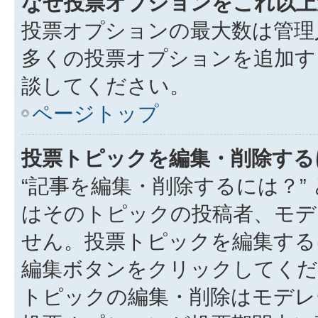
なぜ投票オプションをこれ以上
投票オプションの最大数は管理
多くの投票オプションを追加す
談してください。
ページトップ
投票トピックを編集・削除する
“記事を編集・削除するには？”
はそのトピックの投稿者、モデ
せん。投票トピックを編集する
編集ボタンをクリックしてくだ
トピックの編集・削除はモデレ