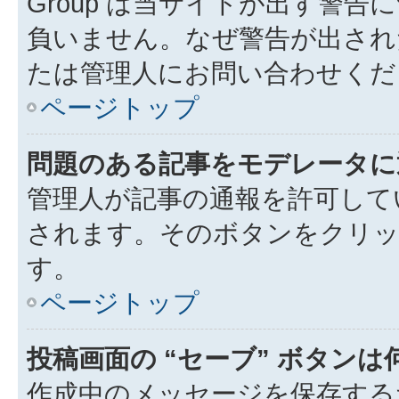
Group は当サイトが出す警
負いません。なぜ警告が出され
たは管理人にお問い合わせくだ
ページトップ
問題のある記事をモデレータに
管理人が記事の通報を許可して
されます。そのボタンをクリッ
す。
ページトップ
投稿画面の “セーブ” ボタン
作成中のメッセージを保存する