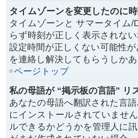
タイムゾーンを変更したのに時
タイムゾーンと サマータイム/
らず時刻が正しく表示されない
設定時間が正しくない可能性が
を連絡し解決してもらうしかあ
ページトップ
私の母語が “掲示板の言語” 
あなたの母語へ翻訳された言語パッ
にインストールされていません
ルできるかどうかを管理人に訊