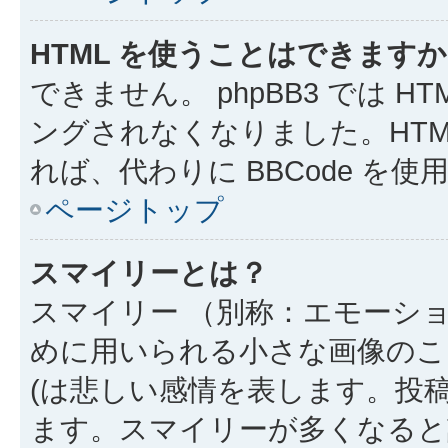
HTML を使うことはできます
できません。 phpBB3 では 
ングされなくなりました。HTM
れば、代わりに BBCode を
ページトップ
スマイリーとは？
スマイリー （別称：エモーシ
めに用いられる小さな画像のこと
(は悲しい感情を表します。投
ます。スマイリーが多くなると