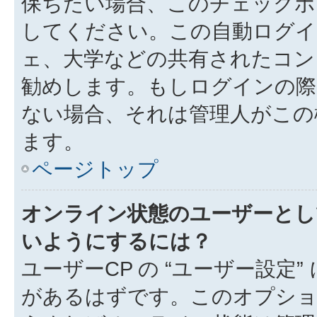
保ちたい場合、このチェック
してください。この自動ログイ
ェ、大学などの共有されたコン
勧めします。もしログインの際
ない場合、それは管理人がこの
ます。
ページトップ
オンライン状態のユーザーとし
いようにするには？
ユーザーCP の “ユーザー設定
があるはずです。このオプション