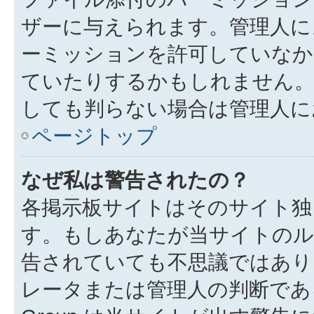
ザーに与えられます。管理人に
ーミッションを許可していなか
ていたりするかもしれません
しても判らない場合は管理人に
ページトップ
なぜ私は警告されたの？
各掲示板サイトはそのサイト独
す。もしあなたが当サイトのル
告されていても不思議ではあり
レータまたは管理人の判断である