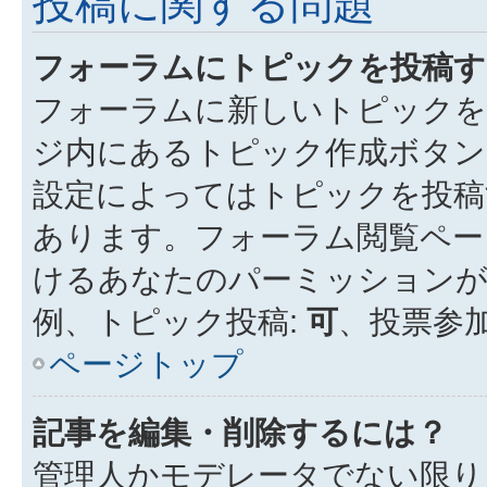
投稿に関する問題
フォーラムにトピックを投稿す
フォーラムに新しいトピックを
ジ内にあるトピック作成ボタン
設定によってはトピックを投稿
あります。フォーラム閲覧ペー
けるあなたのパーミッション
例、トピック投稿:
可
、投票参加
ページトップ
記事を編集・削除するには？
管理人かモデレータでない限り