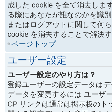
成した cookie を全て消去しま
る際にあなたが誰なのかを識別
またはログアウトに関して何ら
cookie を消去することで解
ページトップ
ユーザー設定
ユーザー設定のやり方は？
登録ユーザーの設定データはデ
データを変更するには ユーザー
CP リンクは通常は掲示板の