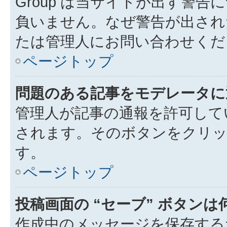
Group は当サイトが出す警
負いません。なぜ警告が出され
たは管理人にお問い合わせくだ
ページトップ
問題のある記事をモデレータに
管理人が記事の通報を許可して
されます。そのボタンをクリッ
す。
ページトップ
投稿画面の “セーブ” ボタン
作成中のメッセージを保存する