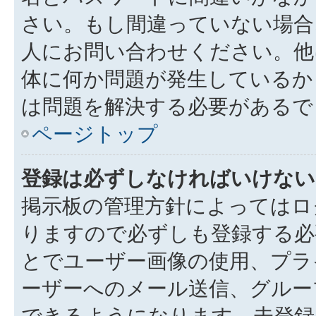
さい。もし間違っていない場合
人にお問い合わせください。他
体に何か問題が発生しているか
は問題を解決する必要があるで
ページトップ
登録は必ずしなければいけない
掲示板の管理方針によってはロ
りますので必ずしも登録する必
とでユーザー画像の使用、プライ
ーザーへのメール送信、グルー
できるようになります。未登録