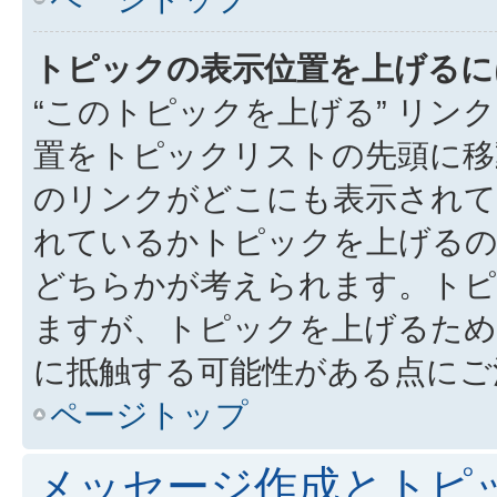
トピックの表示位置を上げるに
“このトピックを上げる” リ
置をトピックリストの先頭に移
のリンクがどこにも表示されて
れているかトピックを上げるの
どちらかが考えられます。トピ
ますが、トピックを上げるため
に抵触する可能性がある点にご
ページトップ
メッセージ作成とトピ