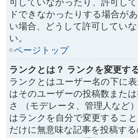
可していなかったり、許可して
ドできなかったりする場合があ
い場合、どうして許可していな
い。
ページトップ
ランクとは？ ランクを変更す
ランクとはユーザー名の下に表
はそのユーザーの投稿数または
さ （モデレータ、管理人など
はランクを自分で変更すること
だけに無意味な記事を投稿する