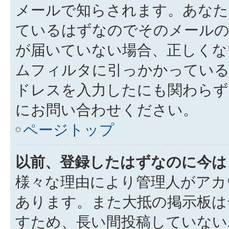
メールで知らされます。あなた
ているはずなのでそのメールの
が届いていない場合、正しくな
ムフィルタに引っかかっている
ドレスを入力したにも関わらず
にお問い合わせください。
ページトップ
以前、登録したはずなのに今は
様々な理由により管理人がアカ
あります。また大抵の掲示板は
すため、長い間投稿していない