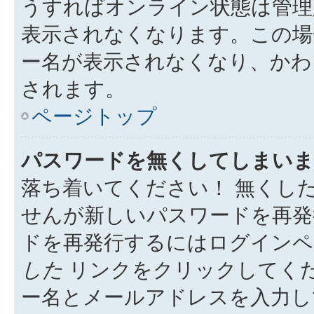
うすればオンライン状態は管理
表示されなくなります。この場
ー名が表示されなくなり、かわ
されます。
ページトップ
パスワードを無くしてしまいま
落ち着いてください！ 無くし
せんが新しいパスワードを再発
ドを再発行するにはログイン
した
リンクをクリックしてく
ー名とメールアドレスを入力し