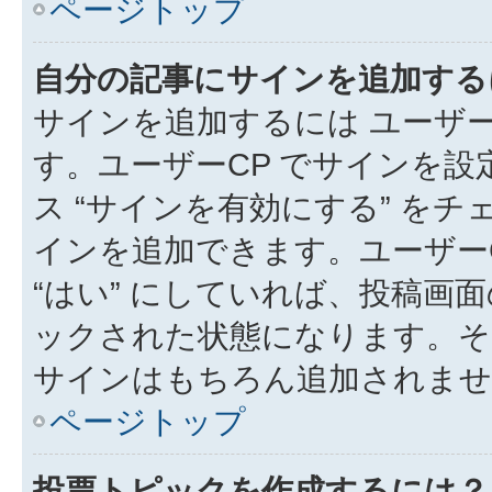
ページトップ
自分の記事にサインを追加する
サインを追加するには ユーザー
す。ユーザーCP でサインを
ス “サインを有効にする” を
インを追加できます。ユーザーCP
“はい” にしていれば、投稿画面
ックされた状態になります。そ
サインはもちろん追加されませ
ページトップ
投票トピックを作成するには？