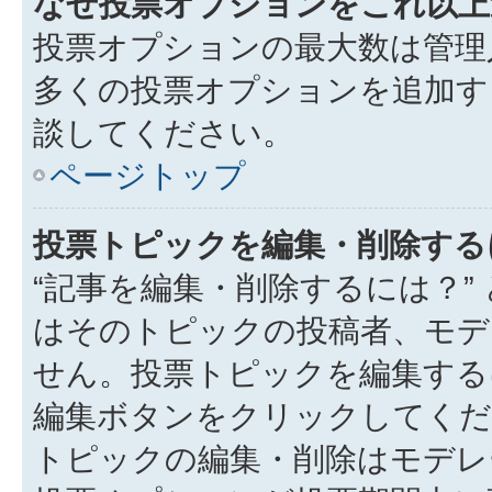
なぜ投票オプションをこれ以上
投票オプションの最大数は管理
多くの投票オプションを追加す
談してください。
ページトップ
投票トピックを編集・削除する
“記事を編集・削除するには？”
はそのトピックの投稿者、モデ
せん。投票トピックを編集する
編集ボタンをクリックしてくだ
トピックの編集・削除はモデレ