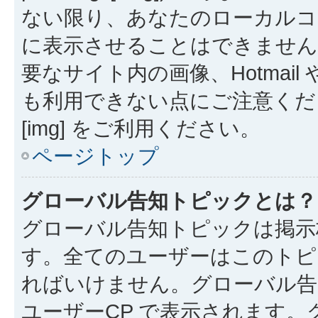
ない限り、あなたのローカルコ
に表示させることはできません
要なサイト内の画像、Hotmail 
も利用できない点にご注意くださ
[img] をご利用ください。
ページトップ
グローバル告知トピックとは？
グローバル告知トピックは掲示
す。全てのユーザーはこのトピ
ればいけません。グローバル告
ユーザーCP で表示されます