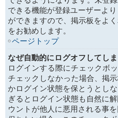
できる機能が登録ユーザーより
ができますので、掲示板をよく
をお勧めします。
ページトップ
なぜ自動的にログオフしてしま
ログインする際にチェックボック
チェックしなかった場合、掲示
かログイン状態を保とうとしな
ぎるとログイン状態も自然に解
ウントが他人に悪用される事を