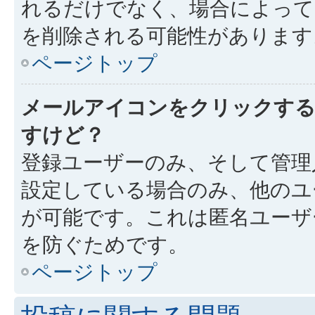
れるだけでなく、場合によっ
を削除される可能性があります
ページトップ
メールアイコンをクリックす
すけど？
登録ユーザーのみ、そして管理
設定している場合のみ、他のユ
が可能です。これは匿名ユーザ
を防ぐためです。
ページトップ