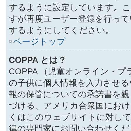
するように設定しています。こ
すが再度ユーザー登録を行って
するようにしてください。
ページトップ
COPPA とは？
COPPA （児童オンライン・
の子供に個人情報を入力させる
報の保管についての承諾書を親
づける、アメリカ合衆国におけ
くはこのウェブサイトに対し
律の専門家にお問い合わせください