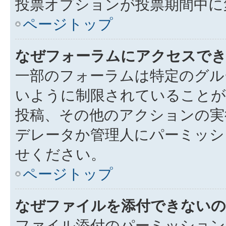
投票オプションが投票期間中に
ページトップ
なぜフォーラムにアクセスで
一部のフォーラムは特定のグル
いように制限されていることが
投稿、その他のアクションの実
デレータか管理人にパーミッシ
せください。
ページトップ
なぜファイルを添付できないの
ファイル添付のパーミッション