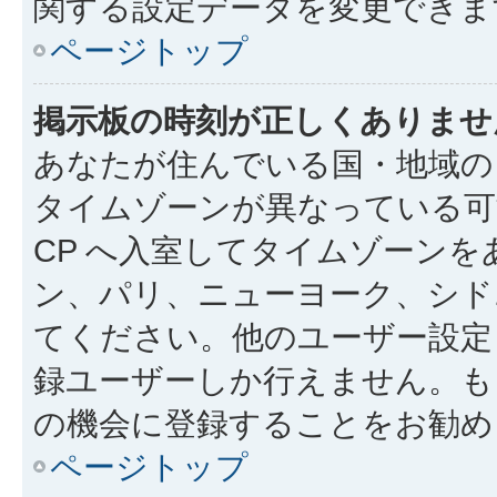
関する設定データを変更できま
ページトップ
掲示板の時刻が正しくありませ
あなたが住んでいる国・地域の
タイムゾーンが異なっている可
CP へ入室してタイムゾーンを
ン、パリ、ニューヨーク、シド
てください。他のユーザー設定
録ユーザーしか行えません。も
の機会に登録することをお勧め
ページトップ