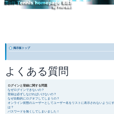
掲示板トップ
よくある質問
ログインと登録に関する問題
なぜログインできないの？
登録は必ずしなければいけないの？
なぜ自動的にログオフしてしまうの？
オンライン状態のユーザーとしてユーザー名をリストに表示されないように
は？
パスワードを無くしてしまいました！