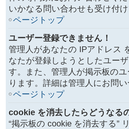
いかなる問い合わせも受け付け
ページトップ
ユーザー登録できません！
管理人があなたの IPアドレス
なたが登録しようとしたユーザ
す。また、管理人が掲示板のユ
ります。詳細は管理人にお問い
ページトップ
cookie を消去したらどうなる
“掲示板の cookie を消去する”