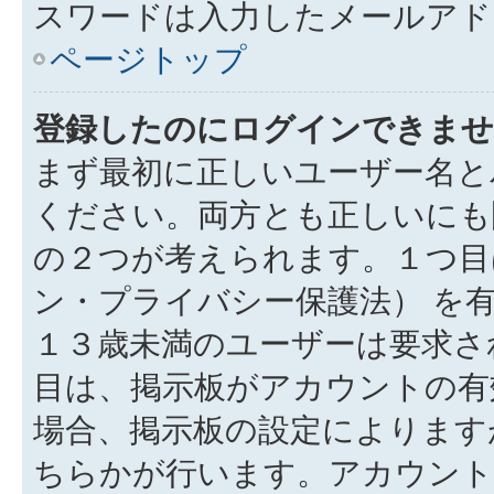
スワードは入力したメールアド
ページトップ
登録したのにログインできませ
まず最初に正しいユーザー名と
ください。両方とも正しいにも
の２つが考えられます。１つ目は
ン・プライバシー保護法） を
１３歳未満のユーザーは要求さ
目は、掲示板がアカウントの有
場合、掲示板の設定によります
ちらかが行います。アカウント