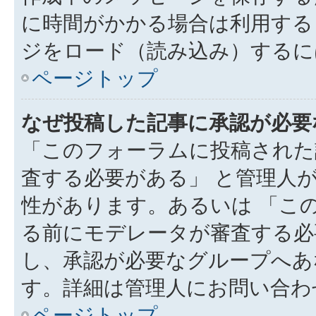
に時間がかかる場合は利用する
ジをロード（読み込み）するには
ページトップ
なぜ投稿した記事に承認が必要
「このフォーラムに投稿された
査する必要がある」 と管理人
性があります。あるいは 「こ
る前にモデレータが審査する必
し、承認が必要なグループへあ
す。詳細は管理人にお問い合わ
ページトップ