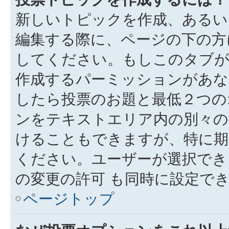
新しいトピックを作成、あるい
編集する際に、ページの下の方に
してください。もしこのタブが
作成するパーミッションがあ
したら投票のお題と最低２つの
ンをテキストエリア内の別々の
けることもできますが、特に期
ください。ユーザーが選択でき
の変更の許可 も同時に設定で
ページトップ