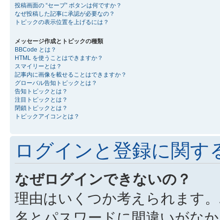
投稿画面の “セーブ” ボタンは何ですか？
なぜ投稿した記事に承認が必要なの？
トピックの表示位置を上げるには？
メッセージ作成とトピックの種類
BBCode とは？
HTML を使うことはできますか？
スマイリーとは？
記事内に画像を載せることはできますか？
グローバル告知トピックとは？
告知トピックとは？
注目トピックとは？
閉鎖トピックとは？
トピックアイコンとは？
ログインと登録に関す
なぜログインできないの？
理由はいくつか考えられます。
名とパスワードに間違いがなか