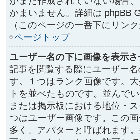
がまだ作成されていない場合、
かまいません。詳細は phpBB 
（このページの一番下にリンク
ページトップ
ユーザー名の下に画像を表示さ
記事を閲覧する際にユーザー名
す。１つはランク画像です。大
トを並べたものです。並んでい
または掲示板における地位・ス
つはユーザー画像です。この画
多く、アバターと呼ばれます。