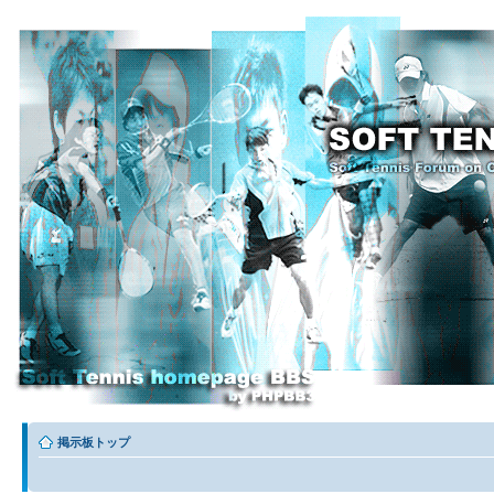
掲示板トップ