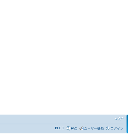
BLOG
FAQ
ユーザー登録
ログイン