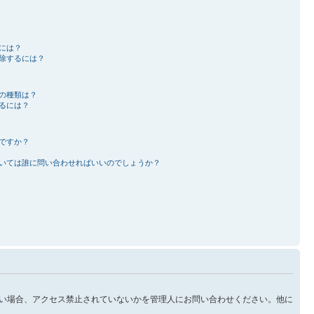
には？
除するには？
の種類は？
るには？
ですか？
いては誰に問い合わせればいいのでしょうか？
い場合、アクセス禁止されていないかを管理人にお問い合わせください。他に