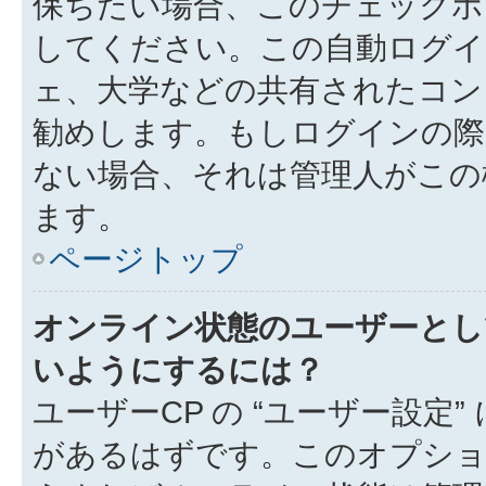
保ちたい場合、このチェック
してください。この自動ログイ
ェ、大学などの共有されたコン
勧めします。もしログインの際
ない場合、それは管理人がこの
ます。
ページトップ
オンライン状態のユーザーとし
いようにするには？
ユーザーCP の “ユーザー設定
があるはずです。このオプション