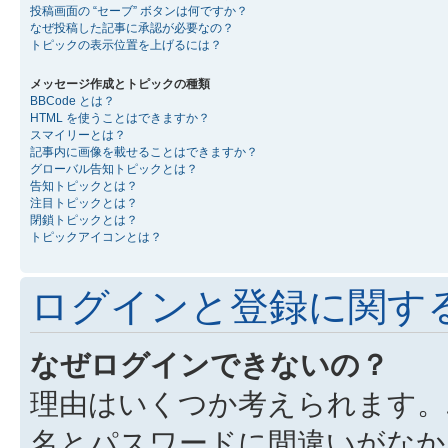
投稿画面の “セーブ” ボタンは何ですか？
なぜ投稿した記事に承認が必要なの？
トピックの表示位置を上げるには？
メッセージ作成とトピックの種類
BBCode とは？
HTML を使うことはできますか？
スマイリーとは？
記事内に画像を載せることはできますか？
グローバル告知トピックとは？
告知トピックとは？
注目トピックとは？
閉鎖トピックとは？
トピックアイコンとは？
ログインと登録に関す
なぜログインできないの？
理由はいくつか考えられます。
名とパスワードに間違いがなか