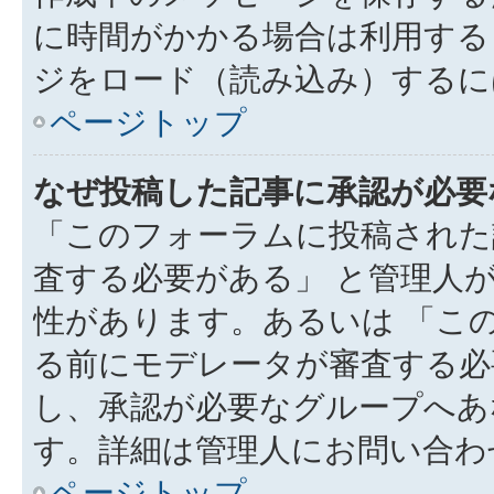
に時間がかかる場合は利用する
ジをロード（読み込み）するには
ページトップ
なぜ投稿した記事に承認が必要
「このフォーラムに投稿された
査する必要がある」 と管理人
性があります。あるいは 「こ
る前にモデレータが審査する必
し、承認が必要なグループへあ
す。詳細は管理人にお問い合わ
ページトップ