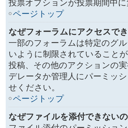
投票オプションが投票期間中に
ページトップ
なぜフォーラムにアクセスで
一部のフォーラムは特定のグル
いように制限されていることが
投稿、その他のアクションの実
デレータか管理人にパーミッシ
せください。
ページトップ
なぜファイルを添付できないの
ファイル添付のパーミッション