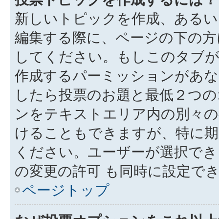
新しいトピックを作成、あるい
編集する際に、ページの下の方に
してください。もしこのタブが
作成するパーミッションがあ
したら投票のお題と最低２つの
ンをテキストエリア内の別々の
けることもできますが、特に期
ください。ユーザーが選択でき
の変更の許可 も同時に設定で
ページトップ