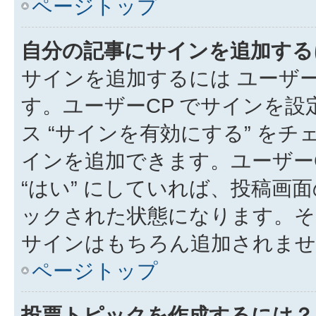
ページトップ
自分の記事にサインを追加する
サインを追加するには ユーザー
す。ユーザーCP でサインを
ス “サインを有効にする” を
インを追加できます。ユーザーCP
“はい” にしていれば、投稿画面
ックされた状態になります。そ
サインはもちろん追加されませ
ページトップ
投票トピックを作成するには？