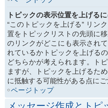
トピックの表示位置を上げるに
“このトピックを上げる” リ
置をトピックリストの先頭に移
のリンクがどこにも表示されて
れているかトピックを上げるの
どちらかが考えられます。トピ
ますが、トピックを上げるため
に抵触する可能性がある点にご
ページトップ
メッセージ作成とトピ