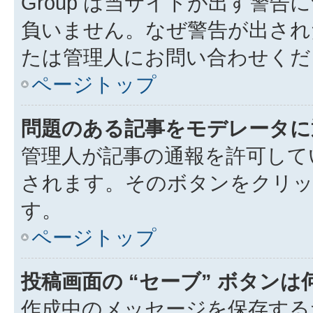
Group は当サイトが出す警
負いません。なぜ警告が出され
たは管理人にお問い合わせくだ
ページトップ
問題のある記事をモデレータに
管理人が記事の通報を許可して
されます。そのボタンをクリッ
す。
ページトップ
投稿画面の “セーブ” ボタン
作成中のメッセージを保存する