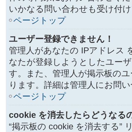
いかなる問い合わせも受け付け
ページトップ
ユーザー登録できません！
管理人があなたの IPアドレス
なたが登録しようとしたユーザ
す。また、管理人が掲示板のユ
ります。詳細は管理人にお問い
ページトップ
cookie を消去したらどうなる
“掲示板の cookie を消去する”