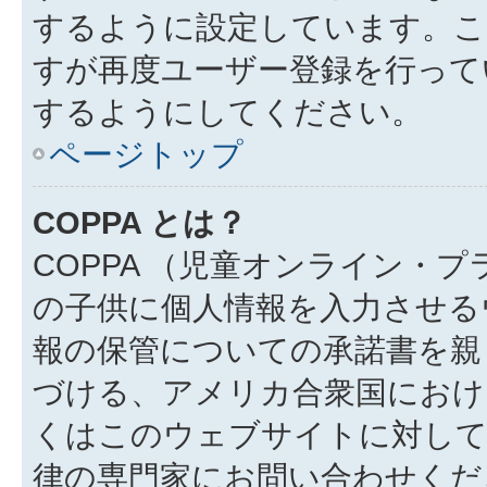
するように設定しています。こ
すが再度ユーザー登録を行って
するようにしてください。
ページトップ
COPPA とは？
COPPA （児童オンライン・
の子供に個人情報を入力させる
報の保管についての承諾書を親
づける、アメリカ合衆国におけ
くはこのウェブサイトに対し
律の専門家にお問い合わせください