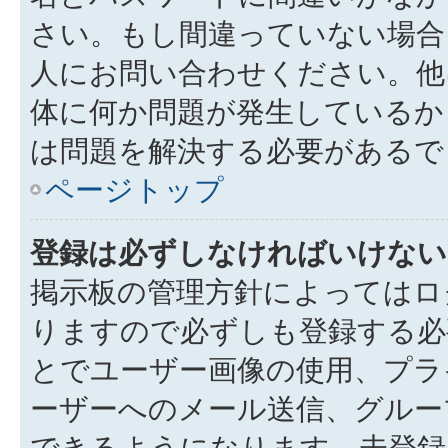
さい。もし間違っていない場合
人にお問い合わせください。他
体に何か問題が発生しているか
は問題を解決する必要があるで
ページトップ
登録は必ずしなければいけない
掲示板の管理方針によってはロ
りますので必ずしも登録する必
とでユーザー画像の使用、プライ
ーザーへのメール送信、グルー
できるようになります。未登録