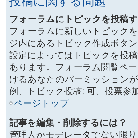
投稿に関する問題
フォーラムにトピックを投稿す
フォーラムに新しいトピックを
ジ内にあるトピック作成ボタン
設定によってはトピックを投稿
あります。フォーラム閲覧ペー
けるあなたのパーミッション
例、トピック投稿:
可
、投票参加
ページトップ
記事を編集・削除するには？
管理人かモデレータでない限り