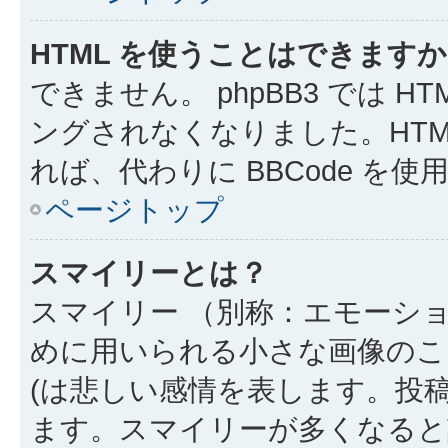
HTML を使うことはできます
できません。 phpBB3 では 
ングされなくなりました。HTM
れば、代わりに BBCode を
ページトップ
スマイリーとは？
スマイリー （別称：エモーシ
めに用いられる小さな画像のこと
(は悲しい感情を表します。投
ます。スマイリーが多くなると