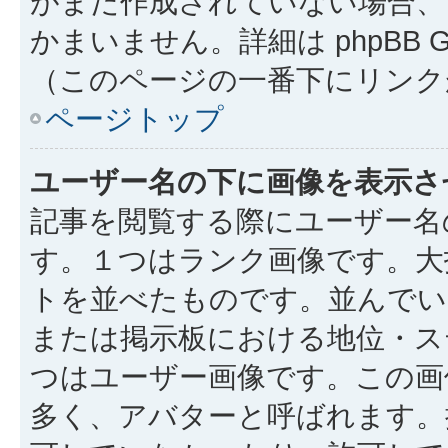
がまだ作成されていない場合、
かまいません。詳細は phpBB 
（このページの一番下にリンク
ページトップ
ユーザー名の下に画像を表示さ
記事を閲覧する際にユーザー名
す。１つはランク画像です。大
トを並べたものです。並んでい
または掲示板における地位・ス
つはユーザー画像です。この画
多く、アバターと呼ばれます。