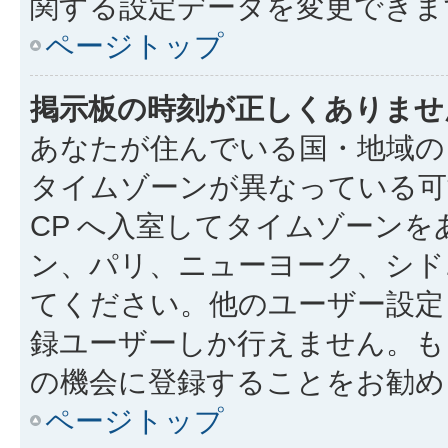
関する設定データを変更できま
ページトップ
掲示板の時刻が正しくありませ
あなたが住んでいる国・地域の
タイムゾーンが異なっている可
CP へ入室してタイムゾーンを
ン、パリ、ニューヨーク、シド
てください。他のユーザー設定
録ユーザーしか行えません。も
の機会に登録することをお勧め
ページトップ