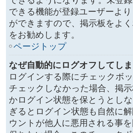
できる機能が登録ユーザーより
ができますので、掲示板をよく
をお勧めします。
ページトップ
なぜ自動的にログオフしてしま
ログインする際にチェックボック
チェックしなかった場合、掲示
かログイン状態を保とうとしな
ぎるとログイン状態も自然に解
ウントが他人に悪用される事を