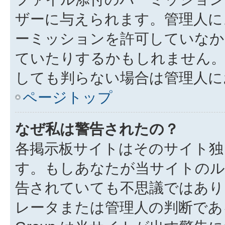
ザーに与えられます。管理人に
ーミッションを許可していなか
ていたりするかもしれません
しても判らない場合は管理人に
ページトップ
なぜ私は警告されたの？
各掲示板サイトはそのサイト独
す。もしあなたが当サイトのル
告されていても不思議ではあり
レータまたは管理人の判断である