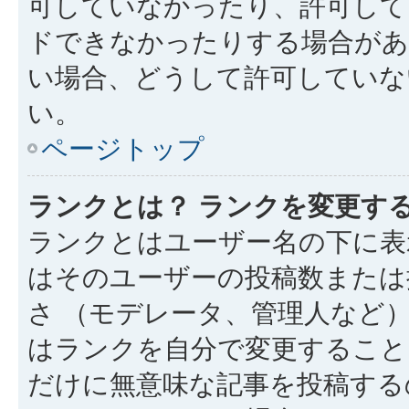
可していなかったり、許可して
ドできなかったりする場合があ
い場合、どうして許可していな
い。
ページトップ
ランクとは？ ランクを変更す
ランクとはユーザー名の下に表
はそのユーザーの投稿数または
さ （モデレータ、管理人など
はランクを自分で変更すること
だけに無意味な記事を投稿する