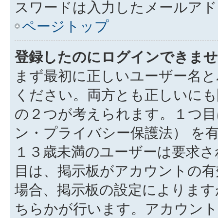
スワードは入力したメールアド
ページトップ
登録したのにログインできませ
まず最初に正しいユーザー名と
ください。両方とも正しいにも
の２つが考えられます。１つ目は
ン・プライバシー保護法） を
１３歳未満のユーザーは要求さ
目は、掲示板がアカウントの有
場合、掲示板の設定によります
ちらかが行います。アカウント