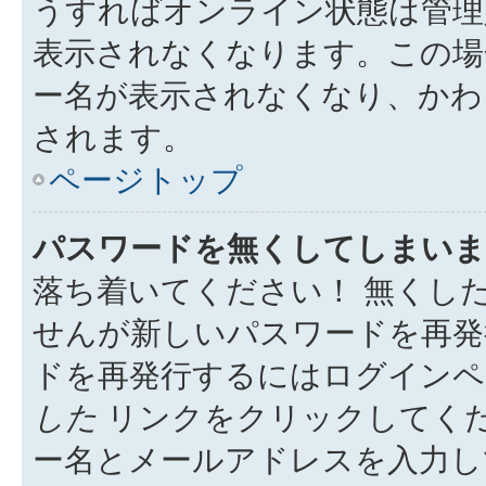
うすればオンライン状態は管理
表示されなくなります。この場
ー名が表示されなくなり、かわ
されます。
ページトップ
パスワードを無くしてしまいま
落ち着いてください！ 無くし
せんが新しいパスワードを再発
ドを再発行するにはログイン
した
リンクをクリックしてく
ー名とメールアドレスを入力し