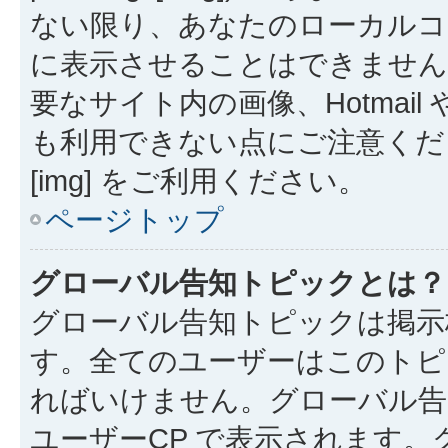
ない限り、あなたのローカルコ
に表示させることはできません
要なサイト内の画像、Hotmail 
も利用できない点にご注意くださ
[img] をご利用ください。
ページトップ
グローバル告知トピックとは？
グローバル告知トピックは掲示
す。全てのユーザーはこのトピ
ればいけません。グローバル告
ユーザーCP で表示されます