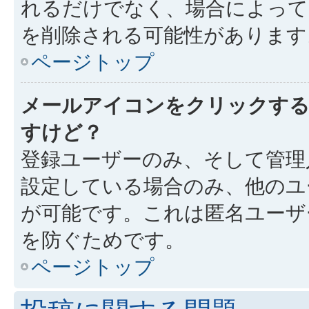
れるだけでなく、場合によっ
を削除される可能性があります
ページトップ
メールアイコンをクリックす
すけど？
登録ユーザーのみ、そして管理
設定している場合のみ、他のユ
が可能です。これは匿名ユーザ
を防ぐためです。
ページトップ