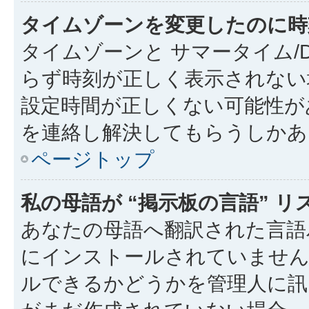
タイムゾーンを変更したのに時
タイムゾーンと サマータイム/
らず時刻が正しく表示されない
設定時間が正しくない可能性が
を連絡し解決してもらうしかあ
ページトップ
私の母語が “掲示板の言語” 
あなたの母語へ翻訳された言語パッ
にインストールされていません
ルできるかどうかを管理人に訊