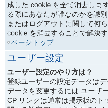
成した cookie を全て消去しま
る際にあなたが誰なのかを識別
またはログアウトに関して何ら
cookie を消去することで解
ページトップ
ユーザー設定
ユーザー設定のやり方は？
登録ユーザーの設定データはデ
データを変更するには ユーザー
CP リンクは通常は掲示板の