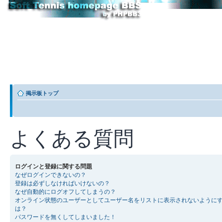
掲示板トップ
よくある質問
ログインと登録に関する問題
なぜログインできないの？
登録は必ずしなければいけないの？
なぜ自動的にログオフしてしまうの？
オンライン状態のユーザーとしてユーザー名をリストに表示されないように
は？
パスワードを無くしてしまいました！