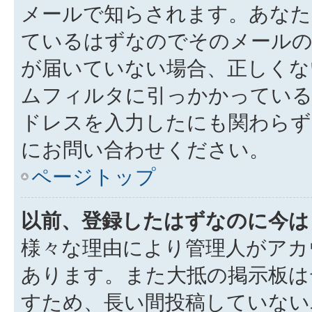
メールで知らされます。あなた
ているはずなのでそのメールの
が届いていない場合、正しくな
ムフィルタに引っかかっている
ドレスを入力したにも関わらず
にお問い合わせください。
ページトップ
以前、登録したはずなのに今は
様々な理由により管理人がアカ
あります。また大抵の掲示板は
すため、長い間投稿していない