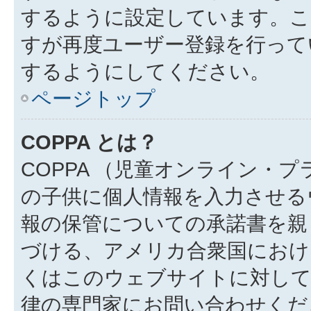
するように設定しています。こ
すが再度ユーザー登録を行って
するようにしてください。
ページトップ
COPPA とは？
COPPA （児童オンライン・
の子供に個人情報を入力させる
報の保管についての承諾書を親
づける、アメリカ合衆国におけ
くはこのウェブサイトに対し
律の専門家にお問い合わせください