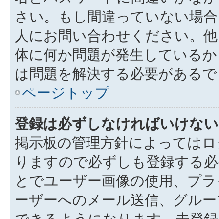
さい。もし間違っていない場合
人にお問い合わせください。他
体に何か問題が発生しているか
は問題を解決する必要があるで
ページトップ
登録は必ずしなければいけない
掲示板の管理方針によってはロ
りますので必ずしも登録する必
とでユーザー画像の使用、プライ
ーザーへのメール送信、グルー
できるようになります。未登録