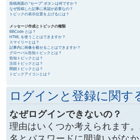
投稿画面の “セーブ” ボタンは何ですか？
なぜ投稿した記事に承認が必要なの？
トピックの表示位置を上げるには？
メッセージ作成とトピックの種類
BBCode とは？
HTML を使うことはできますか？
スマイリーとは？
記事内に画像を載せることはできますか？
グローバル告知トピックとは？
告知トピックとは？
注目トピックとは？
閉鎖トピックとは？
トピックアイコンとは？
ログインと登録に関す
なぜログインできないの？
理由はいくつか考えられます。
名とパスワードに間違いがなか