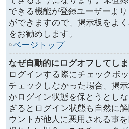
できる機能が登録ユーザーより
ができますので、掲示板をよく
をお勧めします。
ページトップ
なぜ自動的にログオフしてしま
ログインする際にチェックボック
チェックしなかった場合、掲示
かログイン状態を保とうとしな
ぎるとログイン状態も自然に解
ウントが他人に悪用される事を