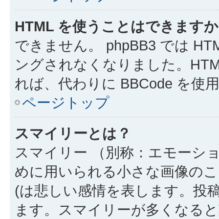
HTML を使うことはできます
できません。 phpBB3 では 
ングされなくなりました。HTM
れば、代わりに BBCode を
ページトップ
スマイリーとは？
スマイリー （別称：エモーシ
めに用いられる小さな画像のこと
(は悲しい感情を表します。投
ます。スマイリーが多くなると