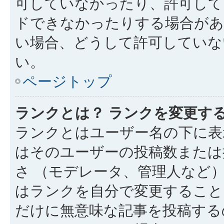
可していなかったり、許可して
ドできなかったりする場合があ
い場合、どうして許可していな
い。
ページトップ
ランクとは？ ランクを変更す
ランクとはユーザー名の下に表
はそのユーザーの投稿数または
さ （モデレータ、管理人など
はランクを自分で変更すること
だけに無意味な記事を投稿する