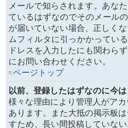
メールで知らされます。あなた
ているはずなのでそのメールの
が届いていない場合、正しくな
ムフィルタに引っかかっている
ドレスを入力したにも関わらず
にお問い合わせください。
ページトップ
以前、登録したはずなのに今は
様々な理由により管理人がアカ
あります。また大抵の掲示板は
すため、長い間投稿していない