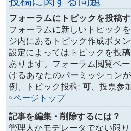
投稿に関する問題
フォーラムにトピックを投稿す
フォーラムに新しいトピックを
ジ内にあるトピック作成ボタン
設定によってはトピックを投稿
あります。フォーラム閲覧ペー
けるあなたのパーミッション
例、トピック投稿:
可
、投票参加
ページトップ
記事を編集・削除するには？
管理人かモデレータでない限り