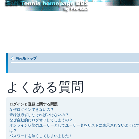
掲示板トップ
よくある質問
ログインと登録に関する問題
なぜログインできないの？
登録は必ずしなければいけないの？
なぜ自動的にログオフしてしまうの？
オンライン状態のユーザーとしてユーザー名をリストに表示されないように
は？
パスワードを無くしてしまいました！