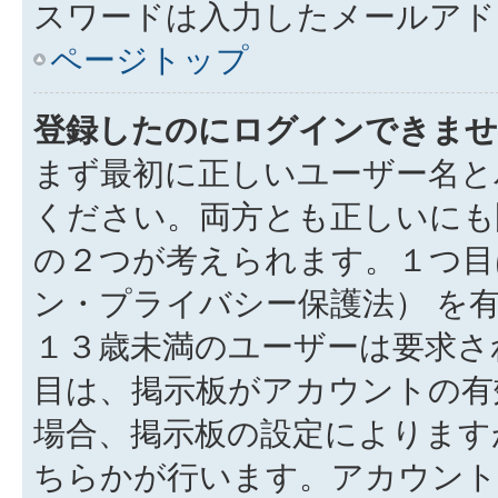
スワードは入力したメールアド
ページトップ
登録したのにログインできませ
まず最初に正しいユーザー名と
ください。両方とも正しいにも
の２つが考えられます。１つ目は
ン・プライバシー保護法） を
１３歳未満のユーザーは要求さ
目は、掲示板がアカウントの有
場合、掲示板の設定によります
ちらかが行います。アカウント