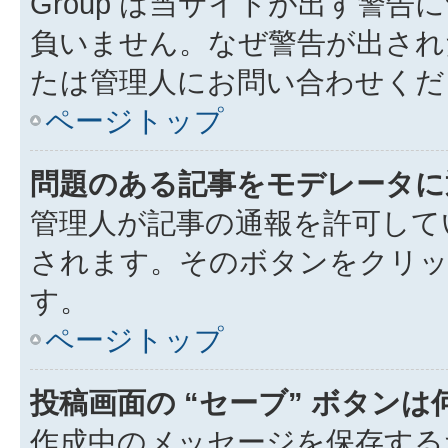
Group は当サイトが出す警
負いません。なぜ警告が出され
たは管理人にお問い合わせくだ
ページトップ
問題のある記事をモデレータに
管理人が記事の通報を許可して
されます。そのボタンをクリッ
す。
ページトップ
投稿画面の “セーブ” ボタン
作成中のメッセージを保存する