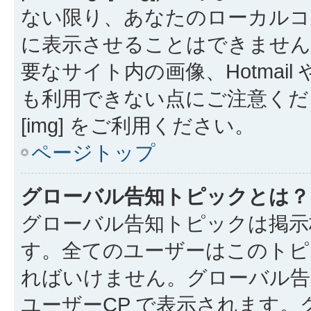
ない限り、あなたのローカルコ
に表示させることはできません
要なサイト内の画像、Hotmail 
も利用できない点にご注意くださ
[img] をご利用ください。
ページトップ
グローバル告知トピックとは？
グローバル告知トピックは掲示
す。全てのユーザーはこのトピ
ればいけません。グローバル告
ユーザーCP で表示されます