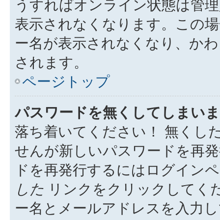
うすればオンライン状態は管理
表示されなくなります。この場
ー名が表示されなくなり、かわ
されます。
ページトップ
パスワードを無くしてしまいま
落ち着いてください！ 無くし
せんが新しいパスワードを再発
ドを再発行するにはログイン
した
リンクをクリックしてく
ー名とメールアドレスを入力し