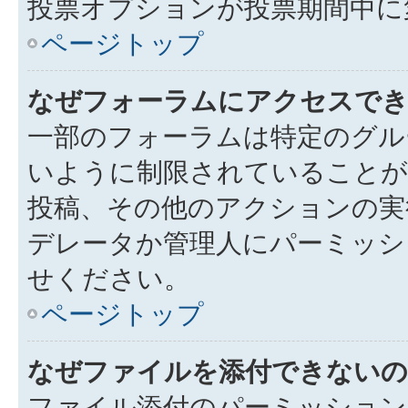
投票オプションが投票期間中に
ページトップ
なぜフォーラムにアクセスで
一部のフォーラムは特定のグル
いように制限されていることが
投稿、その他のアクションの実
デレータか管理人にパーミッシ
せください。
ページトップ
なぜファイルを添付できないの
ファイル添付のパーミッション