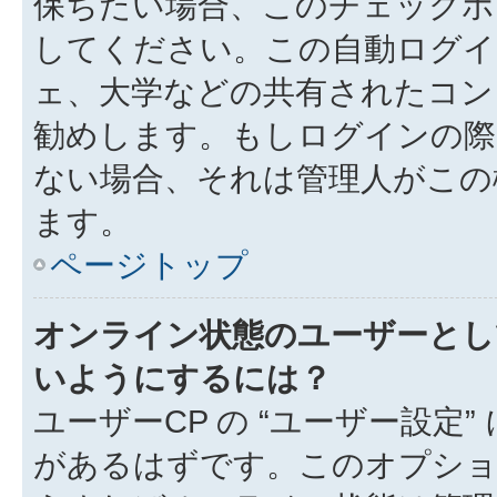
保ちたい場合、このチェック
してください。この自動ログイ
ェ、大学などの共有されたコン
勧めします。もしログインの際
ない場合、それは管理人がこの
ます。
ページトップ
オンライン状態のユーザーとし
いようにするには？
ユーザーCP の “ユーザー設定
があるはずです。このオプション