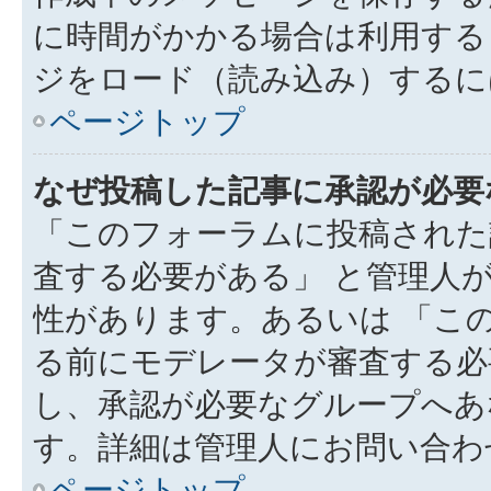
に時間がかかる場合は利用する
ジをロード（読み込み）するには
ページトップ
なぜ投稿した記事に承認が必要
「このフォーラムに投稿された
査する必要がある」 と管理人
性があります。あるいは 「こ
る前にモデレータが審査する必
し、承認が必要なグループへあ
す。詳細は管理人にお問い合わ
ページトップ