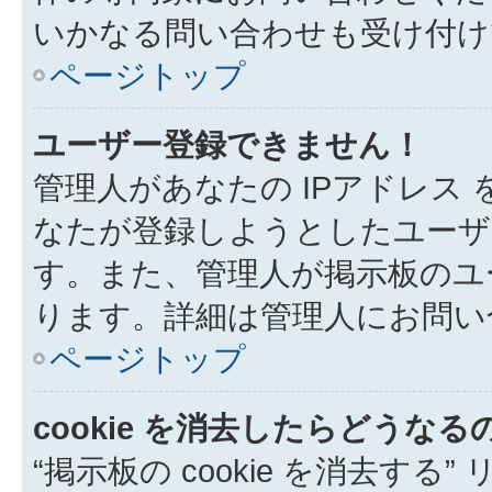
いかなる問い合わせも受け付け
ページトップ
ユーザー登録できません！
管理人があなたの IPアドレス
なたが登録しようとしたユーザ
す。また、管理人が掲示板のユ
ります。詳細は管理人にお問い
ページトップ
cookie を消去したらどうなる
“掲示板の cookie を消去する”