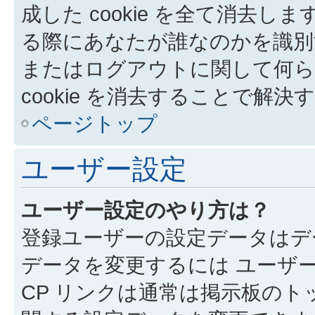
成した cookie を全て消去しま
る際にあなたが誰なのかを識別
またはログアウトに関して何ら
cookie を消去することで解
ページトップ
ユーザー設定
ユーザー設定のやり方は？
登録ユーザーの設定データはデ
データを変更するには ユーザー
CP リンクは通常は掲示板の