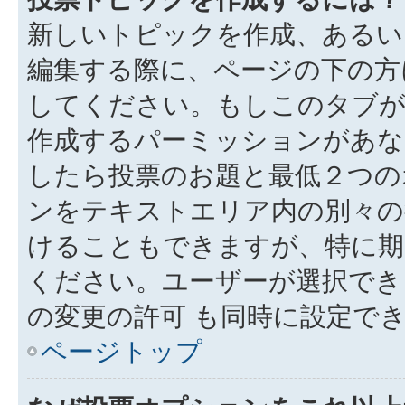
新しいトピックを作成、あるい
編集する際に、ページの下の方に
してください。もしこのタブが
作成するパーミッションがあ
したら投票のお題と最低２つの
ンをテキストエリア内の別々の
けることもできますが、特に期
ください。ユーザーが選択でき
の変更の許可 も同時に設定で
ページトップ