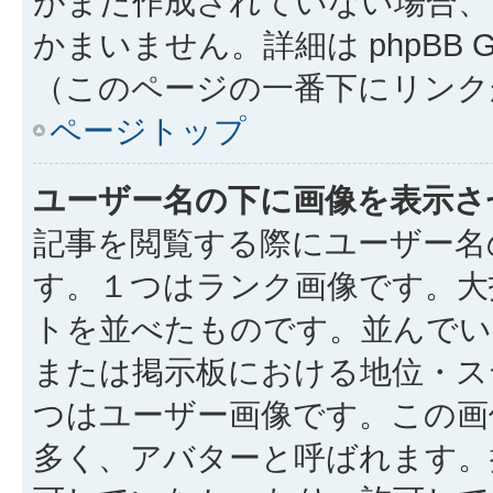
がまだ作成されていない場合、
かまいません。詳細は phpBB 
（このページの一番下にリンク
ページトップ
ユーザー名の下に画像を表示さ
記事を閲覧する際にユーザー名
す。１つはランク画像です。大
トを並べたものです。並んでい
または掲示板における地位・ス
つはユーザー画像です。この画
多く、アバターと呼ばれます。