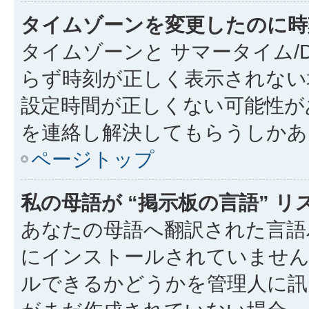
タイムゾーンを変更したのに時
タイムゾーンと サマータイム/
らず時刻が正しく表示されない
設定時間が正しくない可能性が
を連絡し解決してもらうしかあ
ページトップ
私の母語が “掲示板の言語” 
あなたの母語へ翻訳された言語パッ
にインストールされていません
ルできるかどうかを管理人に訊