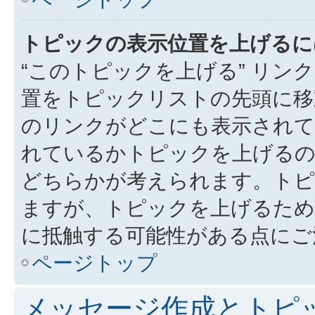
トピックの表示位置を上げるに
“このトピックを上げる” リ
置をトピックリストの先頭に移
のリンクがどこにも表示されて
れているかトピックを上げるの
どちらかが考えられます。トピ
ますが、トピックを上げるため
に抵触する可能性がある点にご
ページトップ
メッセージ作成とトピ