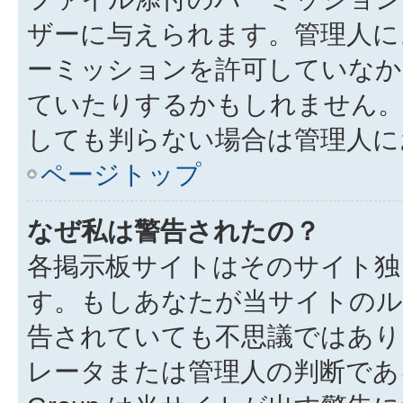
ザーに与えられます。管理人に
ーミッションを許可していなか
ていたりするかもしれません
しても判らない場合は管理人に
ページトップ
なぜ私は警告されたの？
各掲示板サイトはそのサイト独
す。もしあなたが当サイトのル
告されていても不思議ではあり
レータまたは管理人の判断である