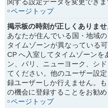
関する設定データを変更できま
ページトップ
掲示板の時刻が正しくありませ
あなたが住んでいる国・地域の
タイムゾーンが異なっている可
CP へ入室してタイムゾーンを
ン、パリ、ニューヨーク、シド
てください。他のユーザー設定
録ユーザーしか行えません。も
の機会に登録することをお勧め
ページトップ