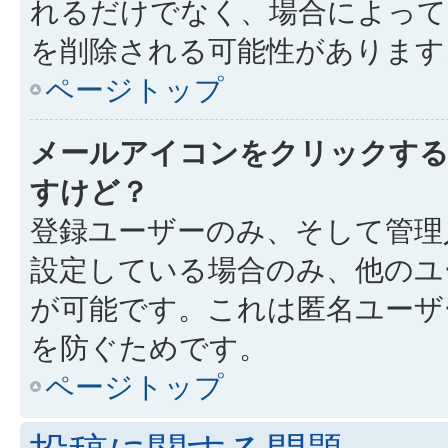
れるだけでなく、場合によっ
を削除される可能性があります
ページトップ
メールアイコンをクリックす
すけど？
登録ユーザーのみ、そして管理
設定している場合のみ、他のユ
が可能です。これは匿名ユーザ
を防ぐためです。
ページトップ