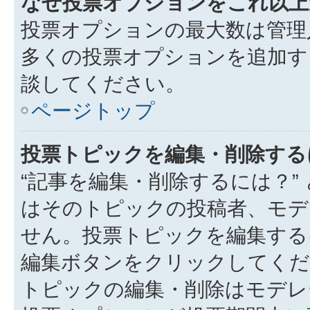
なぜ投票オプションをこれ以上
投票オプションの最大数は管理
多くの投票オプションを追加す
談してください。
ページトップ
投票トピックを編集・削除する
“記事を編集・削除するには？”
はそのトピックの投稿者、モデ
せん。投票トピックを編集する
編集ボタンをクリックしてくだ
トピックの編集・削除はモデレ