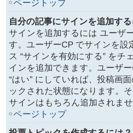
ページトップ
自分の記事にサインを追加する
サインを追加するには ユーザー
す。ユーザーCP でサインを
ス “サインを有効にする” を
インを追加できます。ユーザーCP
“はい” にしていれば、投稿画面
ックされた状態になります。そ
サインはもちろん追加されませ
ページトップ
投票トピックを作成するには？