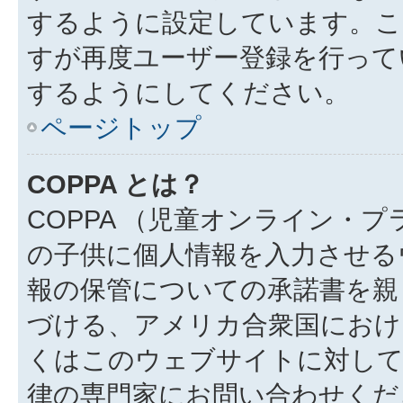
するように設定しています。こ
すが再度ユーザー登録を行って
するようにしてください。
ページトップ
COPPA とは？
COPPA （児童オンライン・
の子供に個人情報を入力させる
報の保管についての承諾書を親
づける、アメリカ合衆国におけ
くはこのウェブサイトに対し
律の専門家にお問い合わせください