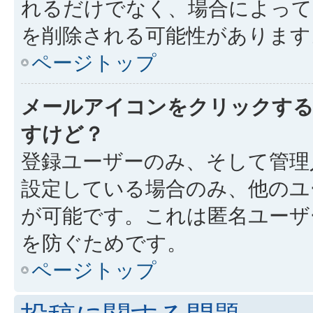
れるだけでなく、場合によっ
を削除される可能性があります
ページトップ
メールアイコンをクリックす
すけど？
登録ユーザーのみ、そして管理
設定している場合のみ、他のユ
が可能です。これは匿名ユーザ
を防ぐためです。
ページトップ