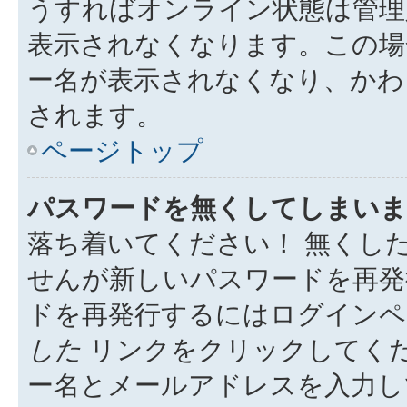
うすればオンライン状態は管理
表示されなくなります。この場
ー名が表示されなくなり、かわ
されます。
ページトップ
パスワードを無くしてしまいま
落ち着いてください！ 無くし
せんが新しいパスワードを再発
ドを再発行するにはログイン
した
リンクをクリックしてく
ー名とメールアドレスを入力し