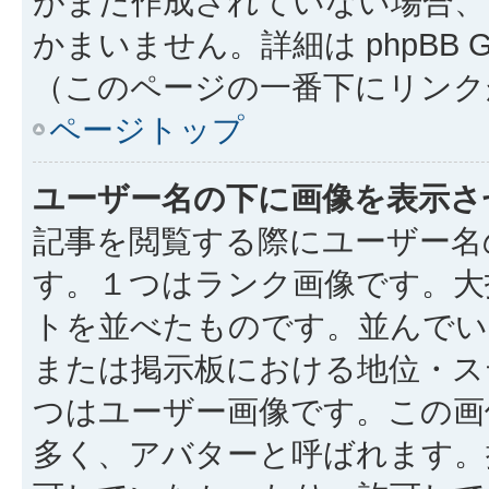
がまだ作成されていない場合、
かまいません。詳細は phpBB 
（このページの一番下にリンク
ページトップ
ユーザー名の下に画像を表示さ
記事を閲覧する際にユーザー名
す。１つはランク画像です。大
トを並べたものです。並んでい
または掲示板における地位・ス
つはユーザー画像です。この画
多く、アバターと呼ばれます。