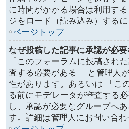
に時間がかかる場合は利用する
ジをロード（読み込み）するには
ページトップ
なぜ投稿した記事に承認が必要
「このフォーラムに投稿された
査する必要がある」 と管理人
性があります。あるいは 「こ
る前にモデレータが審査する必
し、承認が必要なグループへあ
す。詳細は管理人にお問い合わ
ページトップ