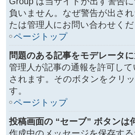
Group は当サイトが出す警
負いません。なぜ警告が出され
たは管理人にお問い合わせくだ
ページトップ
問題のある記事をモデレータに
管理人が記事の通報を許可して
されます。そのボタンをクリッ
す。
ページトップ
投稿画面の “セーブ” ボタン
作成中のメッセージを保存する