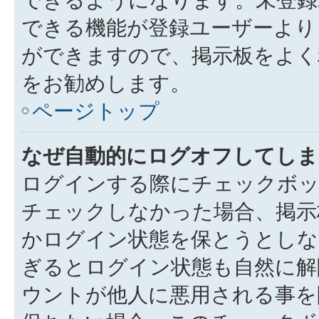
できる機能が登録ユーザーより
ができますので、掲示板をよく
をお勧めします。
ページトップ
なぜ自動的にログオフしてしま
ログインする際にチェックボック
チェックしなかった場合、掲示
かログイン状態を保とうとしな
ぎるとログイン状態も自然に解
ウントが他人に悪用される事を