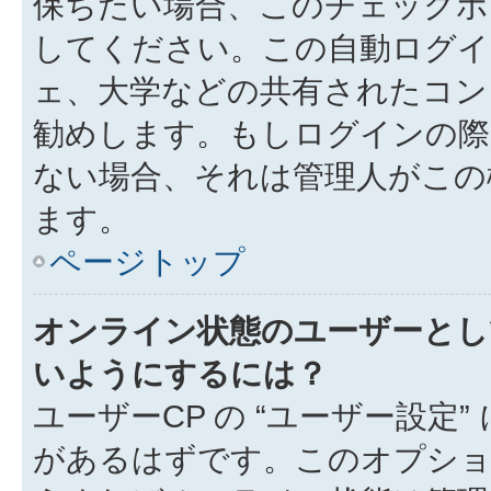
保ちたい場合、このチェック
してください。この自動ログイ
ェ、大学などの共有されたコン
勧めします。もしログインの際
ない場合、それは管理人がこの
ます。
ページトップ
オンライン状態のユーザーとし
いようにするには？
ユーザーCP の “ユーザー設定
があるはずです。このオプション