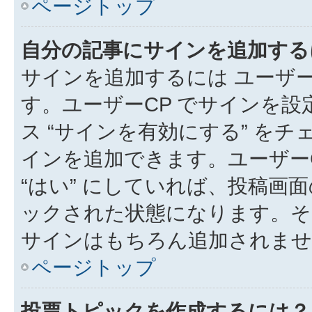
ページトップ
自分の記事にサインを追加する
サインを追加するには ユーザー
す。ユーザーCP でサインを
ス “サインを有効にする” を
インを追加できます。ユーザーCP
“はい” にしていれば、投稿画面
ックされた状態になります。そ
サインはもちろん追加されませ
ページトップ
投票トピックを作成するには？