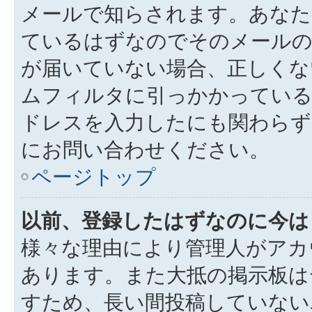
メールで知らされます。あなた
ているはずなのでそのメールの
が届いていない場合、正しくな
ムフィルタに引っかかっている
ドレスを入力したにも関わらず
にお問い合わせください。
ページトップ
以前、登録したはずなのに今は
様々な理由により管理人がアカ
あります。また大抵の掲示板は
すため、長い間投稿していない