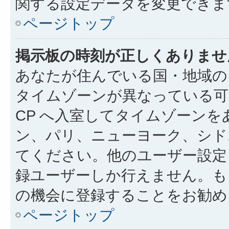
関する設定データを変更できま
ページトップ
掲示板の時刻が正しくありませ
あなたが住んでいる国・地域の
タイムゾーンが異なっている可
CP へ入室してタイムゾーンを
ン、パリ、ニューヨーク、シド
てください。他のユーザー設定
録ユーザーしか行えません。も
の機会に登録することをお勧め
ページトップ