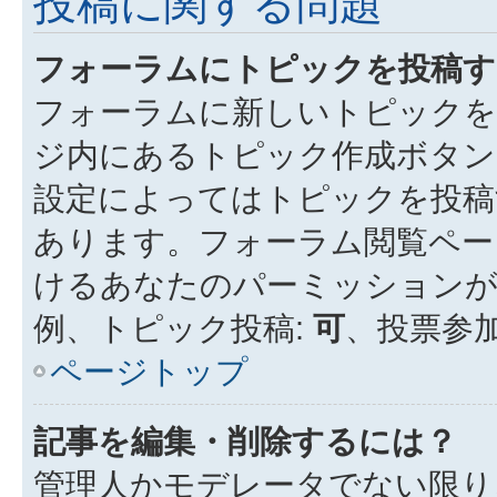
投稿に関する問題
フォーラムにトピックを投稿す
フォーラムに新しいトピックを
ジ内にあるトピック作成ボタン
設定によってはトピックを投稿
あります。フォーラム閲覧ペー
けるあなたのパーミッション
例、トピック投稿:
可
、投票参加
ページトップ
記事を編集・削除するには？
管理人かモデレータでない限り