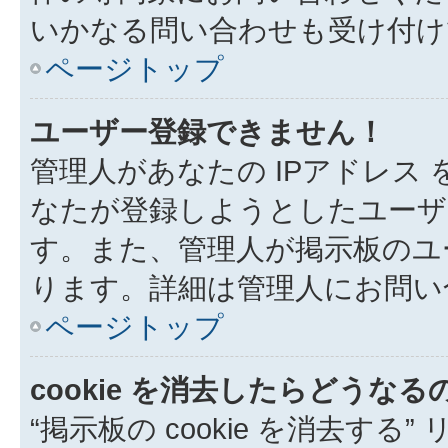
いかなる問い合わせも受け付け
ページトップ
ユーザー登録できません！
管理人があなたの IPアドレス
なたが登録しようとしたユーザ
す。また、管理人が掲示板のユ
ります。詳細は管理人にお問い
ページトップ
cookie を消去したらどうなる
“掲示板の cookie を消去する”