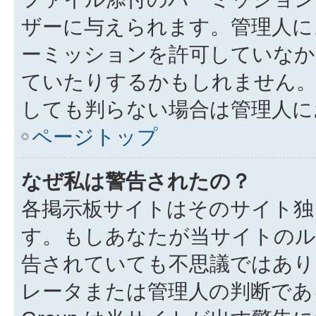
ザーに与えられます。管理人に
ーミッションを許可していなか
ていたりするかもしれません
しても判らない場合は管理人に
ページトップ
なぜ私は警告されたの？
各掲示板サイトはそのサイト独
す。もしあなたが当サイトのル
告されていても不思議ではあり
レータまたは管理人の判断である