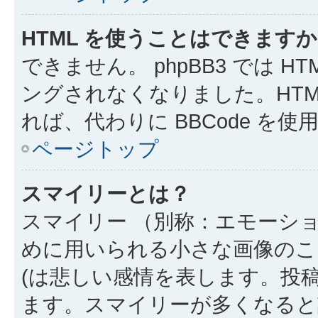
HTML を使うことはできます
できません。 phpBB3 では 
ングされなくなりました。HTM
れば、代わりに BBCode を
ページトップ
スマイリーとは？
スマイリー （別称：エモーシ
めに用いられる小さな画像のこと
(は悲しい感情を表します。投
ます。スマイリーが多くなると