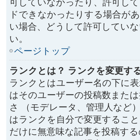
可していなかったり、許可して
ドできなかったりする場合があ
い場合、どうして許可していな
い。
ページトップ
ランクとは？ ランクを変更す
ランクとはユーザー名の下に表
はそのユーザーの投稿数または
さ （モデレータ、管理人など
はランクを自分で変更すること
だけに無意味な記事を投稿する