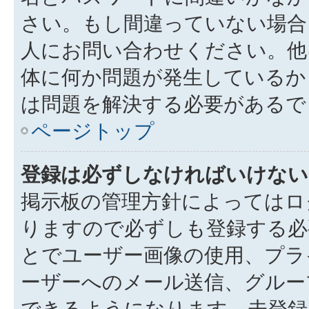
さい。もし間違っていない場合
人にお問い合わせください。他
体に何か問題が発生しているか
は問題を解決する必要があるで
ページトップ
登録は必ずしなければいけない
掲示板の管理方針によってはロ
りますので必ずしも登録する必
とでユーザー画像の使用、プライ
ーザーへのメール送信、グルー
できるようになります。未登録