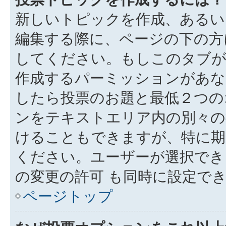
新しいトピックを作成、あるい
編集する際に、ページの下の方に
してください。もしこのタブが
作成するパーミッションがあ
したら投票のお題と最低２つの
ンをテキストエリア内の別々の
けることもできますが、特に期
ください。ユーザーが選択でき
の変更の許可 も同時に設定で
ページトップ