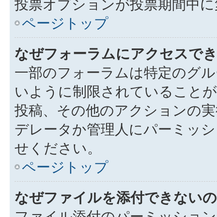
投票オプションが投票期間中に
ページトップ
なぜフォーラムにアクセスで
一部のフォーラムは特定のグル
いように制限されていることが
投稿、その他のアクションの実
デレータか管理人にパーミッシ
せください。
ページトップ
なぜファイルを添付できないの
ファイル添付のパーミッション