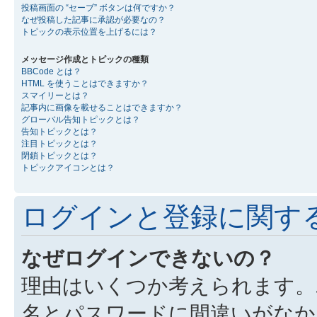
投稿画面の “セーブ” ボタンは何ですか？
なぜ投稿した記事に承認が必要なの？
トピックの表示位置を上げるには？
メッセージ作成とトピックの種類
BBCode とは？
HTML を使うことはできますか？
スマイリーとは？
記事内に画像を載せることはできますか？
グローバル告知トピックとは？
告知トピックとは？
注目トピックとは？
閉鎖トピックとは？
トピックアイコンとは？
ログインと登録に関す
なぜログインできないの？
理由はいくつか考えられます。
名とパスワードに間違いがなか