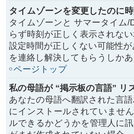
タイムゾーンを変更したのに時
タイムゾーンと サマータイム/
らず時刻が正しく表示されない
設定時間が正しくない可能性が
を連絡し解決してもらうしかあ
ページトップ
私の母語が “掲示板の言語” 
あなたの母語へ翻訳された言語パッ
にインストールされていません
ルできるかどうかを管理人に訊