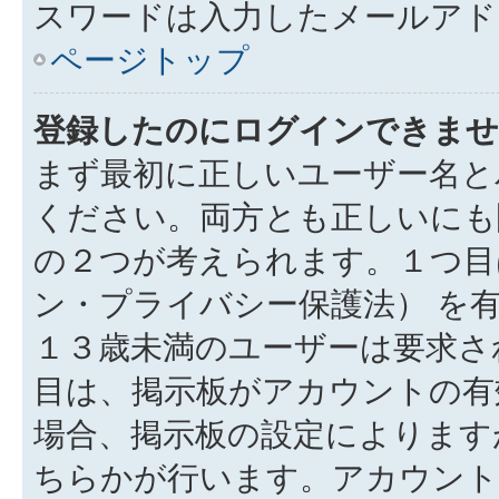
スワードは入力したメールアド
ページトップ
登録したのにログインできませ
まず最初に正しいユーザー名と
ください。両方とも正しいにも
の２つが考えられます。１つ目は
ン・プライバシー保護法） を
１３歳未満のユーザーは要求さ
目は、掲示板がアカウントの有
場合、掲示板の設定によります
ちらかが行います。アカウント