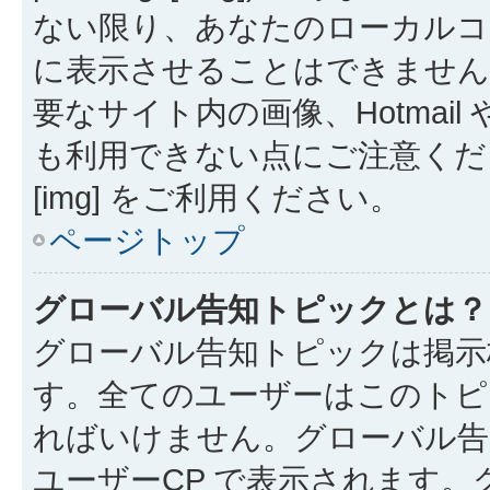
ない限り、あなたのローカルコ
に表示させることはできません
要なサイト内の画像、Hotmail 
も利用できない点にご注意くださ
[img] をご利用ください。
ページトップ
グローバル告知トピックとは？
グローバル告知トピックは掲示
す。全てのユーザーはこのトピ
ればいけません。グローバル告
ユーザーCP で表示されます