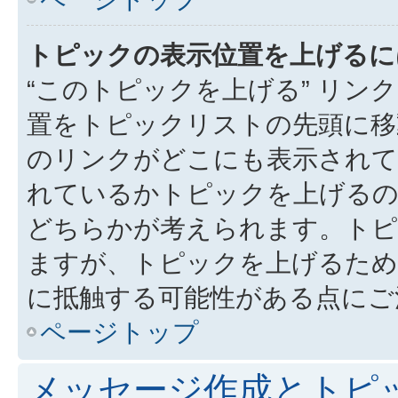
トピックの表示位置を上げるに
“このトピックを上げる” リ
置をトピックリストの先頭に移
のリンクがどこにも表示されて
れているかトピックを上げるの
どちらかが考えられます。トピ
ますが、トピックを上げるため
に抵触する可能性がある点にご
ページトップ
メッセージ作成とトピ