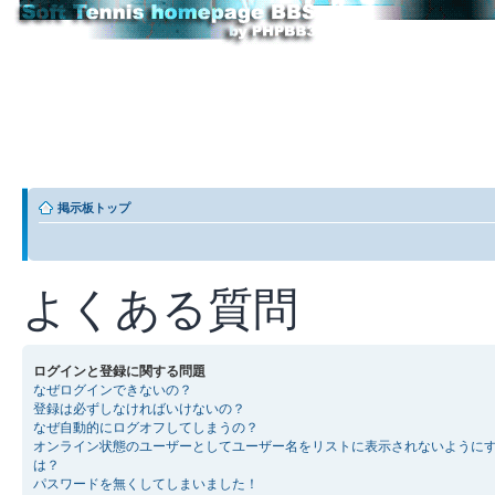
掲示板トップ
よくある質問
ログインと登録に関する問題
なぜログインできないの？
登録は必ずしなければいけないの？
なぜ自動的にログオフしてしまうの？
オンライン状態のユーザーとしてユーザー名をリストに表示されないように
は？
パスワードを無くしてしまいました！