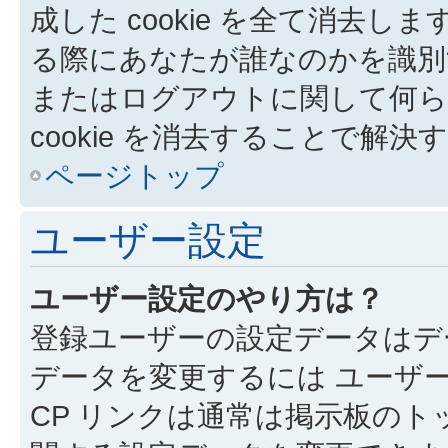
成した cookie を全て消去しま
る際にあなたが誰なのかを識別
またはログアウトに関して何ら
cookie を消去することで解
ページトップ
ユーザー設定
ユーザー設定のやり方は？
登録ユーザーの設定データはデ
データを変更するには ユーザー
CP リンクは通常は掲示板の