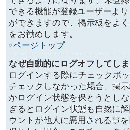
できる機能が登録ユーザーより
ができますので、掲示板をよく
をお勧めします。
ページトップ
なぜ自動的にログオフしてしま
ログインする際にチェックボック
チェックしなかった場合、掲示
かログイン状態を保とうとしな
ぎるとログイン状態も自然に解
ウントが他人に悪用される事を