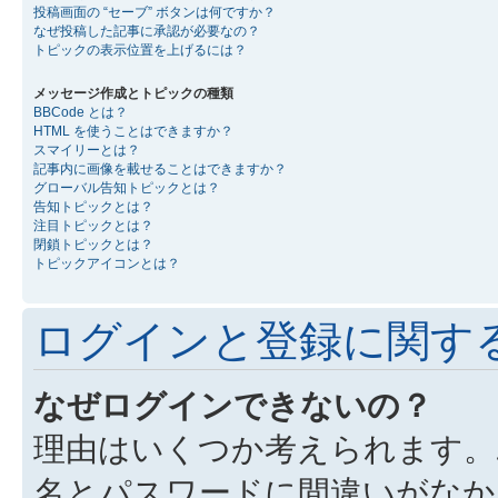
投稿画面の “セーブ” ボタンは何ですか？
なぜ投稿した記事に承認が必要なの？
トピックの表示位置を上げるには？
メッセージ作成とトピックの種類
BBCode とは？
HTML を使うことはできますか？
スマイリーとは？
記事内に画像を載せることはできますか？
グローバル告知トピックとは？
告知トピックとは？
注目トピックとは？
閉鎖トピックとは？
トピックアイコンとは？
ログインと登録に関す
なぜログインできないの？
理由はいくつか考えられます。
名とパスワードに間違いがなか