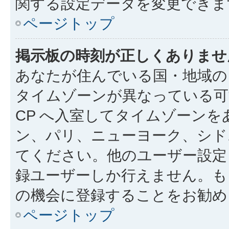
関する設定データを変更できま
ページトップ
掲示板の時刻が正しくありませ
あなたが住んでいる国・地域の
タイムゾーンが異なっている可
CP へ入室してタイムゾーンを
ン、パリ、ニューヨーク、シド
てください。他のユーザー設定
録ユーザーしか行えません。も
の機会に登録することをお勧め
ページトップ