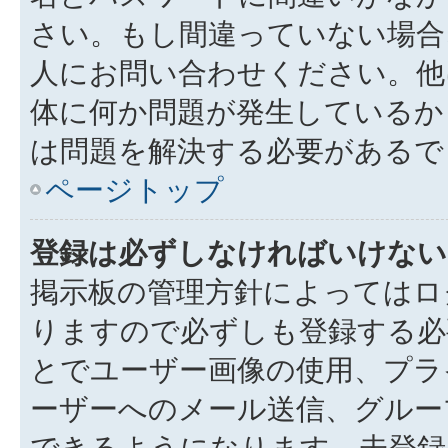
さい。もし間違っていない場合
人にお問い合わせください。他
体に何か問題が発生しているか
は問題を解決する必要があるで
ページトップ
登録は必ずしなければいけない
掲示板の管理方針によってはロ
りますので必ずしも登録する必
とでユーザー画像の使用、プライ
ーザーへのメール送信、グルー
できるようになります。未登録