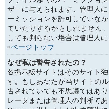
ザーに与えられます。管理人に
ーミッションを許可していなか
ていたりするかもしれません
しても判らない場合は管理人に
ページトップ
なぜ私は警告されたの？
各掲示板サイトはそのサイト独
す。もしあなたが当サイトのル
告されていても不思議ではあり
レータまたは管理人の判断である