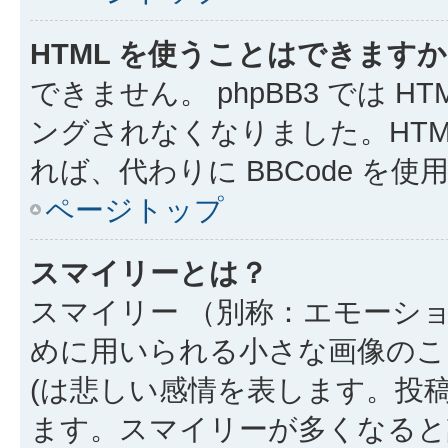
HTML を使うことはできます
できません。 phpBB3 では 
ングされなくなりました。HTM
れば、代わりに BBCode を
ページトップ
スマイリーとは？
スマイリー （別称：エモーシ
めに用いられる小さな画像のこと
(は悲しい感情を表します。投
ます。スマイリーが多くなると