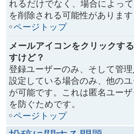
れるだけでなく、場合によっ
を削除される可能性があります
ページトップ
メールアイコンをクリックす
すけど？
登録ユーザーのみ、そして管理
設定している場合のみ、他のユ
が可能です。これは匿名ユーザ
を防ぐためです。
ページトップ