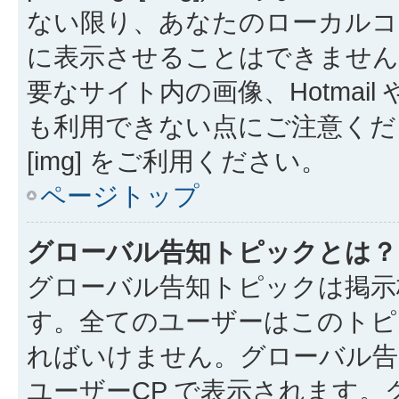
ない限り、あなたのローカルコ
に表示させることはできません
要なサイト内の画像、Hotmail 
も利用できない点にご注意くださ
[img] をご利用ください。
ページトップ
グローバル告知トピックとは？
グローバル告知トピックは掲示
す。全てのユーザーはこのトピ
ればいけません。グローバル告
ユーザーCP で表示されます