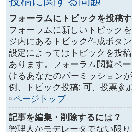
投稿に関する問題
フォーラムにトピックを投稿す
フォーラムに新しいトピックを
ジ内にあるトピック作成ボタン
設定によってはトピックを投稿
あります。フォーラム閲覧ペー
けるあなたのパーミッション
例、トピック投稿:
可
、投票参加
ページトップ
記事を編集・削除するには？
管理人かモデレータでない限り