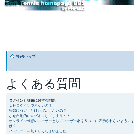
掲示板トップ
よくある質問
ログインと登録に関する問題
なぜログインできないの？
登録は必ずしなければいけないの？
なぜ自動的にログオフしてしまうの？
オンライン状態のユーザーとしてユーザー名をリストに表示されないように
は？
パスワードを無くしてしまいました！