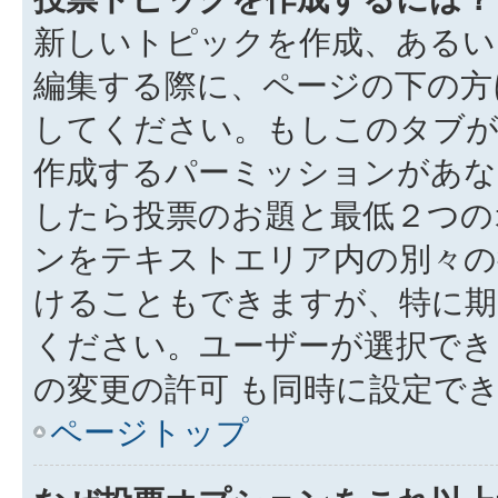
新しいトピックを作成、あるい
編集する際に、ページの下の方に
してください。もしこのタブが
作成するパーミッションがあ
したら投票のお題と最低２つの
ンをテキストエリア内の別々の
けることもできますが、特に期
ください。ユーザーが選択でき
の変更の許可 も同時に設定で
ページトップ