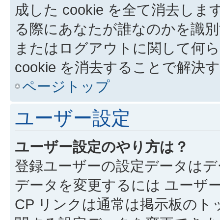
成した cookie を全て消去しま
る際にあなたが誰なのかを識別
またはログアウトに関して何ら
cookie を消去することで解
ページトップ
ユーザー設定
ユーザー設定のやり方は？
登録ユーザーの設定データはデ
データを変更するには ユーザー
CP リンクは通常は掲示板の