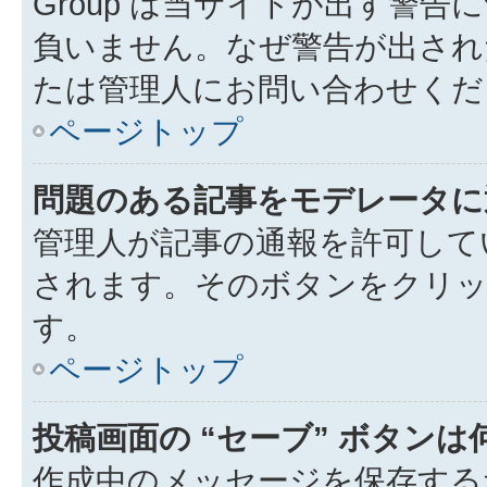
Group は当サイトが出す警
負いません。なぜ警告が出され
たは管理人にお問い合わせくだ
ページトップ
問題のある記事をモデレータに
管理人が記事の通報を許可して
されます。そのボタンをクリッ
す。
ページトップ
投稿画面の “セーブ” ボタン
作成中のメッセージを保存する