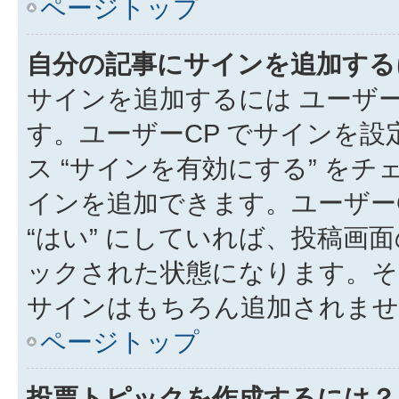
ページトップ
自分の記事にサインを追加する
サインを追加するには ユーザー
す。ユーザーCP でサインを
ス “サインを有効にする” を
インを追加できます。ユーザーCP
“はい” にしていれば、投稿画面
ックされた状態になります。そ
サインはもちろん追加されませ
ページトップ
投票トピックを作成するには？