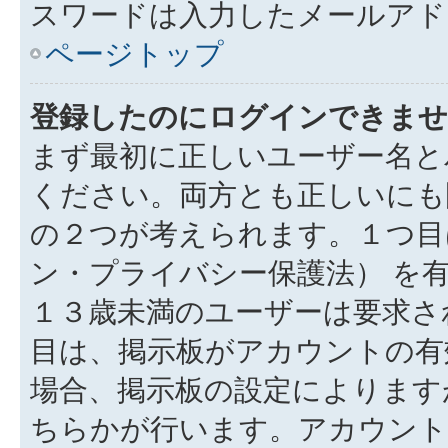
スワードは入力したメールアド
ページトップ
登録したのにログインできませ
まず最初に正しいユーザー名と
ください。両方とも正しいにも
の２つが考えられます。１つ目は
ン・プライバシー保護法） を
１３歳未満のユーザーは要求さ
目は、掲示板がアカウントの有
場合、掲示板の設定によります
ちらかが行います。アカウント