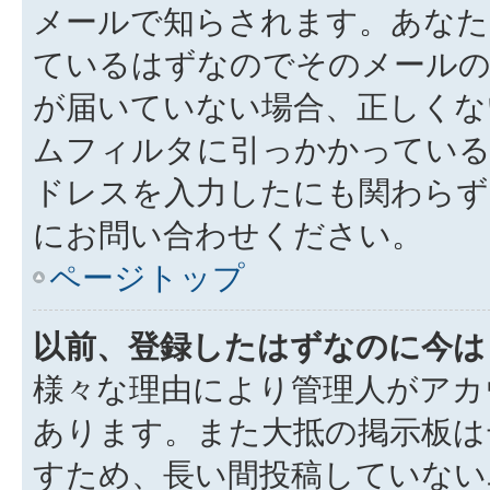
メールで知らされます。あなた
ているはずなのでそのメールの
が届いていない場合、正しくな
ムフィルタに引っかかっている
ドレスを入力したにも関わらず
にお問い合わせください。
ページトップ
以前、登録したはずなのに今は
様々な理由により管理人がアカ
あります。また大抵の掲示板は
すため、長い間投稿していない