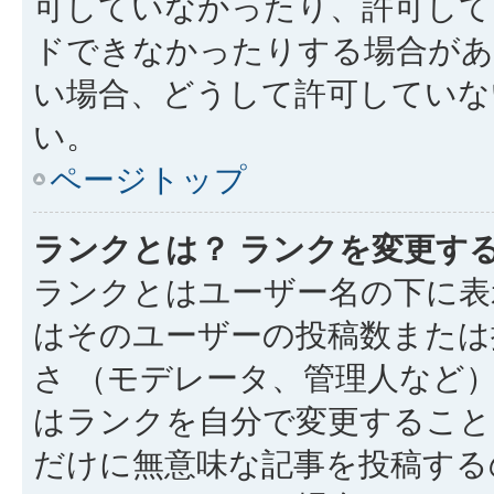
可していなかったり、許可して
ドできなかったりする場合があ
い場合、どうして許可していな
い。
ページトップ
ランクとは？ ランクを変更す
ランクとはユーザー名の下に表
はそのユーザーの投稿数または
さ （モデレータ、管理人など
はランクを自分で変更すること
だけに無意味な記事を投稿する