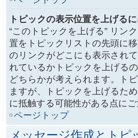
トピックの表示位置を上げるに
“このトピックを上げる” リ
置をトピックリストの先頭に移
のリンクがどこにも表示されて
れているかトピックを上げるの
どちらかが考えられます。トピ
ますが、トピックを上げるため
に抵触する可能性がある点にご
ページトップ
メッセージ作成とトピ