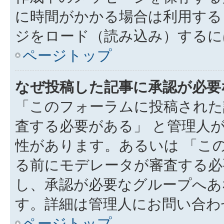
に時間がかかる場合は利用する
ジをロード（読み込み）するには
ページトップ
なぜ投稿した記事に承認が必要
「このフォーラムに投稿された
査する必要がある」 と管理人
性があります。あるいは 「こ
る前にモデレータが審査する必
し、承認が必要なグループへあ
す。詳細は管理人にお問い合わ
ページトップ