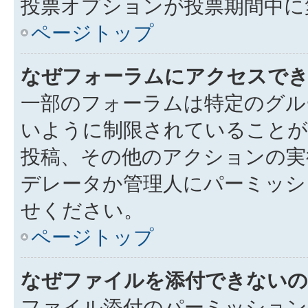
投票オプションが投票期間中に
ページトップ
なぜフォーラムにアクセスで
一部のフォーラムは特定のグル
いように制限されていることが
投稿、その他のアクションの実
デレータか管理人にパーミッシ
せください。
ページトップ
なぜファイルを添付できないの
ファイル添付のパーミッション