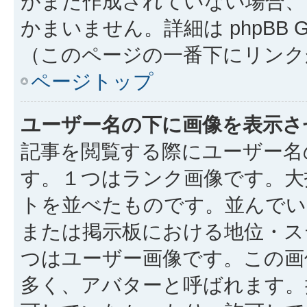
がまだ作成されていない場合、
かまいません。詳細は phpBB 
（このページの一番下にリンク
ページトップ
ユーザー名の下に画像を表示さ
記事を閲覧する際にユーザー名
す。１つはランク画像です。大
トを並べたものです。並んでい
または掲示板における地位・ス
つはユーザー画像です。この画
多く、アバターと呼ばれます。