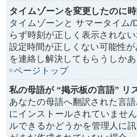
タイムゾーンを変更したのに時
タイムゾーンと サマータイム/
らず時刻が正しく表示されない
設定時間が正しくない可能性が
を連絡し解決してもらうしかあ
ページトップ
私の母語が “掲示板の言語” 
あなたの母語へ翻訳された言語パッ
にインストールされていません
ルできるかどうかを管理人に訊