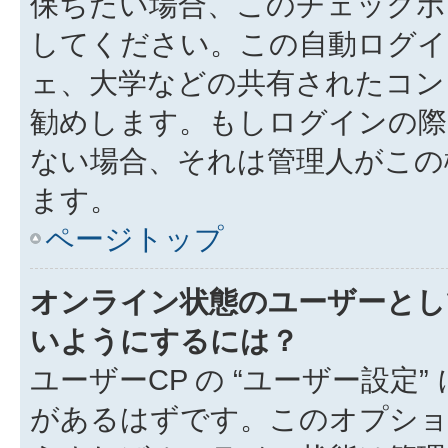
保ちたい場合、このチェック
してください。この自動ログイ
ェ、大学などの共有されたコン
勧めします。もしログインの際
ない場合、それは管理人がこの
ます。
ページトップ
オンライン状態のユーザーとし
いようにするには？
ユーザーCP の “ユーザー設定
があるはずです。このオプション