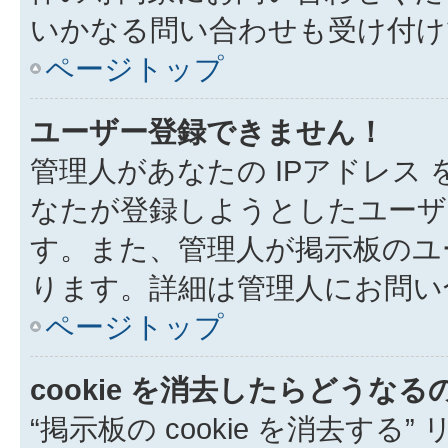
いかなる問い合わせも受け付け
ページトップ
ユーザー登録できません！
管理人があなたの IPアドレス
なたが登録しようとしたユーザ
す。また、管理人が掲示板のユ
ります。詳細は管理人にお問い
ページトップ
cookie を消去したらどうなる
“掲示板の cookie を消去する”