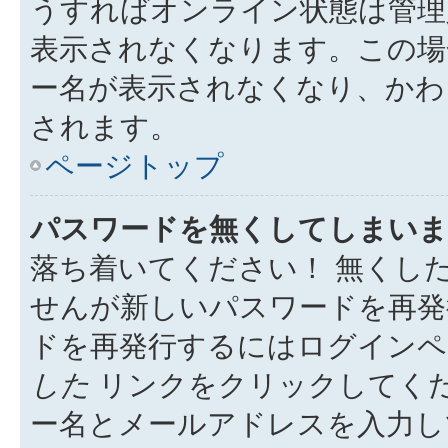
うすればオンライン状態は管理
表示されなくなります。この場
ー名が表示されなくなり、かわ
されます。
ページトップ
パスワードを無くしてしまいま
落ち着いてください！ 無くし
せんが新しいパスワードを再発
ドを再発行するにはログイン
した
リンクをクリックしてく
ー名とメールアドレスを入力し