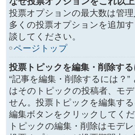
なぜ投票オプションをこれ以上
投票オプションの最大数は管理
多くの投票オプションを追加す
談してください。
ページトップ
投票トピックを編集・削除する
“記事を編集・削除するには？”
はそのトピックの投稿者、モデ
せん。投票トピックを編集する
編集ボタンをクリックしてくだ
トピックの編集・削除はモデレ