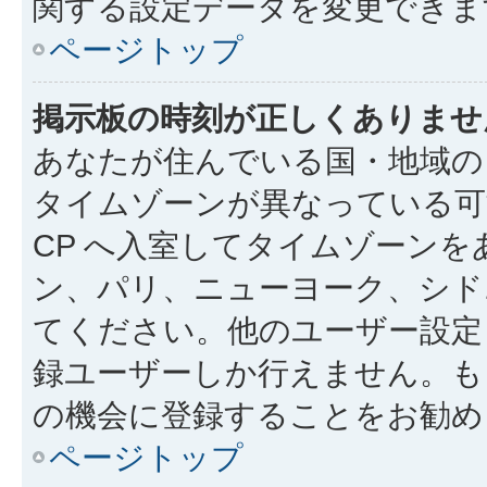
関する設定データを変更できま
ページトップ
掲示板の時刻が正しくありませ
あなたが住んでいる国・地域の
タイムゾーンが異なっている可
CP へ入室してタイムゾーンを
ン、パリ、ニューヨーク、シド
てください。他のユーザー設定
録ユーザーしか行えません。も
の機会に登録することをお勧め
ページトップ