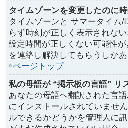
タイムゾーンを変更したのに時
タイムゾーンと サマータイム/
らず時刻が正しく表示されない
設定時間が正しくない可能性が
を連絡し解決してもらうしかあ
ページトップ
私の母語が “掲示板の言語” 
あなたの母語へ翻訳された言語パッ
にインストールされていません
ルできるかどうかを管理人に訊