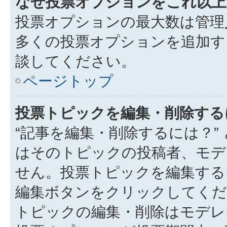
なぜ投票オプションをこれ以上
投票オプションの最大数は管理
多くの投票オプションを追加す
談してください。
ページトップ
投票トピックを編集・削除する
“記事を編集・削除するには？”
はそのトピックの投稿者、モデ
せん。投票トピックを編集する
編集ボタンをクリックしてくだ
トピックの編集・削除はモデレ