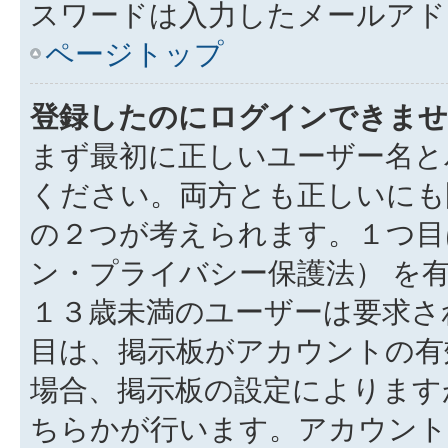
スワードは入力したメールアド
ページトップ
登録したのにログインできませ
まず最初に正しいユーザー名と
ください。両方とも正しいにも
の２つが考えられます。１つ目は
ン・プライバシー保護法） を
１３歳未満のユーザーは要求さ
目は、掲示板がアカウントの有
場合、掲示板の設定によります
ちらかが行います。アカウント