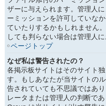
ザーに与えられます。管理人に
ーミッションを許可していなか
ていたりするかもしれません
しても判らない場合は管理人に
ページトップ
なぜ私は警告されたの？
各掲示板サイトはそのサイト独
す。もしあなたが当サイトのル
告されていても不思議ではあり
レータまたは管理人の判断である