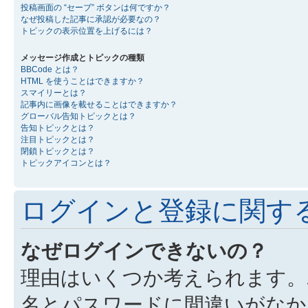
投稿画面の “セーブ” ボタンは何ですか？
なぜ投稿した記事に承認が必要なの？
トピックの表示位置を上げるには？
メッセージ作成とトピックの種類
BBCode とは？
HTML を使うことはできますか？
スマイリーとは？
記事内に画像を載せることはできますか？
グローバル告知トピックとは？
告知トピックとは？
注目トピックとは？
閉鎖トピックとは？
トピックアイコンとは？
ログインと登録に関す
なぜログインできないの？
理由はいくつか考えられます。
名とパスワードに間違いがなか