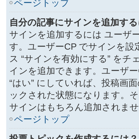
ページトップ
自分の記事にサインを追加する
サインを追加するには ユーザー
す。ユーザーCP でサインを
ス “サインを有効にする” を
インを追加できます。ユーザーCP
“はい” にしていれば、投稿画面
ックされた状態になります。そ
サインはもちろん追加されませ
ページトップ
投票トピックを作成するには？