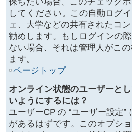
保ちたい場合、このチェック
してください。この自動ログイ
ェ、大学などの共有されたコン
勧めします。もしログインの際
ない場合、それは管理人がこの
ます。
ページトップ
オンライン状態のユーザーとし
いようにするには？
ユーザーCP の “ユーザー設定
があるはずです。このオプション