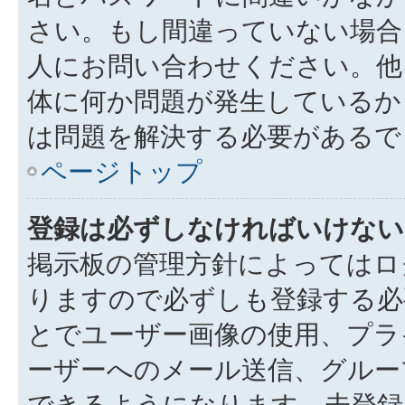
さい。もし間違っていない場合
人にお問い合わせください。他
体に何か問題が発生しているか
は問題を解決する必要があるで
ページトップ
登録は必ずしなければいけない
掲示板の管理方針によってはロ
りますので必ずしも登録する必
とでユーザー画像の使用、プライ
ーザーへのメール送信、グルー
できるようになります。未登録