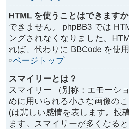
HTML を使うことはできます
できません。 phpBB3 では 
ングされなくなりました。HTM
れば、代わりに BBCode を
ページトップ
スマイリーとは？
スマイリー （別称：エモーシ
めに用いられる小さな画像のこと
(は悲しい感情を表します。投
ます。スマイリーが多くなると