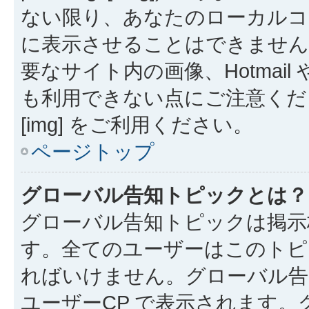
ない限り、あなたのローカルコ
に表示させることはできません
要なサイト内の画像、Hotmail 
も利用できない点にご注意くださ
[img] をご利用ください。
ページトップ
グローバル告知トピックとは？
グローバル告知トピックは掲示
す。全てのユーザーはこのトピ
ればいけません。グローバル告
ユーザーCP で表示されます