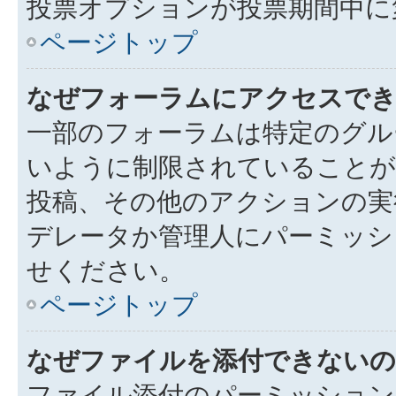
投票オプションが投票期間中に
ページトップ
なぜフォーラムにアクセスで
一部のフォーラムは特定のグル
いように制限されていることが
投稿、その他のアクションの実
デレータか管理人にパーミッシ
せください。
ページトップ
なぜファイルを添付できないの
ファイル添付のパーミッション