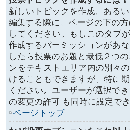
新しいトピックを作成、あるい
編集する際に、ページの下の方に
してください。もしこのタブが
作成するパーミッションがあ
したら投票のお題と最低２つの
ンをテキストエリア内の別々の
けることもできますが、特に期
ください。ユーザーが選択でき
の変更の許可 も同時に設定で
ページトップ