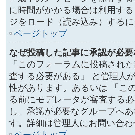
に時間がかかる場合は利用する
ジをロード（読み込み）するには
ページトップ
なぜ投稿した記事に承認が必要
「このフォーラムに投稿された
査する必要がある」 と管理人
性があります。あるいは 「こ
る前にモデレータが審査する必
し、承認が必要なグループへあ
す。詳細は管理人にお問い合わ
ページトップ