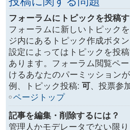
投稿に関する問題
フォーラムにトピックを投稿す
フォーラムに新しいトピックを
ジ内にあるトピック作成ボタン
設定によってはトピックを投稿
あります。フォーラム閲覧ペー
けるあなたのパーミッション
例、トピック投稿:
可
、投票参加
ページトップ
記事を編集・削除するには？
管理人かモデレータでない限り