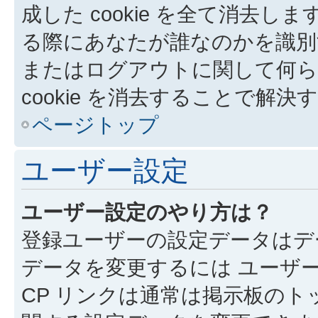
成した cookie を全て消去しま
る際にあなたが誰なのかを識別
またはログアウトに関して何ら
cookie を消去することで解
ページトップ
ユーザー設定
ユーザー設定のやり方は？
登録ユーザーの設定データはデ
データを変更するには ユーザー
CP リンクは通常は掲示板の