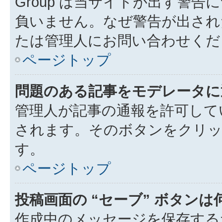
Group は当サイトが出す警
負いません。なぜ警告が出され
たは管理人にお問い合わせくだ
ページトップ
問題のある記事をモデレータに
管理人が記事の通報を許可して
されます。そのボタンをクリッ
す。
ページトップ
投稿画面の “セーブ” ボタン
作成中のメッセージを保存する