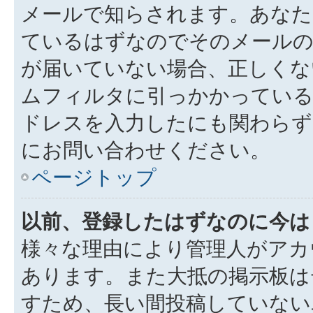
メールで知らされます。あなた
ているはずなのでそのメールの
が届いていない場合、正しくな
ムフィルタに引っかかっている
ドレスを入力したにも関わらず
にお問い合わせください。
ページトップ
以前、登録したはずなのに今は
様々な理由により管理人がアカ
あります。また大抵の掲示板は
すため、長い間投稿していない