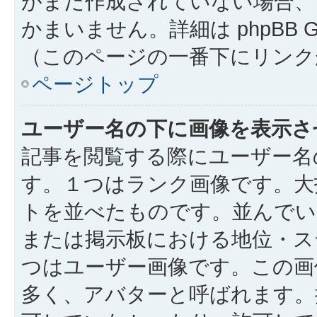
がまだ作成されていない場合、
かまいません。詳細は phpBB 
（このページの一番下にリンク
ページトップ
ユーザー名の下に画像を表示さ
記事を閲覧する際にユーザー名
す。１つはランク画像です。大
トを並べたものです。並んでい
または掲示板における地位・ス
つはユーザー画像です。この画
多く、アバターと呼ばれます。