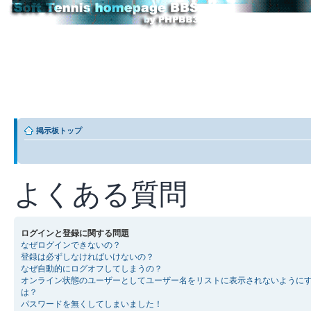
掲示板トップ
よくある質問
ログインと登録に関する問題
なぜログインできないの？
登録は必ずしなければいけないの？
なぜ自動的にログオフしてしまうの？
オンライン状態のユーザーとしてユーザー名をリストに表示されないように
は？
パスワードを無くしてしまいました！