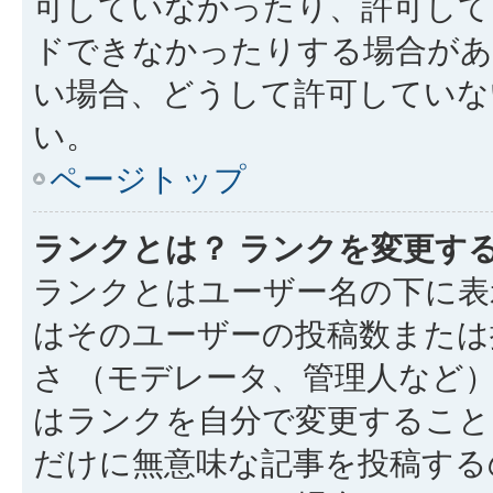
可していなかったり、許可して
ドできなかったりする場合があ
い場合、どうして許可していな
い。
ページトップ
ランクとは？ ランクを変更す
ランクとはユーザー名の下に表
はそのユーザーの投稿数または
さ （モデレータ、管理人など
はランクを自分で変更すること
だけに無意味な記事を投稿する