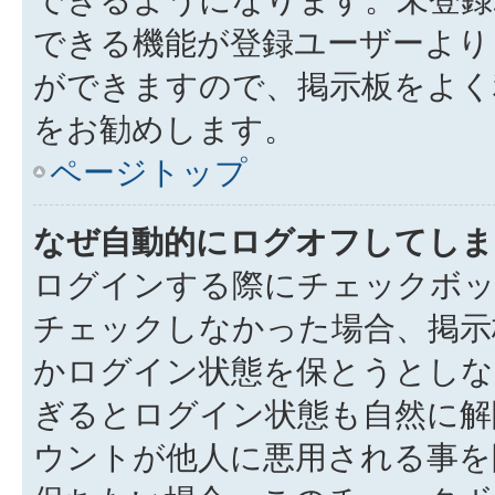
できる機能が登録ユーザーより
ができますので、掲示板をよく
をお勧めします。
ページトップ
なぜ自動的にログオフしてしま
ログインする際にチェックボック
チェックしなかった場合、掲示
かログイン状態を保とうとしな
ぎるとログイン状態も自然に解
ウントが他人に悪用される事を