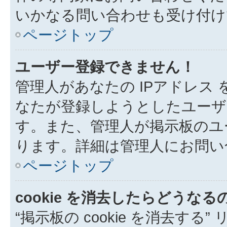
いかなる問い合わせも受け付け
ページトップ
ユーザー登録できません！
管理人があなたの IPアドレス
なたが登録しようとしたユーザ
す。また、管理人が掲示板のユ
ります。詳細は管理人にお問い
ページトップ
cookie を消去したらどうなる
“掲示板の cookie を消去する”