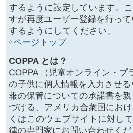
するように設定しています。こ
すが再度ユーザー登録を行って
するようにしてください。
ページトップ
COPPA とは？
COPPA （児童オンライン・
の子供に個人情報を入力させる
報の保管についての承諾書を親
づける、アメリカ合衆国におけ
くはこのウェブサイトに対し
律の専門家にお問い合わせください