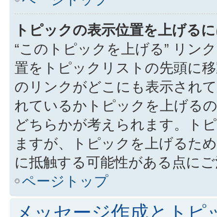
トピックの表示位置を上げるに
“このトピックを上げる” リ
置をトピックリストの先頭に移
のリンクがどこにも表示されて
れているかトピックを上げるの
どちらかが考えられます。トピ
ますが、トピックを上げるため
に抵触する可能性がある点にご
ページトップ
メッセージ作成とトピ