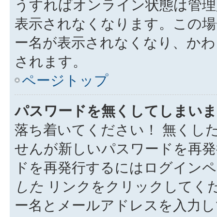
うすればオンライン状態は管理
表示されなくなります。この場
ー名が表示されなくなり、かわ
されます。
ページトップ
パスワードを無くしてしまいま
落ち着いてください！ 無くし
せんが新しいパスワードを再発
ドを再発行するにはログイン
した
リンクをクリックしてく
ー名とメールアドレスを入力し