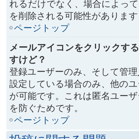
れるだけでなく、場合によっ
を削除される可能性があります
ページトップ
メールアイコンをクリックす
すけど？
登録ユーザーのみ、そして管理
設定している場合のみ、他のユ
が可能です。これは匿名ユーザ
を防ぐためです。
ページトップ