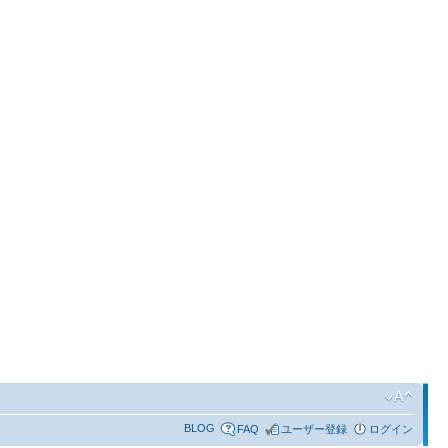
BLOG
FAQ
ユーザー登録
ログイン