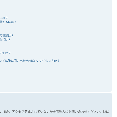
には？
除するには？
の種類は？
るには？
ですか？
いては誰に問い合わせればいいのでしょうか？
い場合、アクセス禁止されていないかを管理人にお問い合わせください。他に