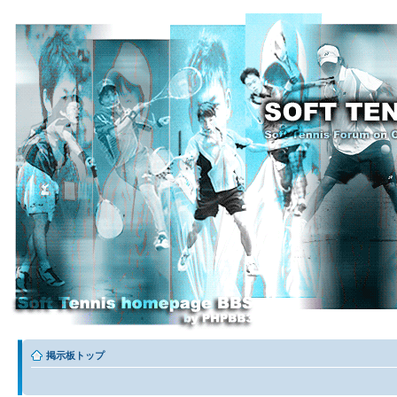
掲示板トップ