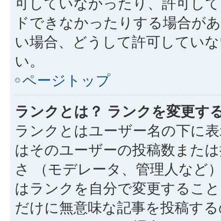
可していなかったり、許可して
ドできなかったりする場合があ
い場合、どうして許可していな
い。
ページトップ
ランクとは？ ランクを変更す
ランクとはユーザー名の下に表
はそのユーザーの投稿数または
さ （モデレータ、管理人など
はランクを自分で変更すること
だけに無意味な記事を投稿する