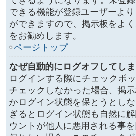
できる機能が登録ユーザーより
ができますので、掲示板をよく
をお勧めします。
ページトップ
なぜ自動的にログオフしてしま
ログインする際にチェックボック
チェックしなかった場合、掲示
かログイン状態を保とうとしな
ぎるとログイン状態も自然に解
ウントが他人に悪用される事を