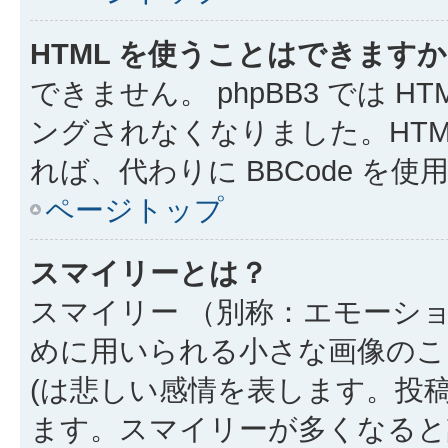
HTML を使うことはできます
できません。 phpBB3 では 
ングされなくなりました。HTM
れば、代わりに BBCode を
ページトップ
スマイリーとは？
スマイリー （別称：エモーシ
めに用いられる小さな画像のこと
(は悲しい感情を表します。投
ます。スマイリーが多くなると