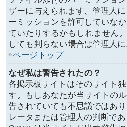
ザーに与えられます。管理人に
ーミッションを許可していなか
ていたりするかもしれません
しても判らない場合は管理人に
ページトップ
なぜ私は警告されたの？
各掲示板サイトはそのサイト独
す。もしあなたが当サイトのル
告されていても不思議ではあり
レータまたは管理人の判断である