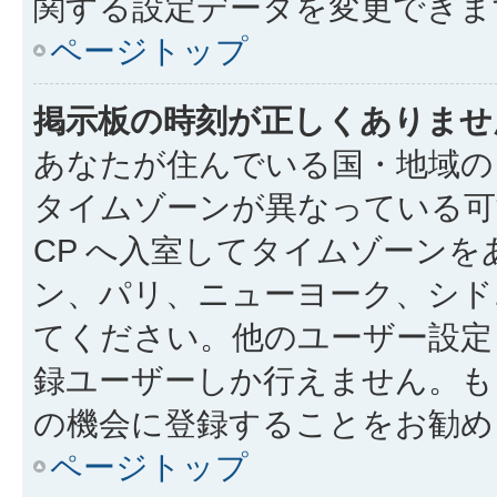
関する設定データを変更できま
ページトップ
掲示板の時刻が正しくありませ
あなたが住んでいる国・地域の
タイムゾーンが異なっている可
CP へ入室してタイムゾーンを
ン、パリ、ニューヨーク、シド
てください。他のユーザー設定
録ユーザーしか行えません。も
の機会に登録することをお勧め
ページトップ