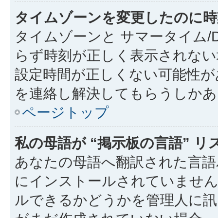
タイムゾーンを変更したのに時
タイムゾーンと サマータイム/
らず時刻が正しく表示されない
設定時間が正しくない可能性が
を連絡し解決してもらうしかあ
ページトップ
私の母語が “掲示板の言語” 
あなたの母語へ翻訳された言語パッ
にインストールされていません
ルできるかどうかを管理人に訊