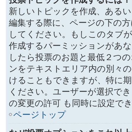
新しいトピックを作成、あるい
編集する際に、ページの下の方に
してください。もしこのタブが
作成するパーミッションがあ
したら投票のお題と最低２つの
ンをテキストエリア内の別々の
けることもできますが、特に期
ください。ユーザーが選択でき
の変更の許可 も同時に設定で
ページトップ