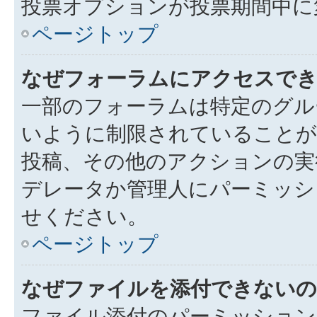
投票オプションが投票期間中に
ページトップ
なぜフォーラムにアクセスで
一部のフォーラムは特定のグル
いように制限されていることが
投稿、その他のアクションの実
デレータか管理人にパーミッシ
せください。
ページトップ
なぜファイルを添付できないの
ファイル添付のパーミッション