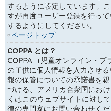
するように設定しています。こ
すが再度ユーザー登録を行って
するようにしてください。
ページトップ
COPPA とは？
COPPA （児童オンライン・
の子供に個人情報を入力させる
報の保管についての承諾書を親
づける、アメリカ合衆国におけ
くはこのウェブサイトに対し
律の専門家にお問い合わせください