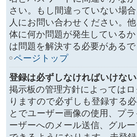
さい。もし間違っていない場合
人にお問い合わせください。他
体に何か問題が発生しているか
は問題を解決する必要があるで
ページトップ
登録は必ずしなければいけない
掲示板の管理方針によってはロ
りますので必ずしも登録する必
とでユーザー画像の使用、プライ
ーザーへのメール送信、グルー
できるようになります。未登録