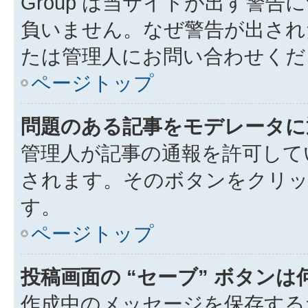
Group は当サイトが出す警
負いません。なぜ警告が出され
たは管理人にお問い合わせくだ
ページトップ
問題のある記事をモデレータに
管理人が記事の通報を許可して
されます。そのボタンをクリッ
す。
ページトップ
投稿画面の “セーブ” ボタン
作成中のメッセージを保存する