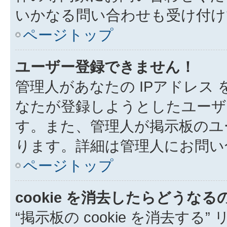
いかなる問い合わせも受け付け
ページトップ
ユーザー登録できません！
管理人があなたの IPアドレス
なたが登録しようとしたユーザ
す。また、管理人が掲示板のユ
ります。詳細は管理人にお問い
ページトップ
cookie を消去したらどうなる
“掲示板の cookie を消去する”