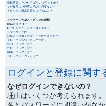
投稿画面の “セーブ” ボタンは何ですか？
なぜ投稿した記事に承認が必要なの？
トピックの表示位置を上げるには？
メッセージ作成とトピックの種類
BBCode とは？
HTML を使うことはできますか？
スマイリーとは？
記事内に画像を載せることはできますか？
グローバル告知トピックとは？
告知トピックとは？
注目トピックとは？
閉鎖トピックとは？
トピックアイコンとは？
ログインと登録に関す
なぜログインできないの？
理由はいくつか考えられます。
名とパスワードに間違いがなか