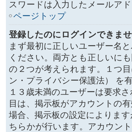
スワードは入力したメールアド
ページトップ
登録したのにログインできませ
まず最初に正しいユーザー名と
ください。両方とも正しいにも
の２つが考えられます。１つ目は
ン・プライバシー保護法） を
１３歳未満のユーザーは要求さ
目は、掲示板がアカウントの有
場合、掲示板の設定によります
ちらかが行います。アカウント