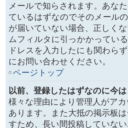
メールで知らされます。あなた
ているはずなのでそのメールの
が届いていない場合、正しくな
ムフィルタに引っかかっている
ドレスを入力したにも関わらず
にお問い合わせください。
ページトップ
以前、登録したはずなのに今は
様々な理由により管理人がアカ
あります。また大抵の掲示板は
すため、長い間投稿していない