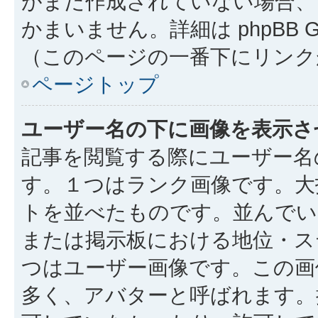
がまだ作成されていない場合、
かまいません。詳細は phpBB 
（このページの一番下にリンク
ページトップ
ユーザー名の下に画像を表示さ
記事を閲覧する際にユーザー名
す。１つはランク画像です。大
トを並べたものです。並んでい
または掲示板における地位・ス
つはユーザー画像です。この画
多く、アバターと呼ばれます。