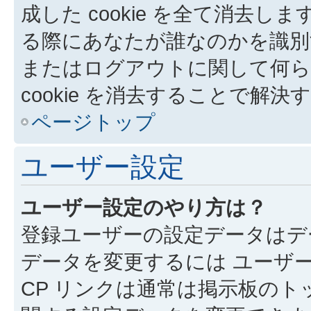
成した cookie を全て消去しま
る際にあなたが誰なのかを識別
またはログアウトに関して何ら
cookie を消去することで解
ページトップ
ユーザー設定
ユーザー設定のやり方は？
登録ユーザーの設定データはデ
データを変更するには ユーザー
CP リンクは通常は掲示板の