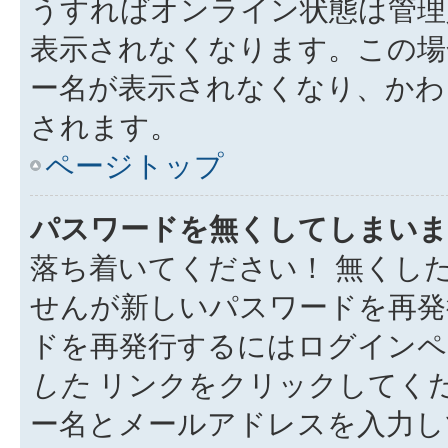
うすればオンライン状態は管理
表示されなくなります。この場
ー名が表示されなくなり、かわ
されます。
ページトップ
パスワードを無くしてしまいま
落ち着いてください！ 無くし
せんが新しいパスワードを再発
ドを再発行するにはログイン
した
リンクをクリックしてく
ー名とメールアドレスを入力し