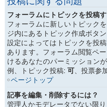
投稿に関する問題
フォーラムにトピックを投稿す
フォーラムに新しいトピックを
ジ内にあるトピック作成ボタン
設定によってはトピックを投稿
あります。フォーラム閲覧ペー
けるあなたのパーミッション
例、トピック投稿:
可
、投票参加
ページトップ
記事を編集・削除するには？
管理人かモデレータでない限り