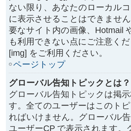
ない限り、あなたのローカルコ
に表示させることはできません
要なサイト内の画像、Hotmail 
も利用できない点にご注意くださ
[img] をご利用ください。
ページトップ
グローバル告知トピックとは？
グローバル告知トピックは掲示
す。全てのユーザーはこのトピ
ればいけません。グローバル告
ユーザーCP で表示されます