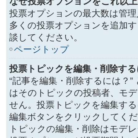
なぜ投票オプションをこれ以上
投票オプションの最大数は管理
多くの投票オプションを追加す
談してください。
ページトップ
投票トピックを編集・削除する
“記事を編集・削除するには？”
はそのトピックの投稿者、モデ
せん。投票トピックを編集する
編集ボタンをクリックしてくだ
トピックの編集・削除はモデレ