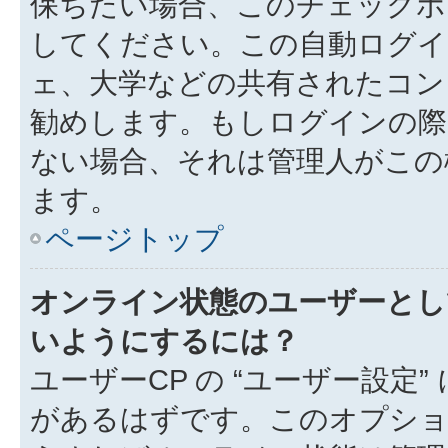
保ちたい場合、このチェック
してください。この自動ログイ
ェ、大学などの共有されたコン
勧めします。もしログインの際
ない場合、それは管理人がこの
ます。
ページトップ
オンライン状態のユーザーとし
いようにするには？
ユーザーCP の “ユーザー設定
があるはずです。このオプション