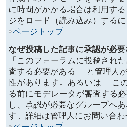
に時間がかかる場合は利用する
ジをロード（読み込み）するには
ページトップ
なぜ投稿した記事に承認が必要
「このフォーラムに投稿された
査する必要がある」 と管理人
性があります。あるいは 「こ
る前にモデレータが審査する必
し、承認が必要なグループへあ
す。詳細は管理人にお問い合わ
ページトップ