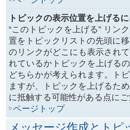
トピックの表示位置を上げるに
“このトピックを上げる” リ
置をトピックリストの先頭に移
のリンクがどこにも表示されて
れているかトピックを上げるの
どちらかが考えられます。トピ
ますが、トピックを上げるため
に抵触する可能性がある点にご
ページトップ
メッセージ作成とトピ