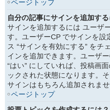
ページトップ
自分の記事にサインを追加する
サインを追加するには ユーザー
す。ユーザーCP でサインを
ス “サインを有効にする” を
インを追加できます。ユーザーCP
“はい” にしていれば、投稿画面
ックされた状態になります。そ
サインはもちろん追加されませ
ページトップ
投票トピックを作成するには？