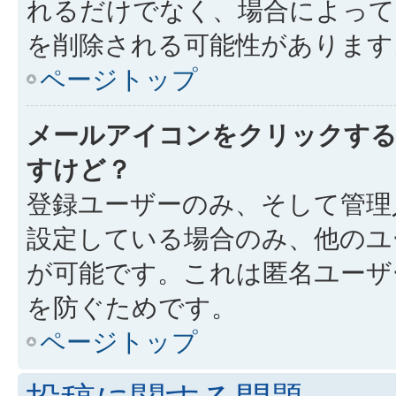
れるだけでなく、場合によっ
を削除される可能性があります
ページトップ
メールアイコンをクリックす
すけど？
登録ユーザーのみ、そして管理
設定している場合のみ、他のユ
が可能です。これは匿名ユーザ
を防ぐためです。
ページトップ