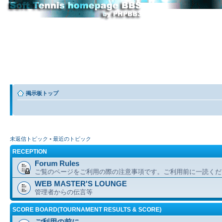
掲示板トップ
未返信トピック
•
最近のトピック
RECEPTION
Forum Rules
ご覧のページをご利用の際の注意事項です。ご利用前に一読くだ
WEB MASTER'S LOUNGE
管理者からの伝言等
SCORE BOARD(TOURNAMENT RESULTS & SCORE)
ご利用の前に