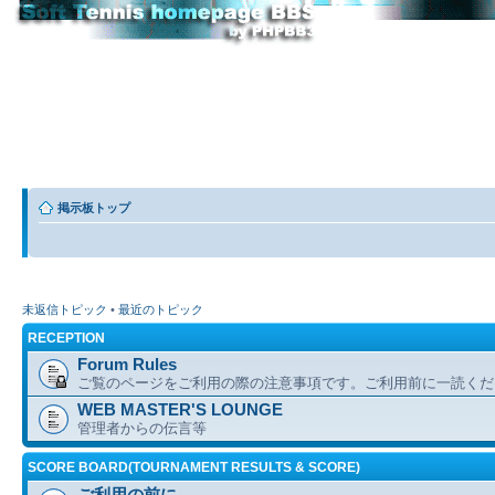
掲示板トップ
未返信トピック
•
最近のトピック
RECEPTION
Forum Rules
ご覧のページをご利用の際の注意事項です。ご利用前に一読くだ
WEB MASTER'S LOUNGE
管理者からの伝言等
SCORE BOARD(TOURNAMENT RESULTS & SCORE)
ご利用の前に