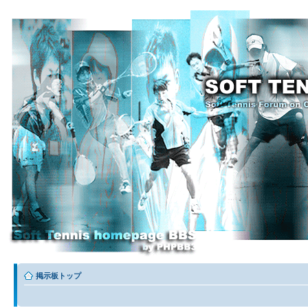
掲示板トップ