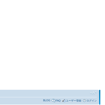
BLOG
FAQ
ユーザー登録
ログイン