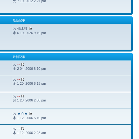
火 7 10, 2012 2:27 pm
最新記事
by 磯上叶
水 6 10, 2026 9:19 pm
最新記事
by
--
土 2 04, 2006 8:10 pm
by
--
金 1 20, 2006 8:18 pm
by
--
月 1 23, 2006 2:08 pm
by
★☆★
木 1 12, 2006 5:10 pm
by
--
木 1 12, 2006 2:28 am