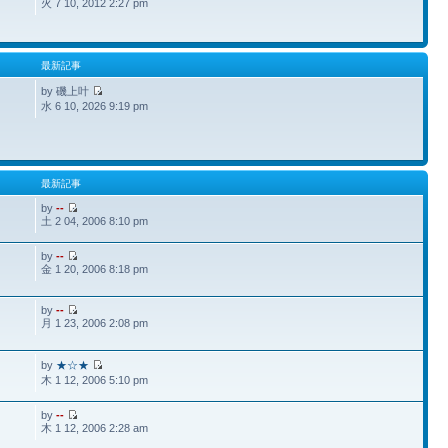
火 7 10, 2012 2:27 pm
最新記事
by 磯上叶
水 6 10, 2026 9:19 pm
最新記事
by
--
土 2 04, 2006 8:10 pm
by
--
金 1 20, 2006 8:18 pm
by
--
月 1 23, 2006 2:08 pm
by
★☆★
木 1 12, 2006 5:10 pm
by
--
木 1 12, 2006 2:28 am