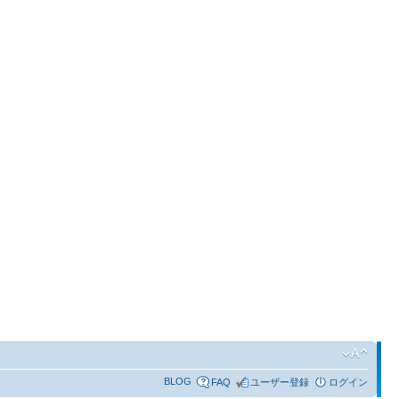
BLOG
FAQ
ユーザー登録
ログイン