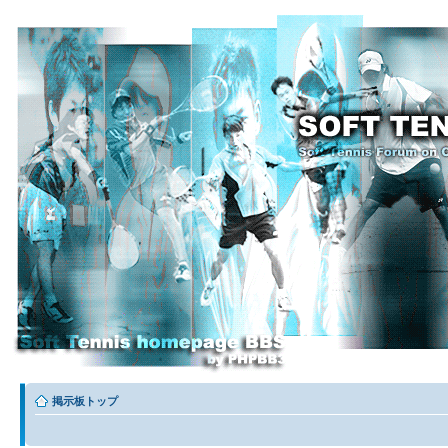
掲示板トップ