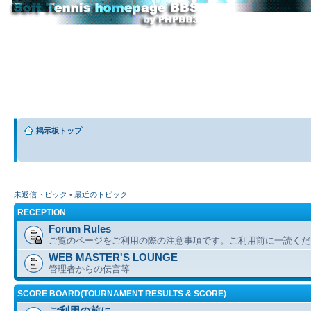
掲示板トップ
未返信トピック
•
最近のトピック
RECEPTION
Forum Rules
ご覧のページをご利用の際の注意事項です。ご利用前に一読くだ
WEB MASTER'S LOUNGE
管理者からの伝言等
SCORE BOARD(TOURNAMENT RESULTS & SCORE)
ご利用の前に