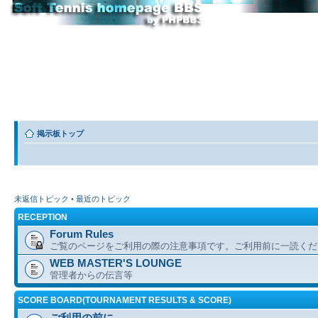
掲示板トップ
未返信トピック
•
最近のトピック
RECEPTION
Forum Rules
ご覧のページをご利用の際の注意事項です。ご利用前に一読くだ
WEB MASTER'S LOUNGE
管理者からの伝言等
SCORE BOARD(TOURNAMENT RESULTS & SCORE)
ご利用の前に