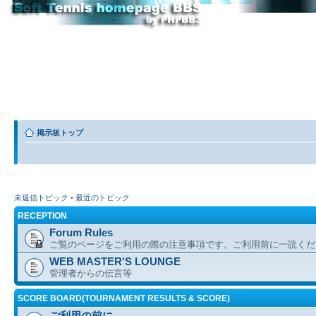
掲示板トップ
未返信トピック
•
最近のトピック
RECEPTION
Forum Rules
ご覧のページをご利用の際の注意事項です。ご利用前に一読くだ
WEB MASTER'S LOUNGE
管理者からの伝言等
SCORE BOARD(TOURNAMENT RESULTS & SCORE)
ご利用の前に