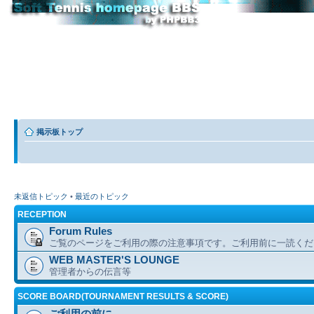
掲示板トップ
未返信トピック
•
最近のトピック
RECEPTION
Forum Rules
ご覧のページをご利用の際の注意事項です。ご利用前に一読くだ
WEB MASTER'S LOUNGE
管理者からの伝言等
SCORE BOARD(TOURNAMENT RESULTS & SCORE)
ご利用の前に