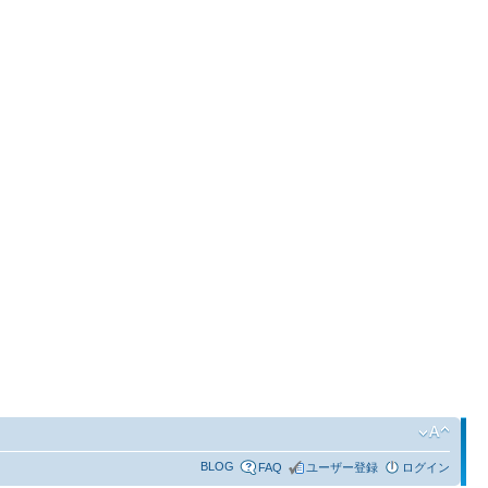
BLOG
FAQ
ユーザー登録
ログイン