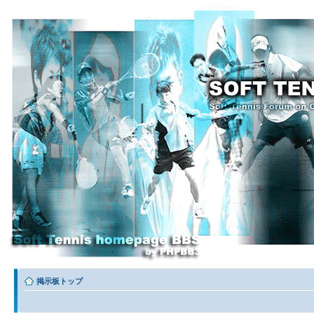
掲示板トップ