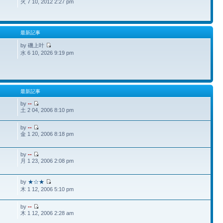
火 7 10, 2012 2:27 pm
最新記事
by 磯上叶
水 6 10, 2026 9:19 pm
最新記事
by
--
土 2 04, 2006 8:10 pm
by
--
金 1 20, 2006 8:18 pm
by
--
月 1 23, 2006 2:08 pm
by
★☆★
木 1 12, 2006 5:10 pm
by
--
木 1 12, 2006 2:28 am