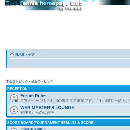
掲示板トップ
未返信トピック
•
最近のトピック
RECEPTION
Forum Rules
ご覧のページをご利用の際の注意事項です。ご利用前に一読くだ
WEB MASTER'S LOUNGE
管理者からの伝言等
SCORE BOARD(TOURNAMENT RESULTS & SCORE)
ご利用の前に