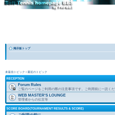
掲示板トップ
未返信トピック
•
最近のトピック
RECEPTION
Forum Rules
ご覧のページをご利用の際の注意事項です。ご利用前に一読くだ
WEB MASTER'S LOUNGE
管理者からの伝言等
SCORE BOARD(TOURNAMENT RESULTS & SCORE)
ご利用の前に