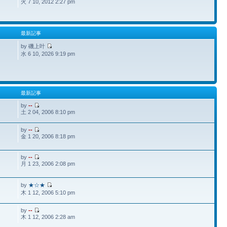
火 7 10, 2012 2:27 pm
最新記事
by 磯上叶
水 6 10, 2026 9:19 pm
最新記事
by
--
土 2 04, 2006 8:10 pm
by
--
金 1 20, 2006 8:18 pm
by
--
月 1 23, 2006 2:08 pm
by
★☆★
木 1 12, 2006 5:10 pm
by
--
木 1 12, 2006 2:28 am