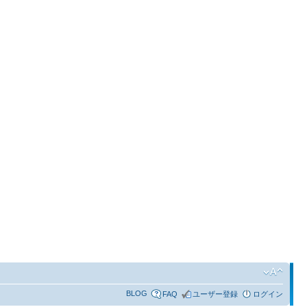
BLOG
FAQ
ユーザー登録
ログイン