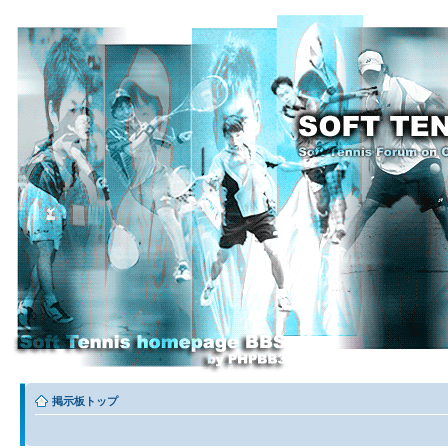
掲示板トップ