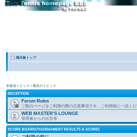
掲示板トップ
未返信トピック
•
最近のトピック
RECEPTION
Forum Rules
ご覧のページをご利用の際の注意事項です。ご利用前に一読くだ
WEB MASTER'S LOUNGE
管理者からの伝言等
SCORE BOARD(TOURNAMENT RESULTS & SCORE)
ご利用の前に