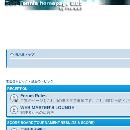
掲示板トップ
未返信トピック
•
最近のトピック
RECEPTION
Forum Rules
ご覧のページをご利用の際の注意事項です。ご利用前に一読くだ
WEB MASTER'S LOUNGE
管理者からの伝言等
SCORE BOARD(TOURNAMENT RESULTS & SCORE)
ご利用の前に