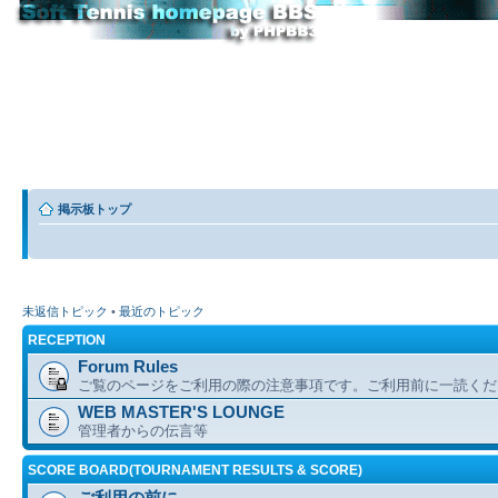
掲示板トップ
未返信トピック
•
最近のトピック
RECEPTION
Forum Rules
ご覧のページをご利用の際の注意事項です。ご利用前に一読くだ
WEB MASTER'S LOUNGE
管理者からの伝言等
SCORE BOARD(TOURNAMENT RESULTS & SCORE)
ご利用の前に