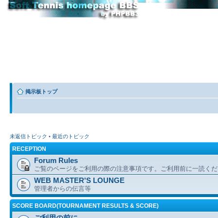
掲示板トップ
未返信トピック
•
最近のトピック
RECEPTION
Forum Rules
ご覧のページをご利用の際の注意事項です。ご利用前に一読くだ
WEB MASTER'S LOUNGE
管理者からの伝言等
SCORE BOARD(TOURNAMENT RESULTS & SCORE)
ご利用の前に