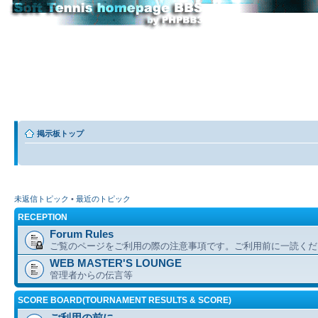
掲示板トップ
未返信トピック
•
最近のトピック
RECEPTION
Forum Rules
ご覧のページをご利用の際の注意事項です。ご利用前に一読くだ
WEB MASTER'S LOUNGE
管理者からの伝言等
SCORE BOARD(TOURNAMENT RESULTS & SCORE)
ご利用の前に