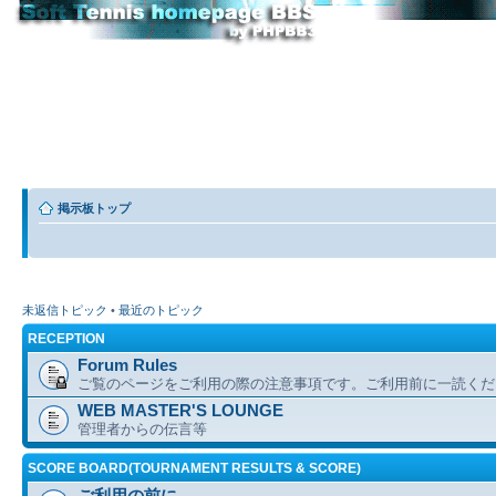
掲示板トップ
未返信トピック
•
最近のトピック
RECEPTION
Forum Rules
ご覧のページをご利用の際の注意事項です。ご利用前に一読くだ
WEB MASTER'S LOUNGE
管理者からの伝言等
SCORE BOARD(TOURNAMENT RESULTS & SCORE)
ご利用の前に