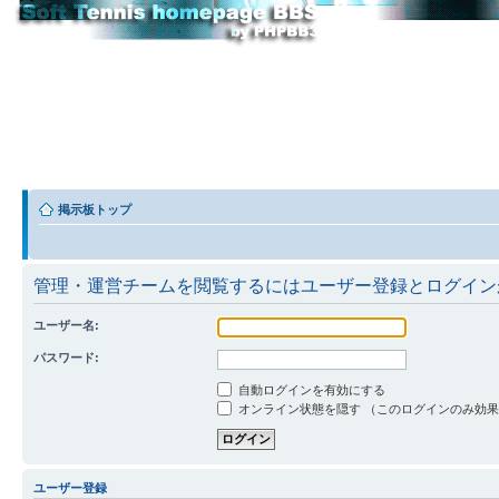
掲示板トップ
管理・運営チームを閲覧するにはユーザー登録とログイン
ユーザー名:
パスワード:
自動ログインを有効にする
オンライン状態を隠す （このログインのみ効
ユーザー登録