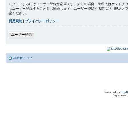
ログインするにはユーザー登録が必要です。多くの場合、管理人はゲストより
はユーザー登録することをお勧めします。ユーザー登録する前に利用規約と
認ください。
利用規約
|
プライバシーポリシー
ユーザー登録
掲示板トップ
Powered by
php
Japanese tr