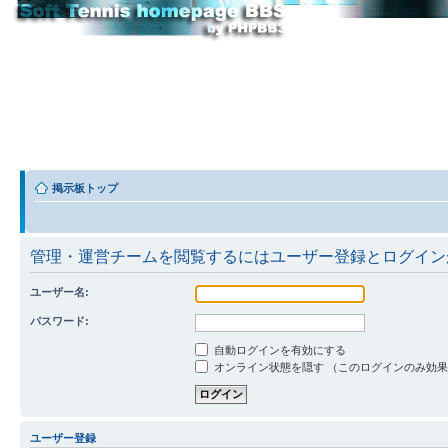
掲示板トップ
管理・運営チームを閲覧するにはユーザー登録とログイン
ユーザー名:
パスワード:
自動ログインを有効にする
オンライン状態を隠す （このログインのみ効
ユーザー登録