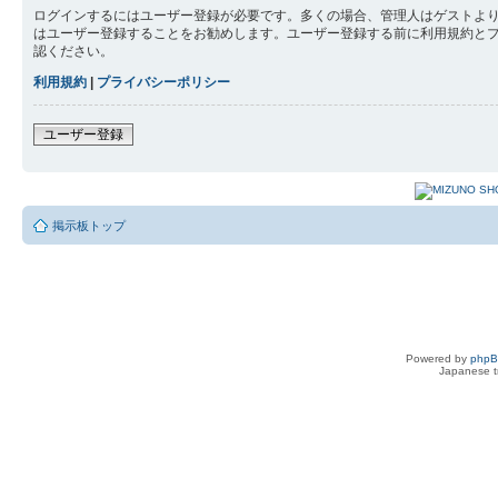
ログインするにはユーザー登録が必要です。多くの場合、管理人はゲストより
はユーザー登録することをお勧めします。ユーザー登録する前に利用規約と
認ください。
利用規約
|
プライバシーポリシー
ユーザー登録
掲示板トップ
Powered by
php
Japanese tr