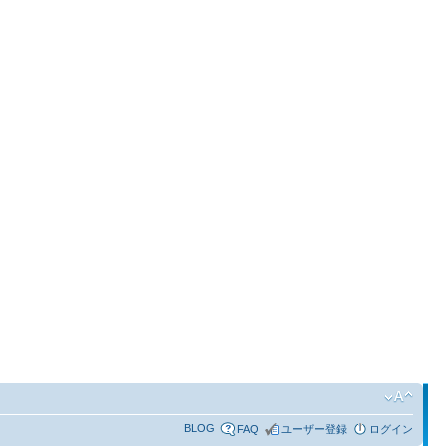
BLOG
FAQ
ユーザー登録
ログイン