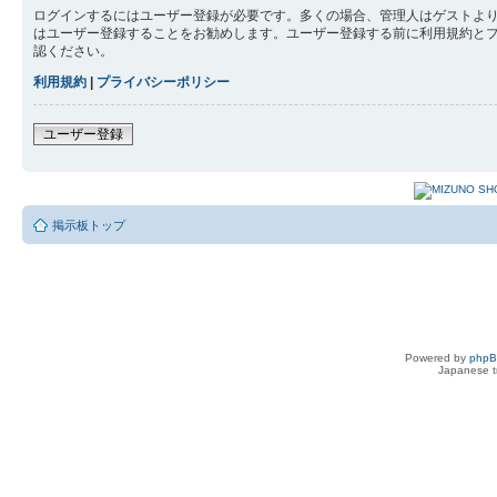
ログインするにはユーザー登録が必要です。多くの場合、管理人はゲストより
はユーザー登録することをお勧めします。ユーザー登録する前に利用規約と
認ください。
利用規約
|
プライバシーポリシー
ユーザー登録
掲示板トップ
Powered by
php
Japanese tr