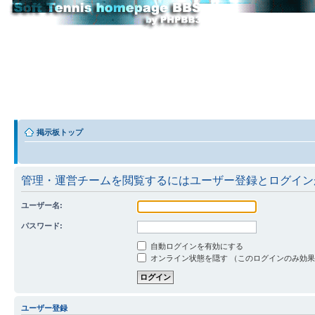
掲示板トップ
管理・運営チームを閲覧するにはユーザー登録とログイン
ユーザー名:
パスワード:
自動ログインを有効にする
オンライン状態を隠す （このログインのみ効
ユーザー登録