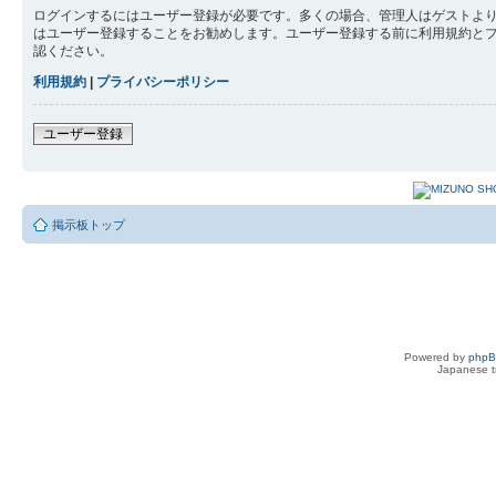
ログインするにはユーザー登録が必要です。多くの場合、管理人はゲストより
はユーザー登録することをお勧めします。ユーザー登録する前に利用規約と
認ください。
利用規約
|
プライバシーポリシー
ユーザー登録
掲示板トップ
Powered by
php
Japanese tr