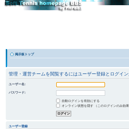
掲示板トップ
管理・運営チームを閲覧するにはユーザー登録とログイン
ユーザー名:
パスワード:
自動ログインを有効にする
オンライン状態を隠す （このログインのみ効
ユーザー登録