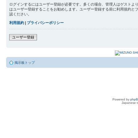
ログインするにはユーザー登録が必要です。多くの場合、管理人はゲストより
はユーザー登録することをお勧めします。ユーザー登録する前に利用規約と
認ください。
利用規約
|
プライバシーポリシー
ユーザー登録
掲示板トップ
Powered by
php
Japanese tr