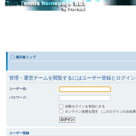
掲示板トップ
管理・運営チームを閲覧するにはユーザー登録とログイン
ユーザー名:
パスワード:
自動ログインを有効にする
オンライン状態を隠す （このログインのみ効
ユーザー登録