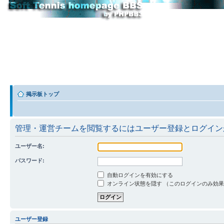
掲示板トップ
管理・運営チームを閲覧するにはユーザー登録とログイン
ユーザー名:
パスワード:
自動ログインを有効にする
オンライン状態を隠す （このログインのみ効
ユーザー登録