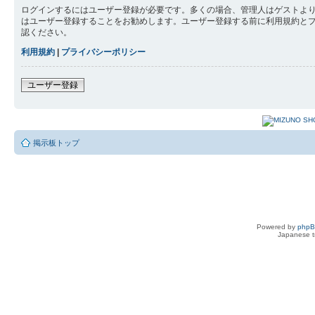
ログインするにはユーザー登録が必要です。多くの場合、管理人はゲストより
はユーザー登録することをお勧めします。ユーザー登録する前に利用規約と
認ください。
利用規約
|
プライバシーポリシー
ユーザー登録
掲示板トップ
Powered by
php
Japanese tr