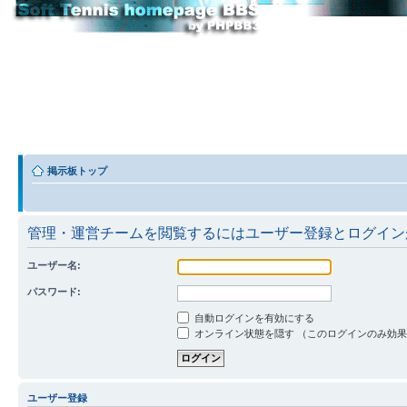
掲示板トップ
管理・運営チームを閲覧するにはユーザー登録とログイン
ユーザー名:
パスワード:
自動ログインを有効にする
オンライン状態を隠す （このログインのみ効
ユーザー登録