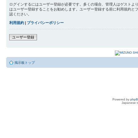
ログインするにはユーザー登録が必要です。多くの場合、管理人はゲストより
はユーザー登録することをお勧めします。ユーザー登録する前に利用規約と
認ください。
利用規約
|
プライバシーポリシー
ユーザー登録
掲示板トップ
Powered by
php
Japanese tr