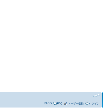
BLOG
FAQ
ユーザー登録
ログイン