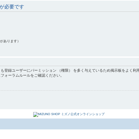
が必要です
果があります）
も登録ユーザーにパーミッション （権限） を多く与えているため掲示板をよく利
にフォーラムルールをご確認ください。