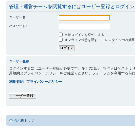
管理・運営チームを閲覧するにはユーザー登録とログイン
ユーザー名:
パスワード:
自動ログインを有効にする
オンライン状態を隠す （このログインのみ効
ユーザー登録
ログインするにはユーザー登録が必要です。多くの場合、管理人はゲストより
用規約とプライバシーポリシーをご確認ください。フォーラムを利用する前
利用規約
|
プライバシーポリシー
ユーザー登録
掲示板トップ