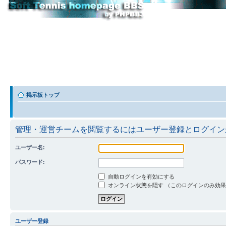
掲示板トップ
管理・運営チームを閲覧するにはユーザー登録とログイン
ユーザー名:
パスワード:
自動ログインを有効にする
オンライン状態を隠す （このログインのみ効
ユーザー登録