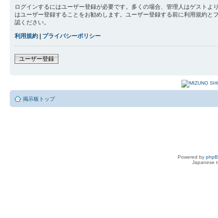
ログインするにはユーザー登録が必要です。多くの場合、管理人はゲストより
はユーザー登録することをお勧めします。ユーザー登録する前に利用規約と
認ください。
利用規約
|
プライバシーポリシー
ユーザー登録
掲示板トップ
Powered by
php
Japanese tr