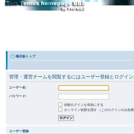
掲示板トップ
管理・運営チームを閲覧するにはユーザー登録とログイン
ユーザー名:
パスワード:
自動ログインを有効にする
オンライン状態を隠す （このログインのみ効
ユーザー登録