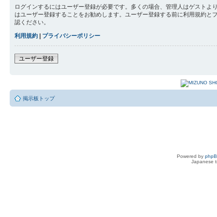
ログインするにはユーザー登録が必要です。多くの場合、管理人はゲストより
はユーザー登録することをお勧めします。ユーザー登録する前に利用規約と
認ください。
利用規約
|
プライバシーポリシー
ユーザー登録
掲示板トップ
Powered by
php
Japanese tr