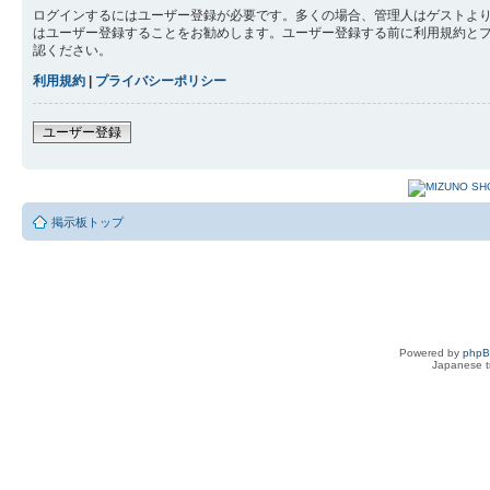
ログインするにはユーザー登録が必要です。多くの場合、管理人はゲストより
はユーザー登録することをお勧めします。ユーザー登録する前に利用規約と
認ください。
利用規約
|
プライバシーポリシー
ユーザー登録
掲示板トップ
Powered by
php
Japanese tr