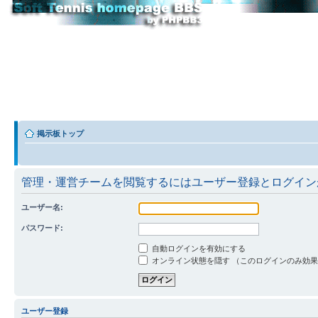
掲示板トップ
管理・運営チームを閲覧するにはユーザー登録とログイン
ユーザー名:
パスワード:
自動ログインを有効にする
オンライン状態を隠す （このログインのみ効
ユーザー登録