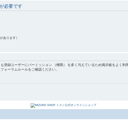
が必要です
果があります）
も登録ユーザーにパーミッション （権限） を多く与えているため掲示板をよく利
にフォーラムルールをご確認ください。