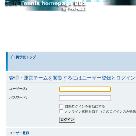
掲示板トップ
管理・運営チームを閲覧するにはユーザー登録とログイン
ユーザー名:
パスワード:
自動ログインを有効にする
オンライン状態を隠す （このログインのみ効
ユーザー登録