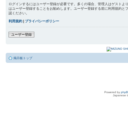
ログインするにはユーザー登録が必要です。多くの場合、管理人はゲストより
はユーザー登録することをお勧めします。ユーザー登録する前に利用規約と
認ください。
利用規約
|
プライバシーポリシー
ユーザー登録
掲示板トップ
Powered by
php
Japanese tr