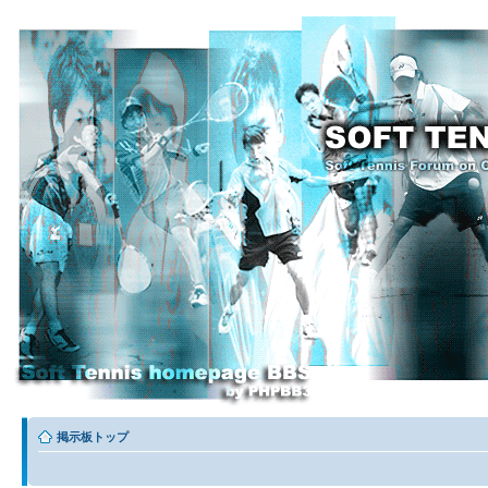
掲示板トップ