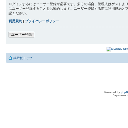
ログインするにはユーザー登録が必要です。多くの場合、管理人はゲストより
はユーザー登録することをお勧めします。ユーザー登録する前に利用規約と
認ください。
利用規約
|
プライバシーポリシー
ユーザー登録
掲示板トップ
Powered by
php
Japanese tr