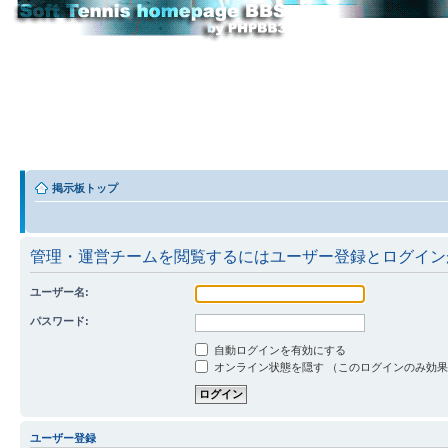
掲示板トップ
管理・運営チームを閲覧するにはユーザー登録とログイン
ユーザー名:
パスワード:
自動ログインを有効にする
オンライン状態を隠す （このログインのみ効
ユーザー登録